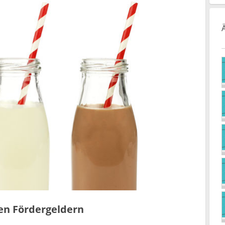
en Fördergeldern