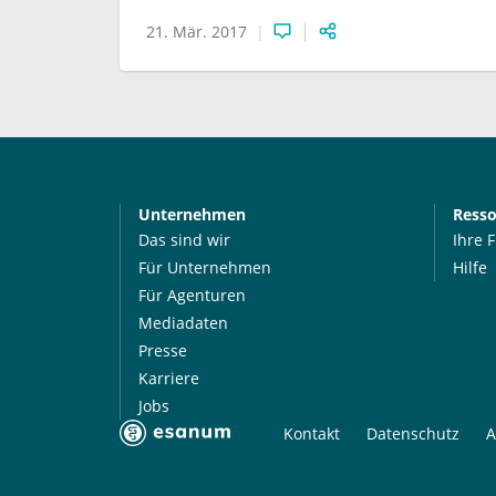
21. Mär. 2017
Unternehmen
Ress
Das sind wir
Ihre 
Für Unternehmen
Hilfe
Für Agenturen
Mediadaten
Presse
Karriere
Jobs
Kontakt
Datenschutz
A