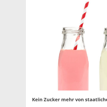
Kein Zucker mehr von staatlich