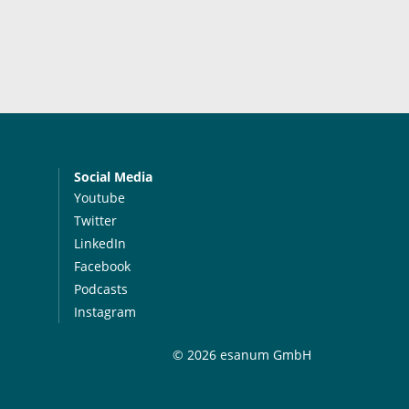
Social Media
Youtube
Twitter
LinkedIn
Facebook
Podcasts
Instagram
© 2026 esanum GmbH