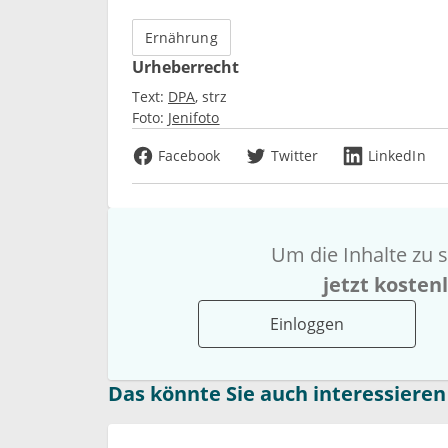
Ernährung
Urheberrecht
Text:
DPA
strz
Foto:
Jenifoto
Facebook
Twitter
LinkedIn
Um die Inhalte zu s
jetzt kosten
Einloggen
Das könnte Sie auch interessieren