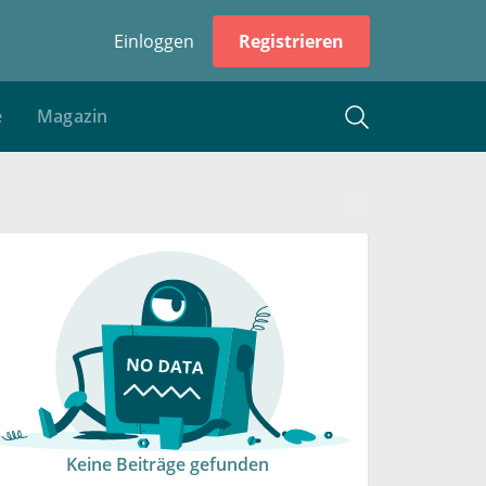
Einloggen
Registrieren
e
Magazin
Keine Beiträge gefunden