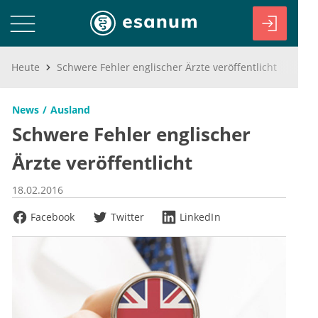
Heute
Schwere Fehler englischer Ärzte veröffentlicht
News
Ausland
Schwere Fehler englischer
Ärzte veröffentlicht
18.02.2016
Facebook
Twitter
LinkedIn