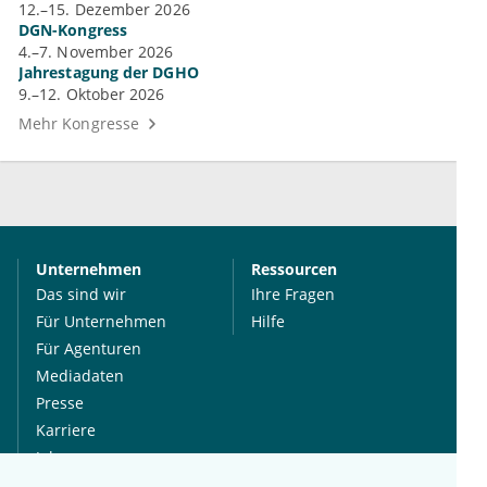
12.–15. Dezember 2026
DGN-Kongress
4.–7. November 2026
Jahrestagung der DGHO
9.–12. Oktober 2026
Mehr Kongresse
Unternehmen
Ressourcen
Das sind wir
Ihre Fragen
Für Unternehmen
Hilfe
Für Agenturen
Mediadaten
Presse
Karriere
Jobs