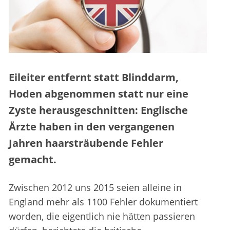
Eileiter entfernt statt Blinddarm,
Hoden abgenommen statt nur eine
Zyste herausgeschnitten: Englische
Ärzte haben in den vergangenen
Jahren haarsträubende Fehler
gemacht.
Zwischen 2012 uns 2015 seien alleine in
England mehr als 1100 Fehler dokumentiert
worden, die eigentlich nie hätten passieren