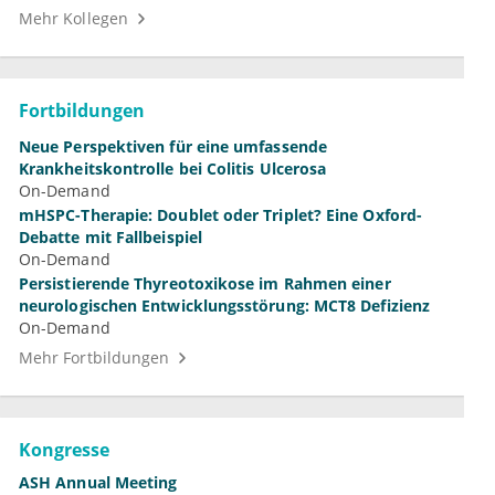
Mehr Kollegen
Fortbildungen
Neue Perspektiven für eine umfassende
Krankheitskontrolle bei Colitis Ulcerosa
On-Demand
mHSPC-Therapie: Doublet oder Triplet? Eine Oxford-
Debatte mit Fallbeispiel
On-Demand
Persistierende Thyreotoxikose im Rahmen einer
neurologischen Entwicklungsstörung: MCT8 Defizienz
On-Demand
Mehr Fortbildungen
Kongresse
ASH Annual Meeting