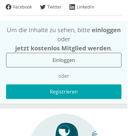
Facebook
Twitter
LinkedIn
Um die Inhalte zu sehen, bitte
einloggen
oder
jetzt kostenlos Mitglied werden
.
Einloggen
oder
Registrieren