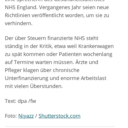
NHS England. Vergangenes Jahr seien neue
Richtlinien veröffentlicht worden, um sie zu
verhindern.
Der über Steuern finanzierte NHS steht
ständig in der Kritik, etwa weil Krankenwagen
zu spät kommen oder Patienten wochenlang
auf Termine warten müssen. Ärzte und
Pfleger klagen über chronische
Unterfinanzierung und enorme Arbeitslast
mit vielen Überstunden.
Text: dpa /fw
Foto:
Niyazz
/
Shutterstock.com