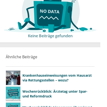
Keine Beiträge gefunden
Ähnliche Beiträge
Krankenhauseinweisungen vom Hausarzt
via Rettungsstellen – wozu?
Wochenrückblick: Ärztetag unter Spar-
und Reformdruck