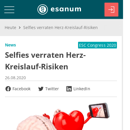
Heute
Selfies verraten Herz-Kreislauf-Risiken
News
ESC Congress 2020
Selfies verraten Herz-
Kreislauf-Risiken
26.08.2020
Facebook
Twitter
LinkedIn