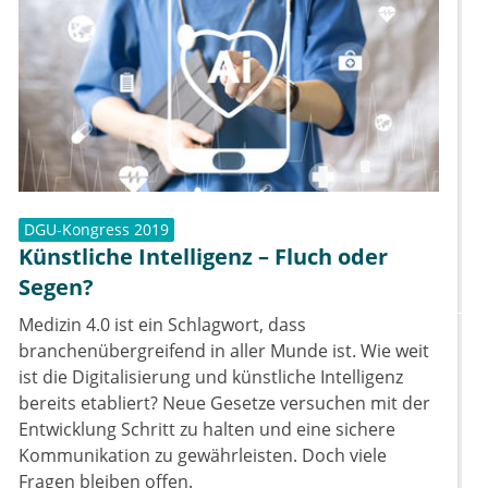
DGU-Kongress 2019
Künstliche Intelligenz – Fluch oder
Segen?
Medizin 4.0 ist ein Schlagwort, dass
branchenübergreifend in aller Munde ist. Wie weit
ist die Digitalisierung und künstliche Intelligenz
bereits etabliert? Neue Gesetze versuchen mit der
Entwicklung Schritt zu halten und eine sichere
Kommunikation zu gewährleisten. Doch viele
Fragen bleiben offen.