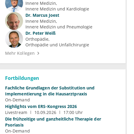
Innere Medizin
Innere Medizin und Kardiologie
Dr.
Marcus Joest
Innere Medizin
Innere Medizin und Pneumologie
Dr.
Peter Weiß
Orthopädie
Orthopädie und Unfallchirurgie
Mehr Kollegen
Fortbildungen
Fachliche Grundlagen der Substitution und
Implementierung in die Hausarztpraxis
On-Demand
Highlights vom ERS-Kongress 2026
Livestream
10.09.2026
17:00 Uhr
Die frühzeitige und ganzheitliche Therapie der
Psoriasis
On-Demand