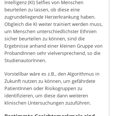
Intelligenz (KI) Selfies von Menschen
beurteilen zu lassen, ob diese eine
zugrundeliegende Herzerkrankung haben.
Obgleich die KI weiter trainiert werden muss,
um Menschen unterschiedlichster Ethnien
sicher beurteilen zu können, sind die
Ergebnisse anhand einer kleinen Gruppe von
ProbandInnen sehr vielversprechend, so die
StudienautorInnen.
Vorstellbar wäre es z.B., den Algorithmus in
Zukunft nutzen zu können, um gefährdete
PatientInnen oder Risikogruppen zu
identifizieren, um diese dann weiteren
klinischen Untersuchungen zuzuführen.