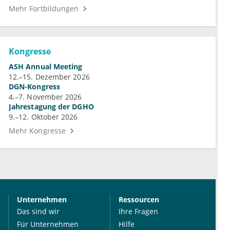
Mehr Fortbildungen
Kongresse
ASH Annual Meeting
12.–15. Dezember 2026
DGN-Kongress
4.–7. November 2026
Jahrestagung der DGHO
9.–12. Oktober 2026
Mehr Kongresse
Unternehmen
Ressourcen
Das sind wir
Ihre Fragen
Für Unternehmen
Hilfe