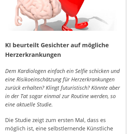
KI beurteilt Gesichter auf mögliche
Herzerkrankungen
Dem Kardiologen einfach ein Selfie schicken und
eine Risikoeinschätzung für Herzerkrankungen
zurück erhalten? Klingt futuristisch? Könnte aber
in der Tat sogar einmal zur Routine werden, so
eine aktuelle Studie.
Die Studie zeigt zum ersten Mal, dass es
möglich ist, eine selbstlernende Künstliche