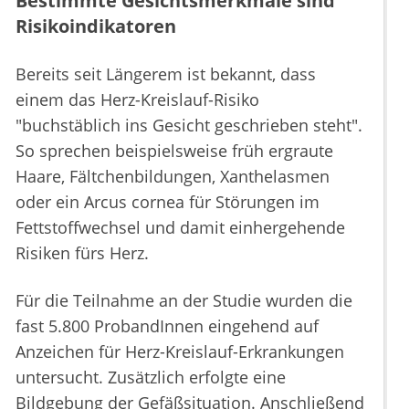
Bestimmte Gesichtsmerkmale sind
Risikoindikatoren
Bereits seit Längerem ist bekannt, dass
einem das Herz-Kreislauf-Risiko
"buchstäblich ins Gesicht geschrieben steht".
So sprechen beispielsweise früh ergraute
Haare, Fältchenbildungen, Xanthelasmen
oder ein Arcus cornea für Störungen im
Fettstoffwechsel und damit einhergehende
Risiken fürs Herz.
Für die Teilnahme an der Studie wurden die
fast 5.800 ProbandInnen eingehend auf
Anzeichen für Herz-Kreislauf-Erkrankungen
untersucht. Zusätzlich erfolgte eine
Bildgebung der Gefäßsituation. Anschließend