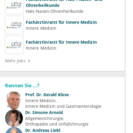
Ohrenheilkunde
Hals-Nasen-Ohrenheilkunde
Fachärztin/arzt für Innere Medizin
Innere Medizin
Fachärztin/arzt für Innere Medizin
Innere Medizin
Mehr Jobs
Kennen Sie ...?
Prof. Dr.
Gerald Klose
Innere Medizin
Innere Medizin und Gastroenterologie
Dr.
Simone Arnold
Allgemeinchirurgie
Orthopädie und Unfallchirurgie
Dr.
Andreas Liebl