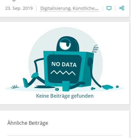
23. Sep. 2019
Digitalisierung
Künstliche Intelligenz
Keine Beiträge gefunden
Ähnliche Beiträge