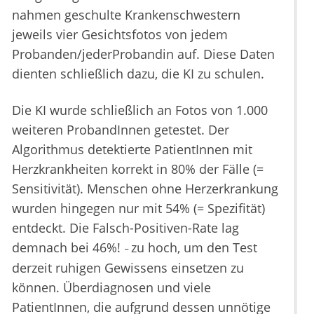
nahmen geschulte Krankenschwestern
jeweils vier Gesichtsfotos von jedem
Probanden/jederProbandin auf. Diese Daten
dienten schließlich dazu, die KI zu schulen.
Die KI wurde schließlich an Fotos von 1.000
weiteren ProbandInnen getestet. Der
Algorithmus detektierte PatientInnen mit
Herzkrankheiten korrekt in 80% der Fälle (=
Sensitivität). Menschen ohne Herzerkrankung
wurden hingegen nur mit 54% (= Spezifität)
entdeckt. Die Falsch-Positiven-Rate lag
demnach bei 46%!
zu hoch, um den Test
–
derzeit ruhigen Gewissens einsetzen zu
können. Überdiagnosen und viele
PatientInnen, die aufgrund dessen unnötige