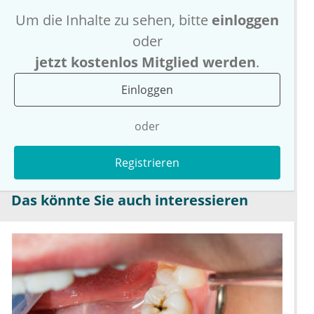
Um die Inhalte zu sehen, bitte
einloggen
oder
jetzt kostenlos Mitglied werden
.
Einloggen
oder
Registrieren
Das könnte Sie auch interessieren