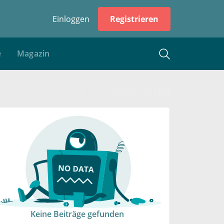
Einloggen
Registrieren
e
Magazin
Keine Beiträge gefunden