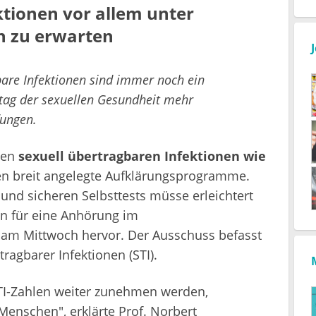
tionen vor allem unter
n zu erwarten
gbare Infektionen sind immer noch ein
tag der sexuellen Gesundheit mehr
ungen.
den
sexuell übertragbaren Infektionen wie
en breit angelegte Aufklärungsprogramme.
und sicheren Selbsttests müsse erleichtert
n für eine Anhörung im
am Mittwoch hervor. Der Ausschuss befasst
ragbarer Infektionen (STI).
STI-Zahlen weiter zunehmen werden,
enschen", erklärte Prof. Norbert