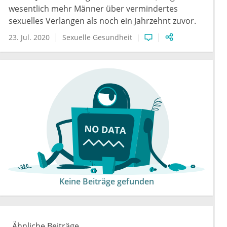
wesentlich mehr Männer über vermindertes
sexuelles Verlangen als noch ein Jahrzehnt zuvor.
23. Jul. 2020
Sexuelle Gesundheit
Keine Beiträge gefunden
Ähnliche Beiträge