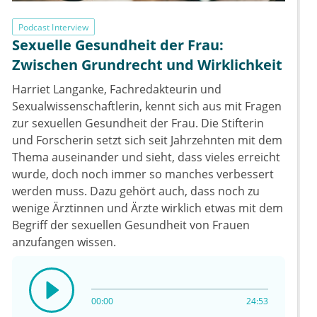
Podcast Interview
Sexuelle Gesundheit der Frau:
Zwischen Grundrecht und Wirklichkeit
Harriet Langanke, Fachredakteurin und
Sexualwissenschaftlerin, kennt sich aus mit Fragen
zur sexuellen Gesundheit der Frau. Die Stifterin
und Forscherin setzt sich seit Jahrzehnten mit dem
Thema auseinander und sieht, dass vieles erreicht
wurde, doch noch immer so manches verbessert
werden muss. Dazu gehört auch, dass noch zu
wenige Ärztinnen und Ärzte wirklich etwas mit dem
Begriff der sexuellen Gesundheit von Frauen
anzufangen wissen.
00:00
24:53