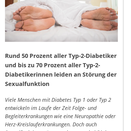
Rund 50 Prozent aller Typ-2-Diabetiker
und bis zu 70 Prozent aller Typ-2-
Diabetikerinnen leiden an Störung der
Sexualfunktion
Viele Menschen mit Diabetes Typ 1 oder Typ 2
entwickeln im Laufe der Zeit Folge- und
Begleiterkrankungen wie eine Neuropathie oder
Herz-Kreislauferkrankungen. Doch auch