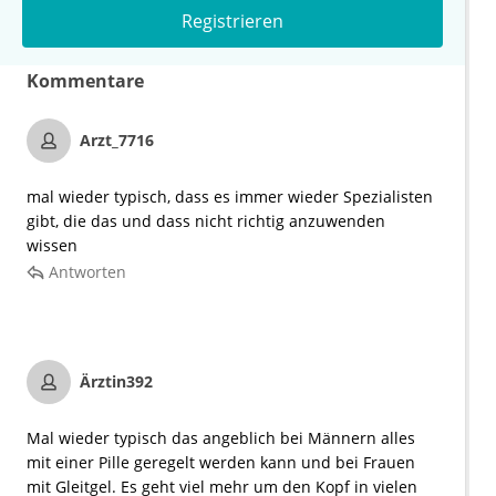
Registrieren
Kommentare
Arzt_7716
mal wieder typisch, dass es immer wieder Spezialisten
gibt, die das und dass nicht richtig anzuwenden
wissen
Antworten
Ärztin392
Mal wieder typisch das angeblich bei Männern alles
mit einer Pille geregelt werden kann und bei Frauen
mit Gleitgel. Es geht viel mehr um den Kopf in vielen