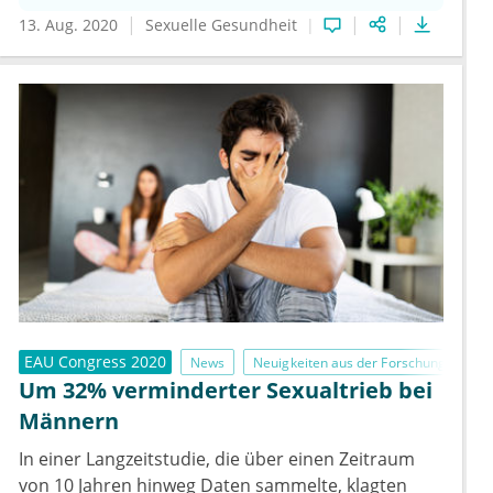
13. Aug. 2020
Sexuelle Gesundheit
EAU Congress 2020
News
Neuigkeiten aus der Forschung
Um 32% verminderter Sexualtrieb bei
Männern
In einer Langzeitstudie, die über einen Zeitraum
von 10 Jahren hinweg Daten sammelte, klagten