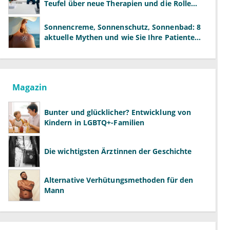
Teufel über neue Therapien und die Rolle
der Fachärzte
Sonnencreme, Sonnenschutz, Sonnenbad: 8
aktuelle Mythen und wie Sie Ihre Patienten
richtig aufklären können
Magazin
Bunter und glücklicher? Entwicklung von
Kindern in LGBTQ+-Familien
Die wichtigsten Ärztinnen der Geschichte
Alternative Verhütungsmethoden für den
Mann