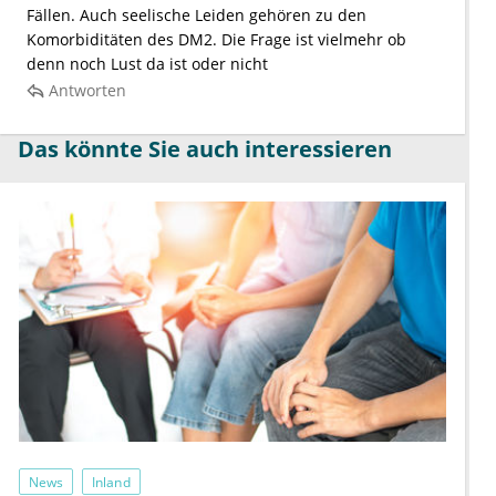
Fällen. Auch seelische Leiden gehören zu den
Komorbiditäten des DM2. Die Frage ist vielmehr ob
denn noch Lust da ist oder nicht
Antworten
Das könnte Sie auch interessieren
News
Inland