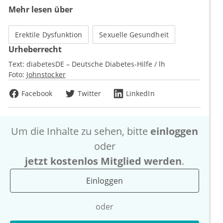
Mehr lesen über
Erektile Dysfunktion
Sexuelle Gesundheit
Urheberrecht
Text:
diabetesDE – Deutsche Diabetes-Hilfe / lh
Foto:
Johnstocker
Facebook
Twitter
LinkedIn
Um die Inhalte zu sehen, bitte
einloggen
oder
jetzt kostenlos Mitglied werden
.
Einloggen
oder