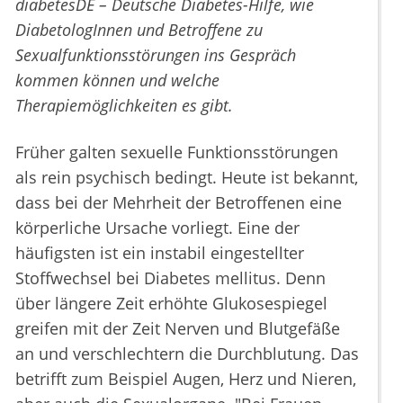
diabetesDE – Deutsche Diabetes-Hilfe, wie
DiabetologInnen und Betroffene zu
Sexualfunktionsstörungen ins Gespräch
kommen können und welche
Therapiemöglichkeiten es gibt.
Früher galten sexuelle Funktionsstörungen
als rein psychisch bedingt. Heute ist bekannt,
dass bei der Mehrheit der Betroffenen eine
körperliche Ursache vorliegt. Eine der
häufigsten ist ein instabil eingestellter
Stoffwechsel bei Diabetes mellitus. Denn
über längere Zeit erhöhte Glukosespiegel
greifen mit der Zeit Nerven und Blutgefäße
an und verschlechtern die Durchblutung. Das
betrifft zum Beispiel Augen, Herz und Nieren,