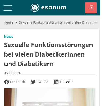
Heute
Sexuelle Funktionsstörungen bei vielen Diabetikerinnen und Diabetikern
News
Sexuelle Funktionsstörungen
bei vielen Diabetikerinnen
und Diabetikern
05.11.2020
Facebook
Twitter
LinkedIn