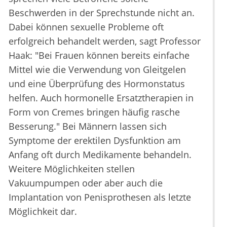
Beschwerden in der Sprechstunde nicht an.
Dabei können sexuelle Probleme oft
erfolgreich behandelt werden, sagt Professor
Haak: "Bei Frauen können bereits einfache
Mittel wie die Verwendung von Gleitgelen
und eine Überprüfung des Hormonstatus
helfen. Auch hormonelle Ersatztherapien in
Form von Cremes bringen häufig rasche
Besserung." Bei Männern lassen sich
Symptome der erektilen Dysfunktion am
Anfang oft durch Medikamente behandeln.
Weitere Möglichkeiten stellen
Vakuumpumpen oder aber auch die
Implantation von Penisprothesen als letzte
Möglichkeit dar.