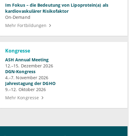
Im Fokus – die Bedeutung von Lipoprotein(a) als
kardiovaskulärer Risikofaktor
On-Demand
Mehr Fortbildungen
Kongresse
ASH Annual Meeting
12.–15. Dezember 2026
DGN-Kongress
4.–7. November 2026
Jahrestagung der DGHO
9.–12. Oktober 2026
Mehr Kongresse