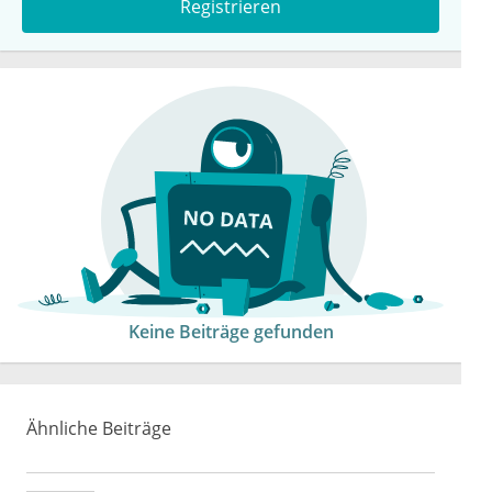
Registrieren
Keine Beiträge gefunden
Ähnliche Beiträge