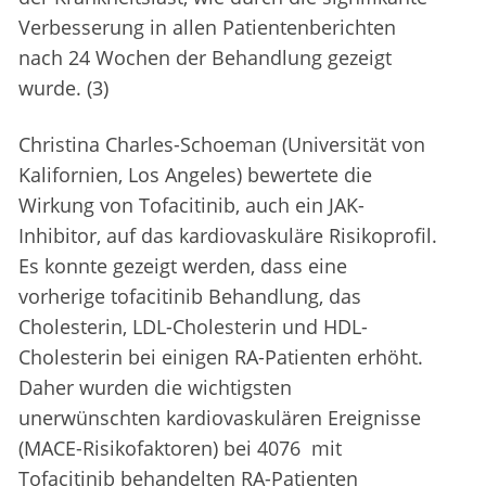
Verbesserung in allen Patientenberichten
nach 24 Wochen der Behandlung gezeigt
wurde. (3)
Christina Charles-Schoeman (Universität von
Kalifornien, Los Angeles) bewertete die
Wirkung von Tofacitinib, auch ein JAK-
Inhibitor, auf das kardiovaskuläre Risikoprofil.
Es konnte gezeigt werden, dass eine
vorherige tofacitinib Behandlung, das
Cholesterin, LDL-Cholesterin und HDL-
Cholesterin bei einigen RA-Patienten erhöht.
Daher wurden die wichtigsten
unerwünschten kardiovaskulären Ereignisse
(MACE-Risikofaktoren) bei 4076 mit
Tofacitinib behandelten RA-Patienten