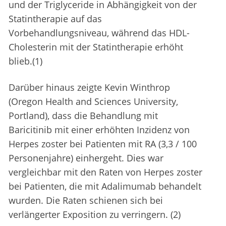
und der Triglyceride in Abhängigkeit von der
Statintherapie auf das
Vorbehandlungsniveau, während das HDL-
Cholesterin mit der Statintherapie erhöht
blieb.(1)
Darüber hinaus zeigte Kevin Winthrop
(Oregon Health and Sciences University,
Portland), dass die Behandlung mit
Baricitinib mit einer erhöhten Inzidenz von
Herpes zoster bei Patienten mit RA (3,3 / 100
Personenjahre) einhergeht. Dies war
vergleichbar mit den Raten von Herpes zoster
bei Patienten, die mit Adalimumab behandelt
wurden. Die Raten schienen sich bei
verlängerter Exposition zu verringern. (2)