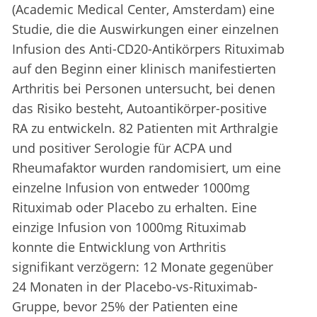
(Academic Medical Center, Amsterdam) eine
Studie, die die Auswirkungen einer einzelnen
Infusion des Anti-CD20-Antikörpers Rituximab
auf den Beginn einer klinisch manifestierten
Arthritis bei Personen untersucht, bei denen
das Risiko besteht, Autoantikörper-positive
RA zu entwickeln. 82 Patienten mit Arthralgie
und positiver Serologie für ACPA und
Rheumafaktor wurden randomisiert, um eine
einzelne Infusion von entweder 1000mg
Rituximab oder Placebo zu erhalten. Eine
einzige Infusion von 1000mg Rituximab
konnte die Entwicklung von Arthritis
signifikant verzögern: 12 Monate gegenüber
24 Monaten in der Placebo-vs-Rituximab-
Gruppe, bevor 25% der Patienten eine