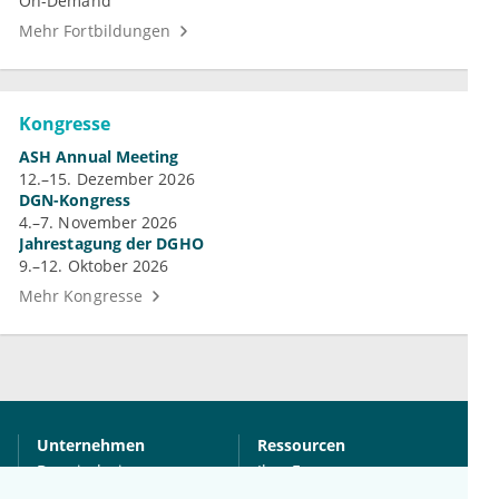
On-Demand
Mehr Fortbildungen
Kongresse
ASH Annual Meeting
12.–15. Dezember 2026
DGN-Kongress
4.–7. November 2026
Jahrestagung der DGHO
9.–12. Oktober 2026
Mehr Kongresse
Unternehmen
Ressourcen
Das sind wir
Ihre Fragen
Für Unternehmen
Hilfe