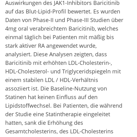
Auswirkungen des JAK1-Inhibitors Baricitinib
auf das Blut-Lipid-Profil bewertet. Es wurden
Daten von Phase-II und Phase-III Studien über
4mg oral verabreichtem Baricitinib, welches
einmal täglich bei Patienten mit mäßig bis
stark aktiver RA angewendet wurde,
analysiert. Diese Analysen zeigten, dass
Baricitinib mit erhöhten LDL-Cholesterin-,
HDL-Cholesterol- und Triglyceridspiegeln mit
einem stabilen LDL / HDL-Verhältnis
assoziiert ist. Die Baseline-Nutzung von
Statinen hat keinen Einfluss auf den
Lipidstoffwechsel. Bei Patienten, die während
der Studie eine Statintherapie eingeleitet
hatten, sank die Erhöhung des
Gesamtcholesterins, des LDL-Cholesterins