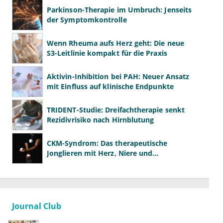
Parkinson-Therapie im Umbruch: Jenseits
der Symptomkontrolle
Wenn Rheuma aufs Herz geht: Die neue
S3-Leitlinie kompakt für die Praxis
Aktivin-Inhibition bei PAH: Neuer Ansatz
mit Einfluss auf klinische Endpunkte
TRIDENT-Studie: Dreifachtherapie senkt
Rezidivrisiko nach Hirnblutung
CKM-Syndrom: Das therapeutische
Jonglieren mit Herz, Niere und
Stoffwechsel
Journal Club