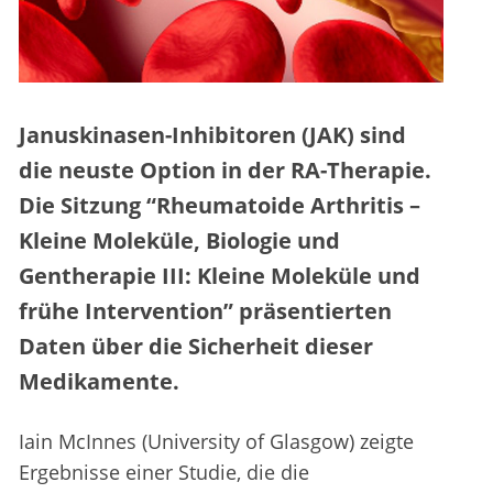
Januskinasen-Inhibitoren (JAK) sind
die neuste Option in der RA-Therapie.
Die Sitzung “Rheumatoide Arthritis –
Kleine Moleküle, Biologie und
Gentherapie III: Kleine Moleküle und
frühe Intervention” präsentierten
Daten über die Sicherheit dieser
Medikamente.
Iain McInnes (University of Glasgow) zeigte
Ergebnisse einer Studie, die die