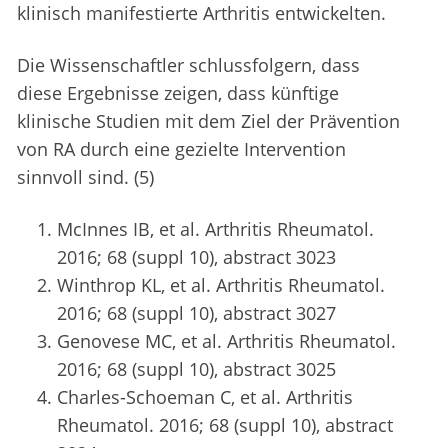
klinisch manifestierte Arthritis entwickelten.
Die Wissenschaftler schlussfolgern, dass
diese Ergebnisse zeigen, dass künftige
klinische Studien mit dem Ziel der Prävention
von RA durch eine gezielte Intervention
sinnvoll sind. (5)
McInnes IB, et al. Arthritis Rheumatol.
2016; 68 (suppl 10), abstract 3023
Winthrop KL, et al. Arthritis Rheumatol.
2016; 68 (suppl 10), abstract 3027
Genovese MC, et al. Arthritis Rheumatol.
2016; 68 (suppl 10), abstract 3025
Charles-Schoeman C, et al. Arthritis
Rheumatol. 2016; 68 (suppl 10), abstract