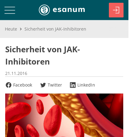
Heute
Sicherheit von JAK-Inhibitoren
Sicherheit von JAK-
Inhibitoren
21.11.2016
Facebook
Twitter
LinkedIn