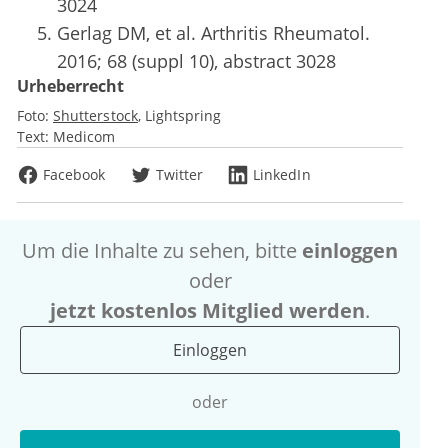
3024
Gerlag DM, et al. Arthritis Rheumatol.
2016; 68 (suppl 10), abstract 3028
Urheberrecht
Foto:
Shutterstock
Lightspring
Text:
Medicom
Facebook
Twitter
LinkedIn
Um die Inhalte zu sehen, bitte
einloggen
oder
jetzt kostenlos Mitglied werden
.
Einloggen
oder