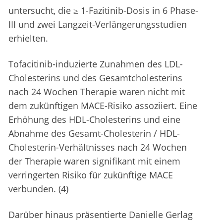
untersucht, die ≥ 1-Fazitinib-Dosis in 6 Phase-
III und zwei Langzeit-Verlängerungsstudien
erhielten.
Tofacitinib-induzierte Zunahmen des LDL-
Cholesterins und des Gesamtcholesterins
nach 24 Wochen Therapie waren nicht mit
dem zukünftigen MACE-Risiko assoziiert. Eine
Erhöhung des HDL-Cholesterins und eine
Abnahme des Gesamt-Cholesterin / HDL-
Cholesterin-Verhältnisses nach 24 Wochen
der Therapie waren signifikant mit einem
verringerten Risiko für zukünftige MACE
verbunden. (4)
Darüber hinaus präsentierte Danielle Gerlag