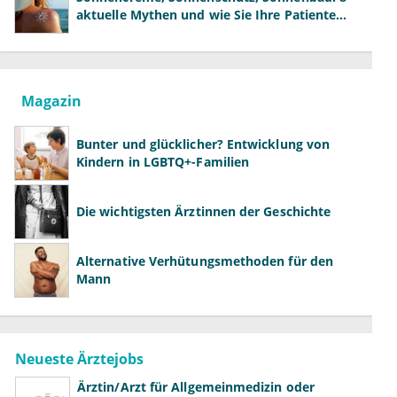
aktuelle Mythen und wie Sie Ihre Patienten
richtig aufklären können
Magazin
Bunter und glücklicher? Entwicklung von
Kindern in LGBTQ+-Familien
Die wichtigsten Ärztinnen der Geschichte
Alternative Verhütungsmethoden für den
Mann
Neueste Ärztejobs
Ärztin/Arzt für Allgemeinmedizin oder