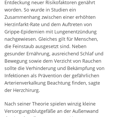
Entdeckung neuer Risikofaktoren genährt
worden. So wurde in Studien ein
Zusammenhang zwischen einer erhöhten
Herzinfarkt-Rate und dem Auftreten von
Grippe-Epidemien mit Lungenentzündung
nachgewiesen. Gleiches gilt für Menschen,
die Feinstaub ausgesetzt sind. Neben
gesunder Ernährung, ausreichend Schlaf und
Bewegung sowie dem Verzicht von Rauchen
sollte die Verhinderung und Bekämpfung von
Infektionen als Prävention der gefährlichen
Arterienverkalkung Beachtung finden, sagte
der Herzchirurg.
Nach seiner Theorie spielen winzig kleine
Versorgungsblutgefäße an der Außenwand