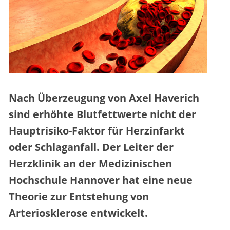
Nach Überzeugung von Axel Haverich
sind erhöhte Blutfettwerte nicht der
Hauptrisiko-Faktor für Herzinfarkt
oder Schlaganfall. Der Leiter der
Herzklinik an der Medizinischen
Hochschule Hannover hat eine neue
Theorie zur Entstehung von
Arteriosklerose entwickelt.