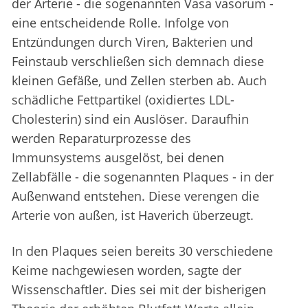
der Arterie - die sogenannten Vasa vasorum -
eine entscheidende Rolle. Infolge von
Entzündungen durch Viren, Bakterien und
Feinstaub verschließen sich demnach diese
kleinen Gefäße, und Zellen sterben ab. Auch
schädliche Fettpartikel (oxidiertes LDL-
Cholesterin) sind ein Auslöser. Daraufhin
werden Reparaturprozesse des
Immunsystems ausgelöst, bei denen
Zellabfälle - die sogenannten Plaques - in der
Außenwand entstehen. Diese verengen die
Arterie von außen, ist Haverich überzeugt.
In den Plaques seien bereits 30 verschiedene
Keime nachgewiesen worden, sagte der
Wissenschaftler. Dies sei mit der bisherigen