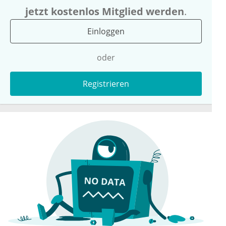
jetzt kostenlos Mitglied werden
.
Einloggen
oder
Registrieren