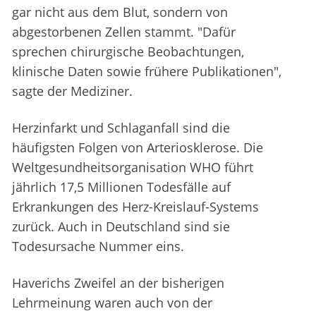
gar nicht aus dem Blut, sondern von
abgestorbenen Zellen stammt. "Dafür
sprechen chirurgische Beobachtungen,
klinische Daten sowie frühere Publikationen",
sagte der Mediziner.
Herzinfarkt und Schlaganfall sind die
häufigsten Folgen von Arteriosklerose. Die
Weltgesundheitsorganisation WHO führt
jährlich 17,5 Millionen Todesfälle auf
Erkrankungen des Herz-Kreislauf-Systems
zurück. Auch in Deutschland sind sie
Todesursache Nummer eins.
Haverichs Zweifel an der bisherigen
Lehrmeinung waren auch von der