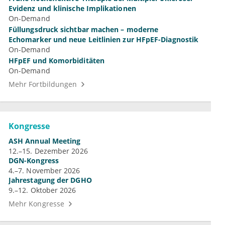
Evidenz und klinische Implikationen
On-Demand
Füllungsdruck sichtbar machen – moderne
Echomarker und neue Leitlinien zur HFpEF-Diagnostik
On-Demand
HFpEF und Komorbiditäten
On-Demand
Mehr Fortbildungen
Kongresse
ASH Annual Meeting
12.–15. Dezember 2026
DGN-Kongress
4.–7. November 2026
Jahrestagung der DGHO
9.–12. Oktober 2026
Mehr Kongresse