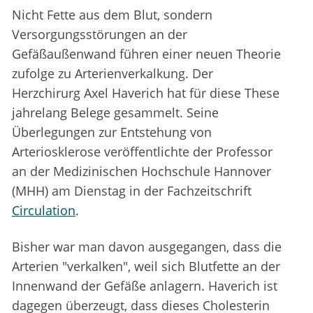
Nicht Fette aus dem Blut, sondern
Versorgungsstörungen an der
Gefäßaußenwand führen einer neuen Theorie
zufolge zu Arterienverkalkung. Der
Herzchirurg Axel Haverich hat für diese These
jahrelang Belege gesammelt. Seine
Überlegungen zur Entstehung von
Arteriosklerose veröffentlichte der Professor
an der Medizinischen Hochschule Hannover
(MHH) am Dienstag in der Fachzeitschrift
Circulation
.
Bisher war man davon ausgegangen, dass die
Arterien "verkalken", weil sich Blutfette an der
Innenwand der Gefäße anlagern. Haverich ist
dagegen überzeugt, dass dieses Cholesterin