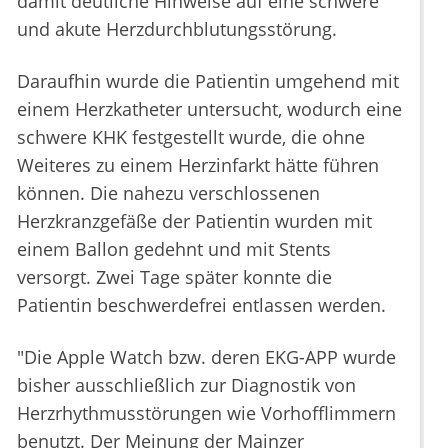
damit deutliche Hinweise auf eine schwere
und akute Herzdurchblutungsstörung.
Daraufhin wurde die Patientin umgehend mit
einem Herzkatheter untersucht, wodurch eine
schwere KHK festgestellt wurde, die ohne
Weiteres zu einem Herzinfarkt hätte führen
können. Die nahezu verschlossenen
Herzkranzgefäße der Patientin wurden mit
einem Ballon gedehnt und mit Stents
versorgt. Zwei Tage später konnte die
Patientin beschwerdefrei entlassen werden.
"Die Apple Watch bzw. deren EKG-APP wurde
bisher ausschließlich zur Diagnostik von
Herzrhythmusstörungen wie Vorhofflimmern
benutzt. Der Meinung der Mainzer