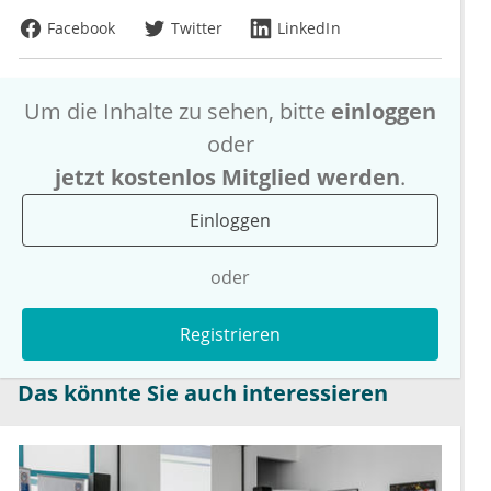
Facebook
Twitter
LinkedIn
Um die Inhalte zu sehen, bitte
einloggen
oder
jetzt kostenlos Mitglied werden
.
Einloggen
oder
Registrieren
Das könnte Sie auch interessieren