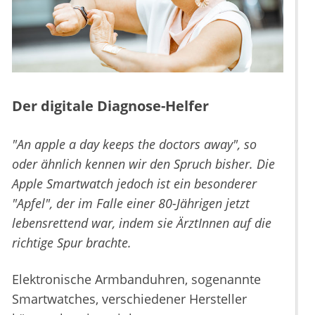
Der digitale Diagnose-Helfer
"An apple a day keeps the doctors away", so
oder ähnlich kennen wir den Spruch bisher. Die
Apple Smartwatch jedoch ist ein besonderer
"Apfel", der im Falle einer 80-Jährigen jetzt
lebensrettend war, indem sie ÄrztInnen auf die
richtige Spur brachte.
Elektronische Armbanduhren, sogenannte
Smartwatches, verschiedener Hersteller