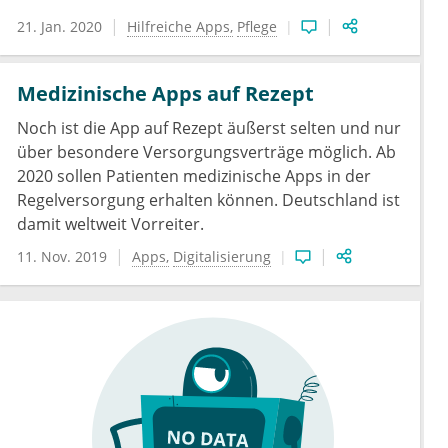
21. Jan. 2020
Hilfreiche Apps
Pflege
Medizinische Apps auf Rezept
Noch ist die App auf Rezept äußerst selten und nur
über besondere Versorgungsverträge möglich. Ab
2020 sollen Patienten medizinische Apps in der
Regelversorgung erhalten können. Deutschland ist
damit weltweit Vorreiter.
11. Nov. 2019
Apps
Digitalisierung