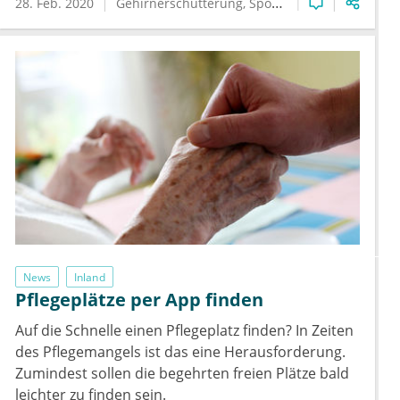
28. Feb. 2020
Gehirnerschütterung
Sportmedizin
News
Inland
Pflegeplätze per App finden
Auf die Schnelle einen Pflegeplatz finden? In Zeiten
des Pflegemangels ist das eine Herausforderung.
Zumindest sollen die begehrten freien Plätze bald
leichter zu finden sein.