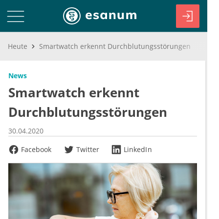
Heute
Smartwatch erkennt Durchblutungsstörungen
News
Smartwatch erkennt
Durchblutungsstörungen
30.04.2020
Facebook
Twitter
LinkedIn