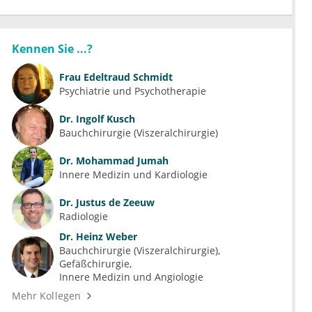
Kennen Sie ...?
Frau
Edeltraud Schmidt
Psychiatrie und Psychotherapie
Dr.
Ingolf Kusch
Bauchchirurgie (Viszeralchirurgie)
Dr.
Mohammad Jumah
Innere Medizin und Kardiologie
Dr.
Justus de Zeeuw
Radiologie
Dr.
Heinz Weber
Bauchchirurgie (Viszeralchirurgie)
Gefäßchirurgie
Innere Medizin und Angiologie
Mehr Kollegen