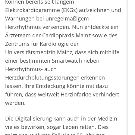
können bereits seit langem
Elektrokardiogramme (EKGs) aufzeichnen und
Warnungen bei unregelmäßigem
Herzrhythmus versenden. Nun entdeckte ein
Ärzteteam der Cardiopraxis Mainz sowie des
Zentrums für Kardiologie der
Universitätsmedizin Mainz, dass sich mithilfe
einer bestimmten Smartwatch neben
Herzrhythmus- auch
Herzdurchblutungsstörungen erkennen
lassen. Ihre Entdeckung könnte mit dazu
führen, dass weltweit Herzinfarkte verhindert
werden.
Die Digitalisierung kann auch in der Medizin
vieles bewirken, sogar Leben retten. Dies