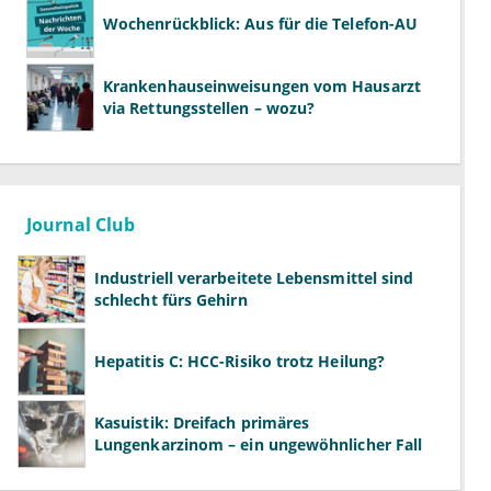
Wochenrückblick: Aus für die Telefon-AU
Krankenhauseinweisungen vom Hausarzt
via Rettungsstellen – wozu?
Journal Club
Industriell verarbeitete Lebensmittel sind
schlecht fürs Gehirn
Hepatitis C: HCC-Risiko trotz Heilung?
Kasuistik: Dreifach primäres
Lungenkarzinom – ein ungewöhnlicher Fall