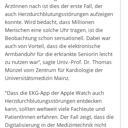
ÄrztInnen nach ist dies der erste Fall, der
auch Herzdurchblutungsstörungen aufzeigen
konnte. Wird bedacht, dass Millionen
Menschen eine solche Uhr tragen, ist die
Beobachtung schon sensationell. Dabei war
auch von Vorteil, dass die elektronische
Armbanduhr für die erkrankte Seniorin leicht
zu nutzen war“, sagte Univ.-Prof. Dr. Thomas
Münzel vom Zentrum für Kardiologie der
Universitätsmedizin Mainz.
"Dass die EKG-App der Apple Watch auch
Herzdurchblutungsstörungen entdecken
kann, sollten weltweit viele Fachleute und
PatientInnen erfahren. Der Fall zeigt, dass die
Digitalisierung in der Medizintechnik nicht