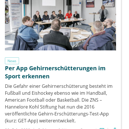
News
Per App Gehirnerschütterungen im
Sport erkennen
Die Gefahr einer Gehirnerschütterung besteht im
Fußball und Eishockey ebenso wie im Handball,
American Football oder Basketball. Die ZNS –
Hannelore Kohl Stiftung hat nun die 2016
veröffentlichte Gehirn-Erschütterungs-Test-App
(kurz: GET-App) weiterentwickelt.