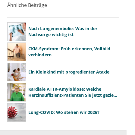
Ähnliche Beiträge
Nach Lungenembolie: Was in der
Nachsorge wichtig ist
CKM-Syndrom: Früh erkennen, Vollbild
verhindern
Ein Kleinkind mit progredienter Ataxie
Kardiale ATTR-Amyloidose: Welche
Herzinsuffizienz-Patienten Sie jetzt gezielt
screenen sollten
Long-COVID: Wo stehen wir 2026?