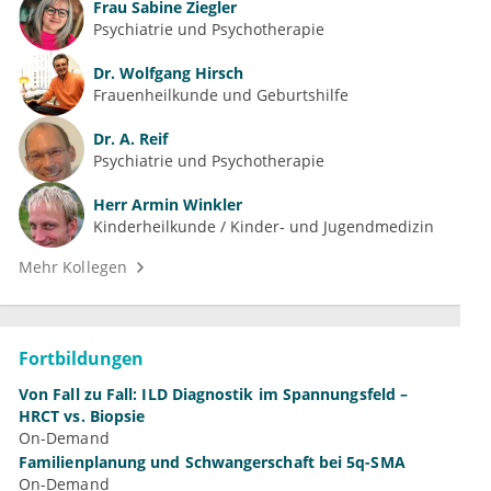
Frau
Sabine Ziegler
Psychiatrie und Psychotherapie
Dr.
Wolfgang Hirsch
Frauenheilkunde und Geburtshilfe
Dr.
A. Reif
Psychiatrie und Psychotherapie
Herr
Armin Winkler
Kinderheilkunde / Kinder- und Jugendmedizin
Mehr Kollegen
Fortbildungen
Von Fall zu Fall: ILD Diagnostik im Spannungsfeld –
HRCT vs. Biopsie
On-Demand
Familienplanung und Schwangerschaft bei 5q-SMA
On-Demand