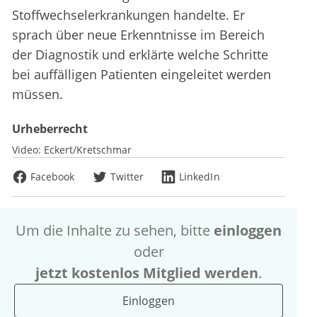
Stoffwechselerkrankungen handelte. Er
sprach über neue Erkenntnisse im Bereich
der Diagnostik und erklärte welche Schritte
bei auffälligen Patienten eingeleitet werden
müssen.
Urheberrecht
Video:
Eckert/Kretschmar
Facebook
Twitter
LinkedIn
Um die Inhalte zu sehen, bitte
einloggen
oder
jetzt kostenlos Mitglied werden
.
Einloggen