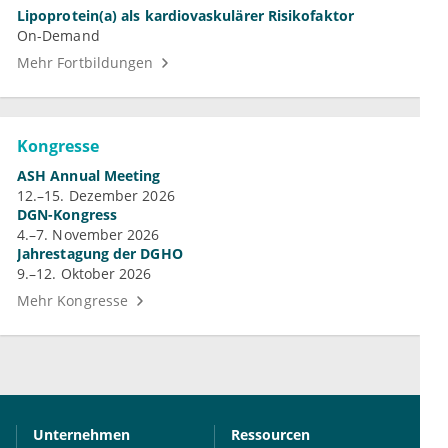
Lipoprotein(a) als kardiovaskulärer Risikofaktor
On-Demand
Mehr Fortbildungen
Kongresse
ASH Annual Meeting
12.–15. Dezember 2026
DGN-Kongress
4.–7. November 2026
Jahrestagung der DGHO
9.–12. Oktober 2026
Mehr Kongresse
Unternehmen
Ressourcen