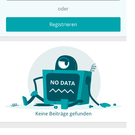
oder
Registrieren
Keine Beiträge gefunden