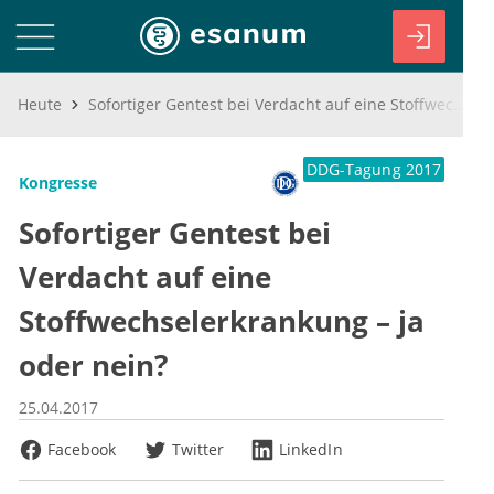
Heute
Sofortiger Gentest bei Verdacht auf eine Stoffwechselerkrankung – ja oder nein?
DDG-Tagung 2017
Kongresse
Sofortiger Gentest bei
Verdacht auf eine
Stoffwechselerkrankung – ja
oder nein?
25.04.2017
Facebook
Twitter
LinkedIn