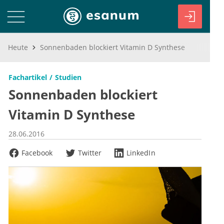
Heute
Sonnenbaden blockiert Vitamin D Synthese
Fachartikel
Studien
Sonnenbaden blockiert
Vitamin D Synthese
28.06.2016
Facebook
Twitter
LinkedIn