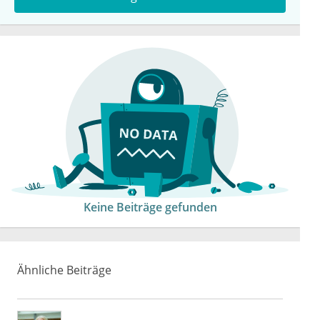
Keine Beiträge gefunden
Ähnliche Beiträge