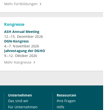
Mehr Fortbildungen
Kongresse
ASH Annual Meeting
12.–15. Dezember 2026
DGN-Kongress
4.–7. November 2026
Jahrestagung der DGHO
9.–12. Oktober 2026
Mehr Kongresse
Unternehmen
Ressourcen
Das sind wir
Ihre Fragen
Für Unternehmen
Hilfe