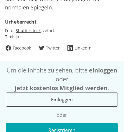
normalen Spiegeln.
Urheberrecht
Foto:
Shutterstock
zefart
Text:
ja
Facebook
Twitter
LinkedIn
Um die Inhalte zu sehen, bitte
einloggen
oder
jetzt kostenlos Mitglied werden
.
Einloggen
oder
Registrieren