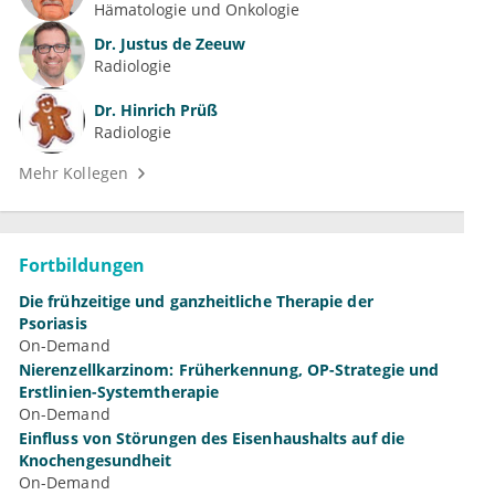
Hämatologie und Onkologie
Dr.
Justus de Zeeuw
Radiologie
Dr.
Hinrich Prüß
Radiologie
Mehr Kollegen
Fortbildungen
Die frühzeitige und ganzheitliche Therapie der
Psoriasis
On-Demand
Nierenzellkarzinom: Früherkennung, OP-Strategie und
Erstlinien-Systemtherapie
On-Demand
Einfluss von Störungen des Eisenhaushalts auf die
Knochengesundheit
On-Demand