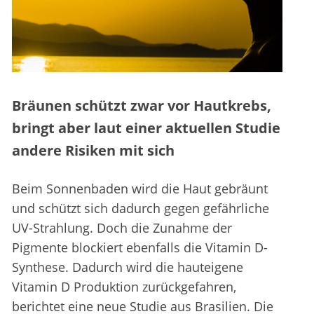
Bräunen schützt zwar vor Hautkrebs,
bringt aber laut einer aktuellen Studie
andere Risiken mit sich
Beim Sonnenbaden wird die Haut gebräunt
und schützt sich dadurch gegen gefährliche
UV-Strahlung. Doch die Zunahme der
Pigmente blockiert ebenfalls die Vitamin D-
Synthese. Dadurch wird die hauteigene
Vitamin D Produktion zurückgefahren,
berichtet eine neue Studie aus Brasilien. Die