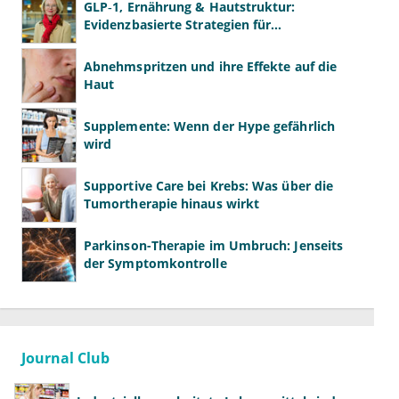
GLP‑1, Ernährung & Hautstruktur:
Evidenzbasierte Strategien für
Dermatologen
Abnehmspritzen und ihre Effekte auf die
Haut
Supplemente: Wenn der Hype gefährlich
wird
Supportive Care bei Krebs: Was über die
Tumortherapie hinaus wirkt
Parkinson-Therapie im Umbruch: Jenseits
der Symptomkontrolle
Journal Club