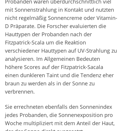
Probanden waren überdurchschnittlich viel
mit Sonnenstrahlung in Kontakt und nutzten
nicht regelmäßig Sonnencreme oder Vitamin-
D Präparate. Die Forscher evaluierten die
Hauttypen der Probanden nach der
Fitzpatrick-Scala um die Reaktion
verschiedener Hauttypen auf UV-Strahlung zu
analysieren. Im Allgemeinen Bedeuten
höhere Scores auf der Fitzpatrick-Sacala
einen dunkleren Taint und die Tendenz eher
braun zu werden als in der Sonne zu
verbrennen.
Sie errechneten ebenfalls den Sonnenindex
jedes Probanden, die Sonnenexposition pro
Woche multipliziert mit dem Anteil der Haut,