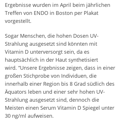
Ergebnisse wurden im April beim jährlichen
Treffen von ENDO in Boston per Plakat
vorgestellt.
Sogar Menschen, die hohen Dosen UV-
Strahlung ausgesetzt sind könnten mit
Vitamin D unterversorgt sein, da es
hauptsächlich in der Haut synthetisiert
wird. “Unsere Ergebnisse zeigen, dass in einer
großen Stichprobe von Individuen, die
innerhalb einer Region bis 8 Grad südlich des
Äquators leben und einer sehr hohen UV-
Strahlung ausgesetzt sind, dennoch die
Meisten einen Serum Vitamin D Spiegel unter
30 ng/ml aufweisen.