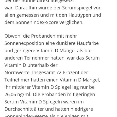
der der Sonne direkt ausgesetzt
war. Daraufhin wurde der Serumspiegel von
allen gemessen und mit den Hauttypen und
dem Sonnenindex-Score verglichen.
Obwohl die Probanden mit mehr
Sonnenexposition eine dunklere Hautfarbe
und geringere Vitamin D Mängel als die
anderen Teilnehmer hatten, war das Serum
Vitamin D unterhalb der
Normwerte. Insgesamt 72 Prozent der
Teilnehmer hatten einen Vitamin D Mangel,
ihr mittlerer Vitamin D Spiegel lag nur bei
26,06 ng/ml. Die Probanden mit geringen
Serum Vitamin D Spiegeln waren im
Durchschnitt älter und hatten niedrigere
Sonnenindex-Werte als diejenigen mit