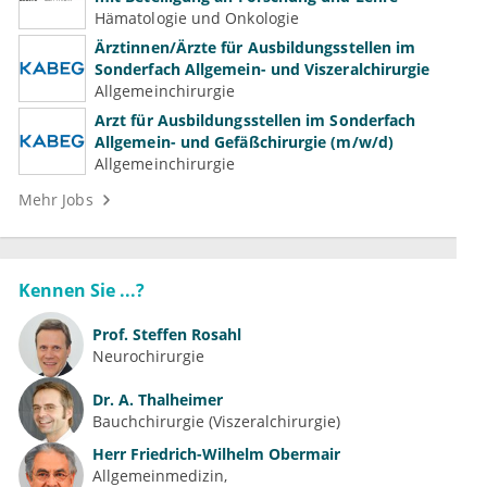
Hämatologie und Onkologie
Ärztinnen/Ärzte für Ausbildungsstellen im
Sonderfach Allgemein- und Viszeralchirurgie
Allgemeinchirurgie
Arzt für Ausbildungsstellen im Sonderfach
Allgemein- und Gefäßchirurgie (m/w/d)
Allgemeinchirurgie
Mehr Jobs
Kennen Sie ...?
Prof.
Steffen Rosahl
Neurochirurgie
Dr.
A. Thalheimer
Bauchchirurgie (Viszeralchirurgie)
Herr
Friedrich-Wilhelm Obermair
Allgemeinmedizin