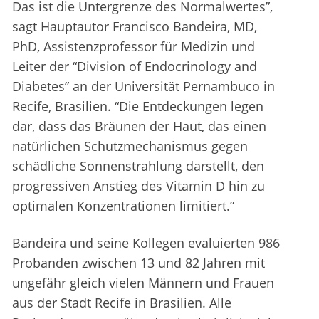
Das ist die Untergrenze des Normalwertes”,
sagt Hauptautor Francisco Bandeira, MD,
PhD, Assistenzprofessor für Medizin und
Leiter der “Division of Endocrinology and
Diabetes” an der Universität Pernambuco in
Recife, Brasilien. “Die Entdeckungen legen
dar, dass das Bräunen der Haut, das einen
natürlichen Schutzmechanismus gegen
schädliche Sonnenstrahlung darstellt, den
progressiven Anstieg des Vitamin D hin zu
optimalen Konzentrationen limitiert.”
Bandeira und seine Kollegen evaluierten 986
Probanden zwischen 13 und 82 Jahren mit
ungefähr gleich vielen Männern und Frauen
aus der Stadt Recife in Brasilien. Alle