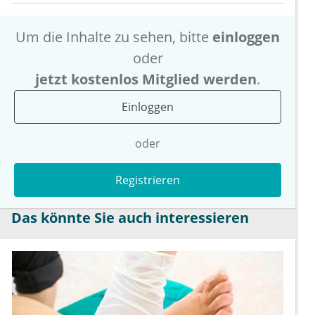
Um die Inhalte zu sehen, bitte
einloggen
oder
jetzt kostenlos Mitglied werden
.
Einloggen
oder
Registrieren
Das könnte Sie auch interessieren