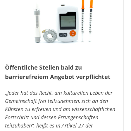
Öffentliche Stellen bald zu
barrierefreiem Angebot verpflichtet
„Jeder hat das Recht, am kulturellen Leben der
Gemeinschaft frei teilzunehmen, sich an den
Künsten zu erfreuen und am wissenschaftlichen
Fortschritt und dessen Errungenschaften
teilzuhaben“, heißt es in Artikel 27 der