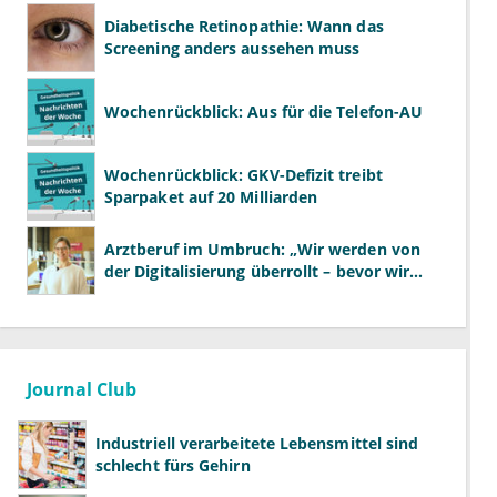
Diabetische Retinopathie: Wann das
Screening anders aussehen muss
Wochenrückblick: Aus für die Telefon-AU
Wochenrückblick: GKV-Defizit treibt
Sparpaket auf 20 Milliarden
Arztberuf im Umbruch: „Wir werden von
der Digitalisierung überrollt – bevor wir
wissen, was wir wollen"
Journal Club
Industriell verarbeitete Lebensmittel sind
schlecht fürs Gehirn