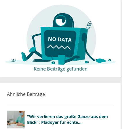
Keine Beiträge gefunden
Ähnliche Beiträge
"Wir verlieren das große Ganze aus dem
Blick": Plädoyer für echte
Gesundheitssystemreform