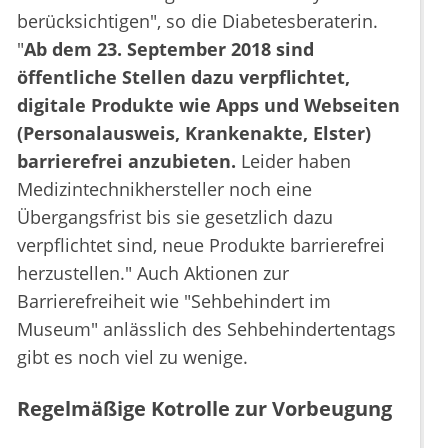
berücksichtigen", so die Diabetesberaterin.
"
Ab dem 23. September 2018 sind
öffentliche Stellen dazu verpflichtet,
digitale Produkte wie Apps und Webseiten
(Personalausweis, Krankenakte, Elster)
barrierefrei anzubieten.
Leider haben
Medizintechnikhersteller noch eine
Übergangsfrist bis sie gesetzlich dazu
verpflichtet sind, neue Produkte barrierefrei
herzustellen." Auch Aktionen zur
Barrierefreiheit wie "Sehbehindert im
Museum" anlässlich des Sehbehindertentags
gibt es noch viel zu wenige.
Regelmäßige Kotrolle zur Vorbeugung