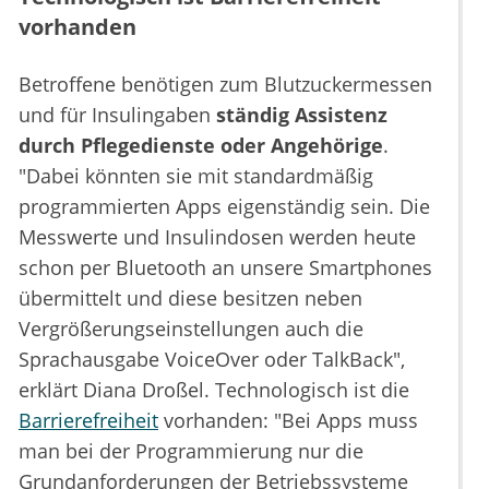
vorhanden
Betroffene benötigen zum Blutzuckermessen
und für Insulingaben
ständig Assistenz
durch Pflegedienste oder Angehörige
.
"Dabei könnten sie mit standardmäßig
programmierten Apps eigenständig sein. Die
Messwerte und Insulindosen werden heute
schon per Bluetooth an unsere Smartphones
übermittelt und diese besitzen neben
Vergrößerungseinstellungen auch die
Sprachausgabe VoiceOver oder TalkBack",
erklärt Diana Droßel. Technologisch ist die
Barrierefreiheit
vorhanden: "Bei Apps muss
man bei der Programmierung nur die
Grundanforderungen der Betriebssysteme