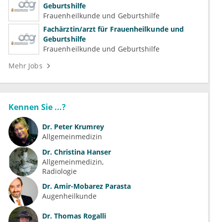
Geburtshilfe
Frauenheilkunde und Geburtshilfe
Fachärztin/arzt für Frauenheilkunde und
Geburtshilfe
Frauenheilkunde und Geburtshilfe
Mehr Jobs
Kennen Sie ...?
Dr.
Peter Krumrey
Allgemeinmedizin
Dr.
Christina Hanser
Allgemeinmedizin
Radiologie
Dr.
Amir-Mobarez Parasta
Augenheilkunde
Dr.
Thomas Rogalli