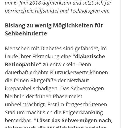
am 6. Juni 2018 aufmerksam und setzt sich für
barrierefreie Hilfsmittel und Technologien ein.
Bislang zu wenig Möglichkeiten für
Sehbehinderte
Menschen mit Diabetes sind gefährdet, im
Laufe ihrer Erkrankung eine
"diabetische
Retinopathie"
zu entwickeln. Denn
dauerhaft erhöhte Blutzuckerwerte können
die feinen Blutgefäße der Netzhaut
irreparabel schädigen. Das Sehvermögen
bleibt in der frühen Phase meist
unbeeinträchtigt. Erst im fortgeschrittenen
Stadium macht sich die Folgeerkrankung
bemerkbar.
"Lässt das Sehvermögen nach,