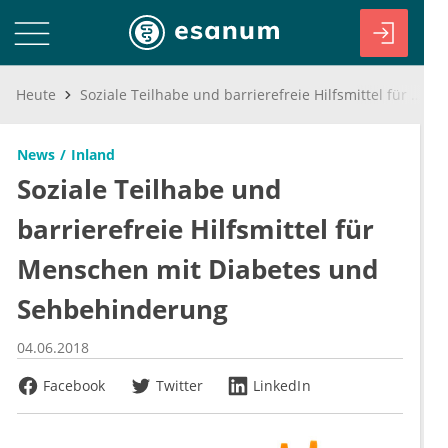
Heute
Soziale Teilhabe und barrierefreie Hilfsmittel für Menschen mit Diabetes und Sehbehinderung
News
Inland
Soziale Teilhabe und
barrierefreie Hilfsmittel für
Menschen mit Diabetes und
Sehbehinderung
04.06.2018
Facebook
Twitter
LinkedIn