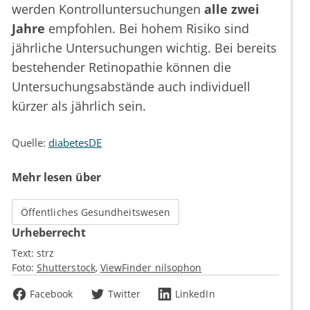
werden Kontrolluntersuchungen
alle zwei
Jahre
empfohlen. Bei hohem Risiko sind
jährliche Untersuchungen wichtig. Bei bereits
bestehender Retinopathie können die
Untersuchungsabstände auch individuell
kürzer als jährlich sein.
Quelle:
diabetesDE
Mehr lesen über
Öffentliches Gesundheitswesen
Urheberrecht
Text:
strz
Foto:
Shutterstock
ViewFinder nilsophon
Facebook
Twitter
LinkedIn