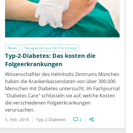
News
Neuigkeiten aus der Forschung
Typ-2-Diabetes: Das kosten die
Folgeerkrankungen
Wissenschaftler des Helmholtz Zentrums München
haben die Krankenkassendaten von über 300.000
Menschen mit Diabetes untersucht. Im Fachjournal
"Diabetes Care" schlüsseln sie auf, welche Kosten
die verschiedenen Folgeerkrankungen
verursachen.
5. Feb. 2018
Typ-2-Diabetes
2