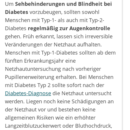
Um
Sehbehinderungen und Blindheit bei
Diabetes
vorzubeugen, sollten sowohl
Menschen mit Typ-1- als auch mit Typ-2-
Diabetes
regelmäßig zur Augenkontrolle
gehen. Früh erkannt, lassen sich irreversible
Veränderungen der Netzhaut aufhalten.
Menschen mit Typ-1-Diabetes sollten ab dem
fünften Erkrankungsjahr eine
Netzhautuntersuchung nach vorheriger
Pupillenerweiterung erhalten. Bei Menschen
mit Diabetes Typ 2 sollte sofort nach der
Diabetes-Diagnose
die Netzhaut untersucht
werden. Liegen noch keine Schädigungen an
der Netzhaut vor und bestehen keine
allgemeinen Risiken wie ein erhöhter
Langzeitblutzuckerwert oder Bluthochdruck,