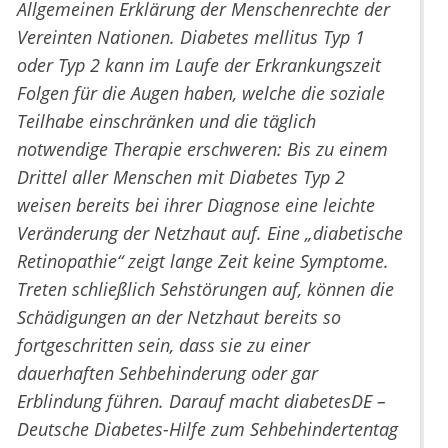
Allgemeinen Erklärung der Menschenrechte der
Vereinten Nationen. Diabetes mellitus Typ 1
oder Typ 2 kann im Laufe der Erkrankungszeit
Folgen für die Augen haben, welche die soziale
Teilhabe einschränken und die täglich
notwendige Therapie erschweren: Bis zu einem
Drittel aller Menschen mit Diabetes Typ 2
weisen bereits bei ihrer Diagnose eine leichte
Veränderung der Netzhaut auf. Eine „diabetische
Retinopathie“ zeigt lange Zeit keine Symptome.
Treten schließlich Sehstörungen auf, können die
Schädigungen an der Netzhaut bereits so
fortgeschritten sein, dass sie zu einer
dauerhaften Sehbehinderung oder gar
Erblindung führen. Darauf macht diabetesDE –
Deutsche Diabetes-Hilfe zum Sehbehindertentag