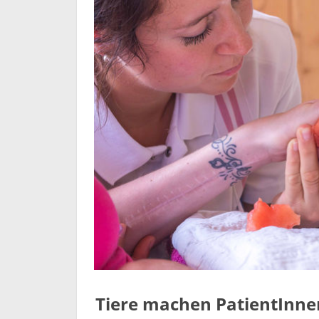
Tiere machen PatientInnen