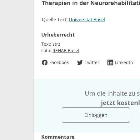
Therapien in der Neurorehabilitat
Quelle Text:
Universität Basel
Urheberrecht
Text:
strz
Foto:
REHAB Basel
Facebook
Twitter
LinkedIn
Um die Inhalte zu s
jetzt kosten
Einloggen
Kommentare