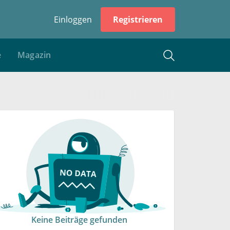
Einloggen
Registrieren
e
Magazin
Keine Beiträge gefunden