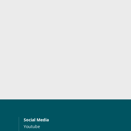
Social Media
Youtube