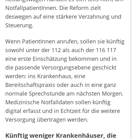
NotfallpatientInnen. Die Reform zielt
deswegen auf eine stärkere Verzahnung und
Steuerung.
Wenn PatientInnen anrufen, sollen sie künftig
sowohl unter der 112 als auch der 116 117
eine erste Einschätzung bekommen und in
die passende Versorgungsebene geschickt
werden: ins Krankenhaus, eine
Bereitschaftspraxis oder auch in eine ganz
normale Sprechstunde am nächsten Morgen.
Medizinische Notfalldaten sollen künftig
digital erfasst und in Echtzeit für die weitere
Versorgung übertragen werden.
Künftig weniger Krankenhäuser, die