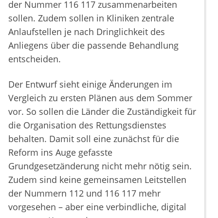
der Nummer 116 117 zusammenarbeiten
sollen. Zudem sollen in Kliniken zentrale
Anlaufstellen je nach Dringlichkeit des
Anliegens über die passende Behandlung
entscheiden.
Der Entwurf sieht einige Änderungen im
Vergleich zu ersten Plänen aus dem Sommer
vor. So sollen die Länder die Zuständigkeit für
die Organisation des Rettungsdienstes
behalten. Damit soll eine zunächst für die
Reform ins Auge gefasste
Grundgesetzänderung nicht mehr nötig sein.
Zudem sind keine gemeinsamen Leitstellen
der Nummern 112 und 116 117 mehr
vorgesehen – aber eine verbindliche, digital