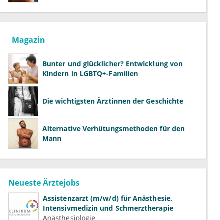
richtig aufklären können
Magazin
Bunter und glücklicher? Entwicklung von
Kindern in LGBTQ+-Familien
Die wichtigsten Ärztinnen der Geschichte
Alternative Verhütungsmethoden für den
Mann
Neueste Ärztejobs
Assistenzarzt (m/w/d) für Anästhesie,
Intensivmedizin und Schmerztherapie
Anästhesiologie