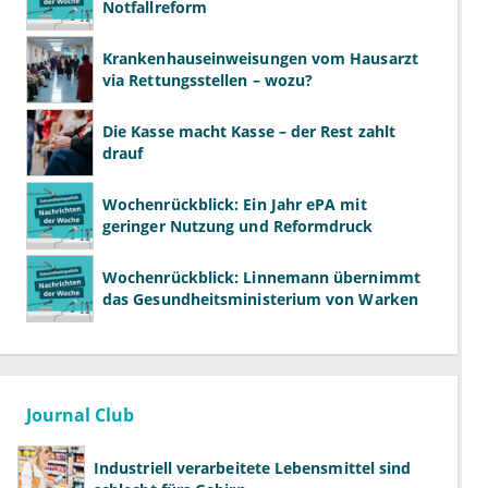
Notfallreform
Krankenhauseinweisungen vom Hausarzt
via Rettungsstellen – wozu?
Die Kasse macht Kasse – der Rest zahlt
drauf
Wochenrückblick: Ein Jahr ePA mit
geringer Nutzung und Reformdruck
Wochenrückblick: Linnemann übernimmt
das Gesundheitsministerium von Warken
Journal Club
Industriell verarbeitete Lebensmittel sind