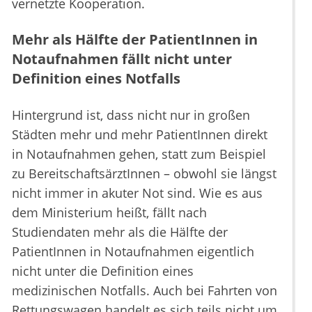
vernetzte Kooperation.
Mehr als Hälfte der PatientInnen in
Notaufnahmen fällt nicht unter
Definition eines Notfalls
Hintergrund ist, dass nicht nur in großen
Städten mehr und mehr PatientInnen direkt
in Notaufnahmen gehen, statt zum Beispiel
zu BereitschaftsärztInnen – obwohl sie längst
nicht immer in akuter Not sind. Wie es aus
dem Ministerium heißt, fällt nach
Studiendaten mehr als die Hälfte der
PatientInnen in Notaufnahmen eigentlich
nicht unter die Definition eines
medizinischen Notfalls. Auch bei Fahrten von
Rettungswagen handelt es sich teils nicht um