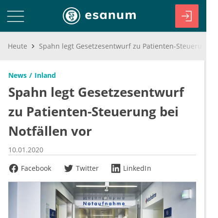
Heute
Spahn legt Gesetzesentwurf zu Patienten-Steuerung bei Notfällen vor
News
Inland
Spahn legt Gesetzesentwurf
zu Patienten-Steuerung bei
Notfällen vor
10.01.2020
Facebook
Twitter
LinkedIn