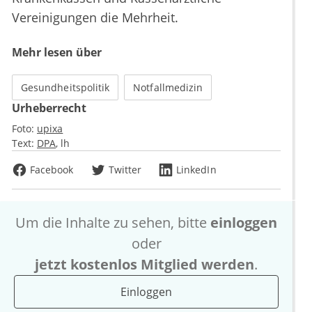
Vereinigungen die Mehrheit.
Mehr lesen über
Gesundheitspolitik
Notfallmedizin
Urheberrecht
Foto:
upixa
Text:
DPA
lh
Facebook
Twitter
LinkedIn
Um die Inhalte zu sehen, bitte
einloggen
oder
jetzt kostenlos Mitglied werden
.
Einloggen