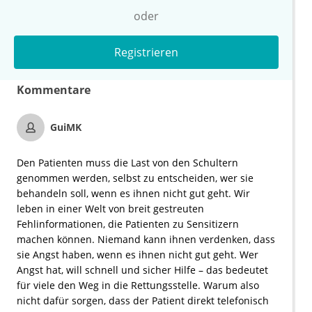
oder
Registrieren
Kommentare
GuiMK
Den Patienten muss die Last von den Schultern
genommen werden, selbst zu entscheiden, wer sie
behandeln soll, wenn es ihnen nicht gut geht. Wir
leben in einer Welt von breit gestreuten
Fehlinformationen, die Patienten zu Sensitizern
machen können. Niemand kann ihnen verdenken, dass
sie Angst haben, wenn es ihnen nicht gut geht. Wer
Angst hat, will schnell und sicher Hilfe – das bedeutet
für viele den Weg in die Rettungsstelle. Warum also
nicht dafür sorgen, dass der Patient direkt telefonisch