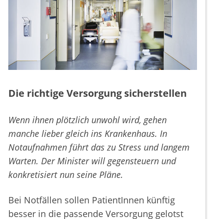
Die richtige Versorgung sicherstellen
Wenn ihnen plötzlich unwohl wird, gehen
manche lieber gleich ins Krankenhaus. In
Notaufnahmen führt das zu Stress und langem
Warten. Der Minister will gegensteuern und
konkretisiert nun seine Pläne.
Bei Notfällen sollen PatientInnen künftig
besser in die passende Versorgung gelotst