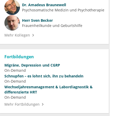
Dr.
Amadeus Braunewell
Psychosomatische Medizin und Psychotherapie
Herr
Sven Becker
Frauenheilkunde und Geburtshilfe
Mehr Kollegen
Fortbildungen
Migräne, Depression und CGRP
On-Demand
Schnupfen – es lohnt sich, ihn zu behandeln
On-Demand
Wechseljahresmanagement & Labordiagnostik &
differenzierte HRT
On-Demand
Mehr Fortbildungen