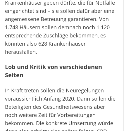
Krankenhäuser geben dürfte, die für Notfälle
eingerichtet sind – sie sollen dafür aber eine
angemessene Betreuung garantieren. Von
1.748 Häusern sollen demnach noch 1.120
entsprechende Zuschläge bekommen, es
könnten also 628 Krankenhäuser
herausfallen.
Lob und Kritik von verschiedenen
Seiten
In Kraft treten sollen die Neuregelungen
voraussichtlich Anfang 2020. Dann sollen die
Beteiligten des Gesundheitswesens aber
noch weitere Zeit für Vorbereitungen
bekommen. Die konkrete Umsetzung würde