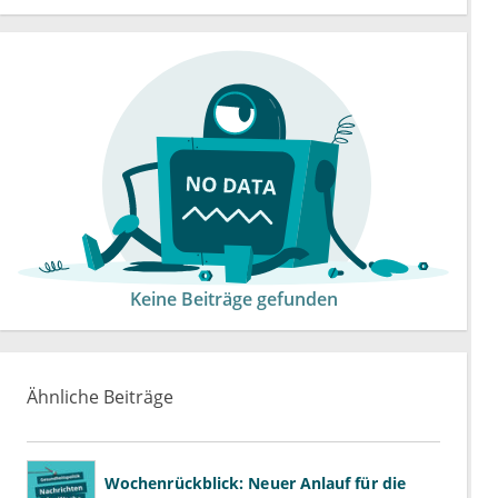
Keine Beiträge gefunden
Ähnliche Beiträge
Wochenrückblick: Neuer Anlauf für die