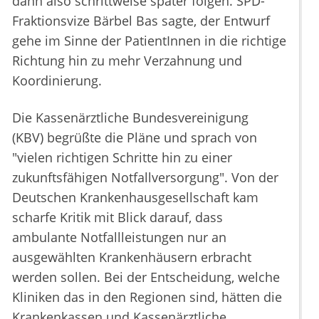
dann also schrittweise später folgen. SPD-
Fraktionsvize Bärbel Bas sagte, der Entwurf
gehe im Sinne der PatientInnen in die richtige
Richtung hin zu mehr Verzahnung und
Koordinierung.
Die Kassenärztliche Bundesvereinigung
(KBV) begrüßte die Pläne und sprach von
"vielen richtigen Schritte hin zu einer
zukunftsfähigen Notfallversorgung". Von der
Deutschen Krankenhausgesellschaft kam
scharfe Kritik mit Blick darauf, dass
ambulante Notfallleistungen nur an
ausgewählten Krankenhäusern erbracht
werden sollen. Bei der Entscheidung, welche
Kliniken das in den Regionen sind, hätten die
Krankenkassen und Kassenärztliche