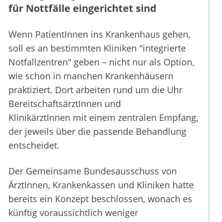
für Nottfälle eingerichtet sind
Wenn PatientInnen ins Krankenhaus gehen,
soll es an bestimmten Kliniken "integrierte
Notfallzentren" geben – nicht nur als Option,
wie schon in manchen Krankenhäusern
praktiziert. Dort arbeiten rund um die Uhr
BereitschaftsärztInnen und
KlinikärztInnen mit einem zentralen Empfang,
der jeweils über die passende Behandlung
entscheidet.
Der Gemeinsame Bundesausschuss von
ÄrztInnen, Krankenkassen und Kliniken hatte
bereits ein Konzept beschlossen, wonach es
künftig voraussichtlich weniger