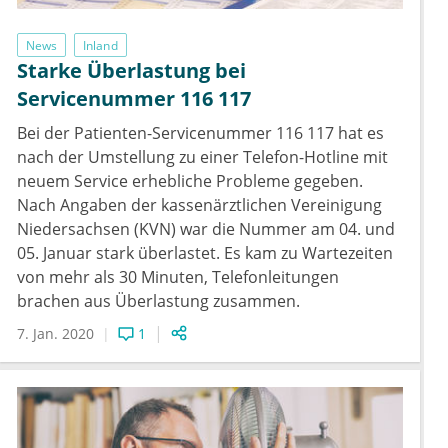
News
Inland
Starke Überlastung bei
Servicenummer 116 117
Bei der Patienten-​Servicenummer 116 117 hat es
nach der Umstellung zu einer Telefon-​Hotline mit
neuem Service erhebliche Probleme gegeben.
Nach Angaben der kassenärztlichen Vereinigung
Niedersachsen (KVN) war die Nummer am 04. und
05. Januar stark überlastet. Es kam zu Wartezeiten
von mehr als 30 Minuten, Telefonleitungen
brachen aus Überlastung zusammen.
7. Jan. 2020
1