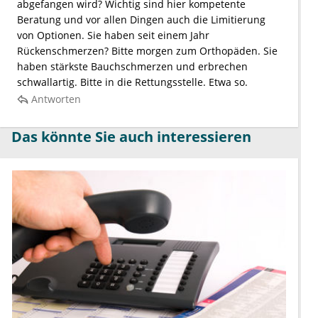
abgefangen wird? Wichtig sind hier kompetente
Beratung und vor allen Dingen auch die Limitierung
von Optionen. Sie haben seit einem Jahr
Rückenschmerzen? Bitte morgen zum Orthopäden. Sie
haben stärkste Bauchschmerzen und erbrechen
schwallartig. Bitte in die Rettungsstelle. Etwa so.
Antworten
Das könnte Sie auch interessieren