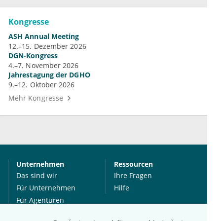
Kongresse
ASH Annual Meeting
12.–15. Dezember 2026
DGN-Kongress
4.–7. November 2026
Jahrestagung der DGHO
9.–12. Oktober 2026
Mehr Kongresse
Unternehmen
Ressourcen
Das sind wir
Ihre Fragen
Für Unternehmen
Hilfe
Für Agenturen
Mediadaten