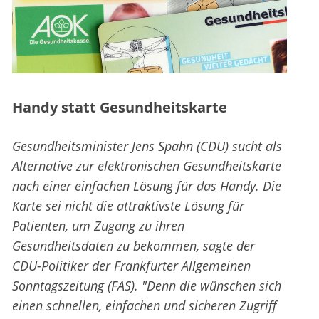
Handy statt Gesundheitskarte
Gesundheitsminister Jens Spahn (CDU) sucht als
Alternative zur elektronischen Gesundheitskarte
nach einer einfachen Lösung für das Handy. Die
Karte sei nicht die attraktivste Lösung für
Patienten, um Zugang zu ihren
Gesundheitsdaten zu bekommen, sagte der
CDU-Politiker der Frankfurter Allgemeinen
Sonntagszeitung (FAS). "Denn die wünschen sich
einen schnellen, einfachen und sicheren Zugriff