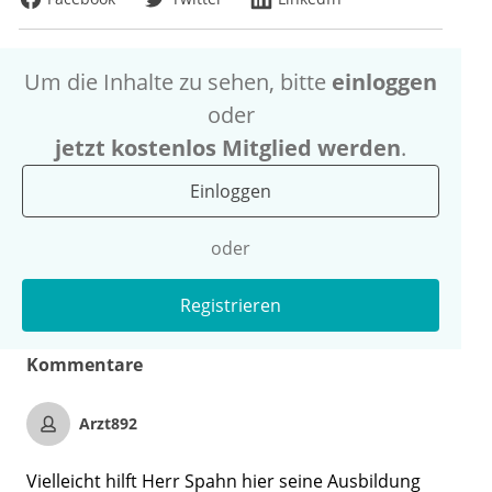
Um die Inhalte zu sehen, bitte
einloggen
oder
jetzt kostenlos Mitglied werden
.
Einloggen
oder
Registrieren
Kommentare
Arzt892
Vielleicht hilft Herr Spahn hier seine Ausbildung