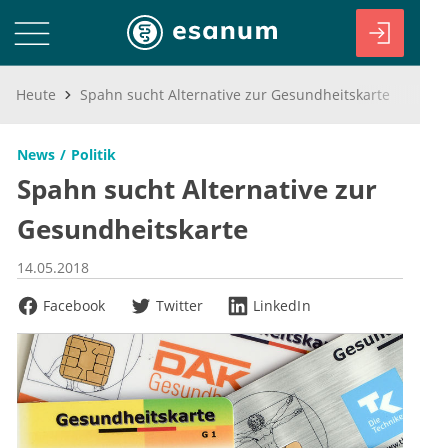
Heute
Spahn sucht Alternative zur Gesundheitskarte
News
Politik
Spahn sucht Alternative zur
Gesundheitskarte
14.05.2018
Facebook
Twitter
LinkedIn