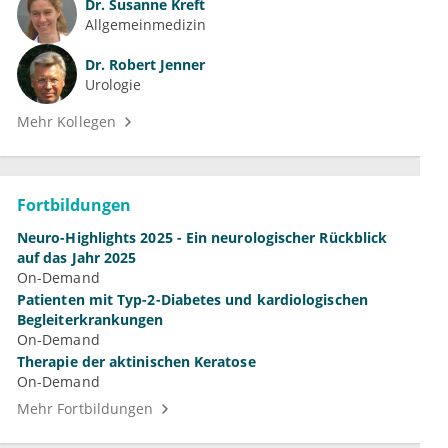
Dr.
Susanne Kreft
Allgemeinmedizin
Dr.
Robert Jenner
Urologie
Mehr Kollegen
Fortbildungen
Neuro-Highlights 2025 - Ein neurologischer Rückblick
auf das Jahr 2025
On-Demand
Patienten mit Typ-2-Diabetes und kardiologischen
Begleiterkrankungen
On-Demand
Therapie der aktinischen Keratose
On-Demand
Mehr Fortbildungen