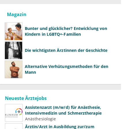
Magazin
Bunter und glücklicher? Entwicklung von
Kindern in LGBTQ+-Familien
Die wichtigsten Ärztinnen der Geschichte
Alternative Verhütungsmethoden für den
Mann
Neueste Ärztejobs
Assistenzarzt (m/w/d) für Anästhesie,
Intensivmedizin und Schmerztherapie
Anästhesiologie
Ärztin/Arzt in Ausbildung zur/zum