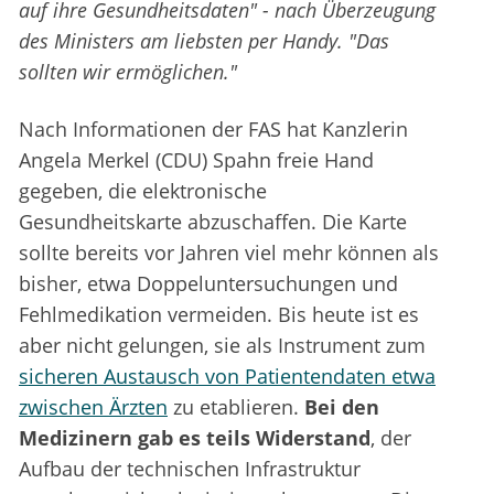
auf ihre Gesundheitsdaten" - nach Überzeugung
des Ministers am liebsten per Handy. "Das
sollten wir ermöglichen."
Nach Informationen der FAS hat Kanzlerin
Angela Merkel (CDU) Spahn freie Hand
gegeben, die elektronische
Gesundheitskarte abzuschaffen. Die Karte
sollte bereits vor Jahren viel mehr können als
bisher, etwa Doppeluntersuchungen und
Fehlmedikation vermeiden. Bis heute ist es
aber nicht gelungen, sie als Instrument zum
sicheren Austausch von Patientendaten etwa
zwischen Ärzten
zu etablieren.
Bei den
Medizinern gab es teils Widerstand
, der
Aufbau der technischen Infrastruktur