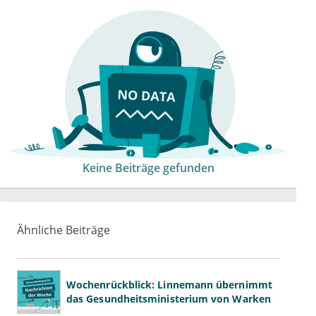
Keine Beiträge gefunden
Ähnliche Beiträge
Wochenrückblick: Linnemann übernimmt
das Gesundheitsministerium von Warken