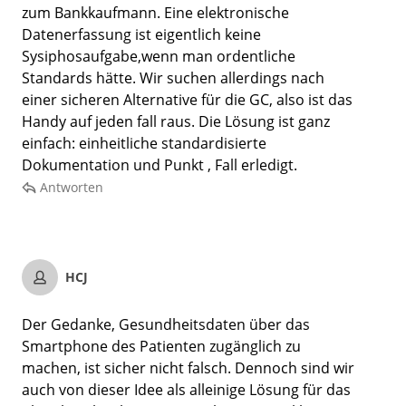
zum Bankkaufmann. Eine elektronische
Datenerfassung ist eigentlich keine
Sysiphosaufgabe,wenn man ordentliche
Standards hätte. Wir suchen allerdings nach
einer sicheren Alternative für die GC, also ist das
Handy auf jeden fall raus. Die Lösung ist ganz
einfach: einheitliche standardisierte
Dokumentation und Punkt , Fall erledigt.
Antworten
HCJ
Der Gedanke, Gesundheitsdaten über das
Smartphone des Patienten zugänglich zu
machen, ist sicher nicht falsch. Dennoch sind wir
auch von dieser Idee als alleinige Lösung für das