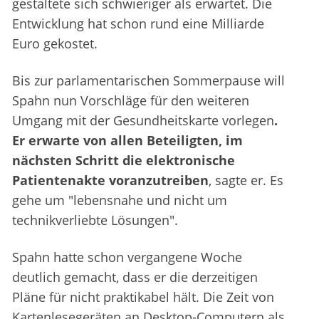
gestaltete sich schwieriger als erwartet. Die
Entwicklung hat schon rund eine Milliarde
Euro gekostet.
Bis zur parlamentarischen Sommerpause will
Spahn nun Vorschläge für den weiteren
Umgang mit der Gesundheitskarte vorlegen
.
Er erwarte von allen Beteiligten, im
nächsten Schritt die elektronische
Patientenakte voranzutreiben
, sagte er. Es
gehe um "lebensnahe und nicht um
technikverliebte Lösungen".
Spahn hatte schon vergangene Woche
deutlich gemacht, dass er die derzeitigen
Pläne für nicht praktikabel hält. Die Zeit von
Kartenlesegeräten an Desktop-Computern als