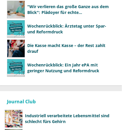
"Wir verlieren das große Ganze aus dem
Blick": Plädoyer für echte
Gesundheitssystemreform
Wochenrückblick: Ärztetag unter Spar-
und Reformdruck
Die Kasse macht Kasse – der Rest zahlt
drauf
Wochenrückblick: Ein Jahr ePA mit
geringer Nutzung und Reformdruck
Journal Club
Industriell verarbeitete Lebensmittel sind
schlecht fürs Gehirn