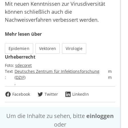
Mit neuen Kenntnissen zur Virusdiversität
können schließlich auch die
Nachweisverfahren verbessert werden.
Mehr lesen über
Epidemien
Vektoren
Virologie
Urheberrecht
Foto:
sdecoret
Text
Deutsches Zentrum für Infektionsforschung
m
:
(DZIF)
m
Facebook
Twitter
LinkedIn
Um die Inhalte zu sehen, bitte
einloggen
oder