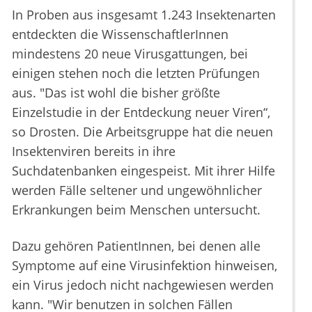
In Proben aus insgesamt 1.243 Insektenarten
entdeckten die WissenschaftlerInnen
mindestens 20 neue Virusgattungen, bei
einigen stehen noch die letzten Prüfungen
aus. "Das ist wohl die bisher größte
Einzelstudie in der Entdeckung neuer Viren“,
so Drosten. Die Arbeitsgruppe hat die neuen
Insektenviren bereits in ihre
Suchdatenbanken eingespeist. Mit ihrer Hilfe
werden Fälle seltener und ungewöhnlicher
Erkrankungen beim Menschen untersucht.
Dazu gehören PatientInnen, bei denen alle
Symptome auf eine Virusinfektion hinweisen,
ein Virus jedoch nicht nachgewiesen werden
kann. "Wir benutzen in solchen Fällen