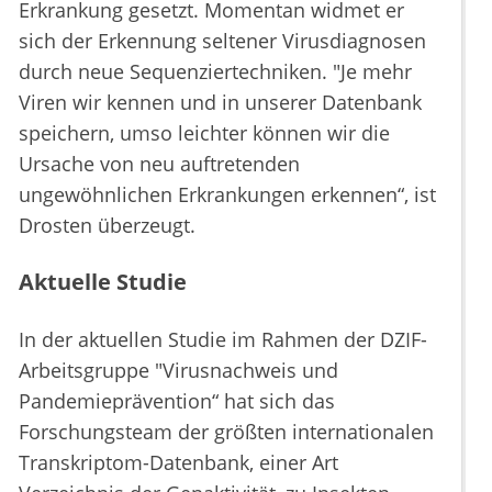
Erkrankung gesetzt. Momentan widmet er
sich der Erkennung seltener Virusdiagnosen
durch neue Sequenziertechniken. "Je mehr
Viren wir kennen und in unserer Datenbank
speichern, umso leichter können wir die
Ursache von neu auftretenden
ungewöhnlichen Erkrankungen erkennen“, ist
Drosten überzeugt.
Aktuelle Studie
In der aktuellen Studie im Rahmen der DZIF-
Arbeitsgruppe "Virusnachweis und
Pandemieprävention“ hat sich das
Forschungsteam der größten internationalen
Transkriptom-Datenbank, einer Art