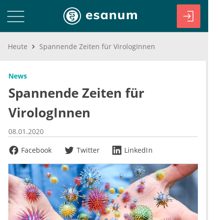
Heute
Spannende Zeiten für VirologInnen
News
Spannende Zeiten für
VirologInnen
08.01.2020
Facebook
Twitter
LinkedIn