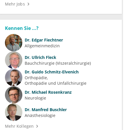
Mehr Jobs
Kennen Sie ...?
Dr.
Edgar Fiechtner
Allgemeinmedizin
Dr.
Ullrich Fleck
Bauchchirurgie (Viszeralchirurgie)
Dr.
Guido Schmitz-Elvenich
Orthopädie
Orthopädie und Unfallchirurgie
Dr.
Michael Rosenkranz
Neurologie
Dr.
Manfred Buschler
Anästhesiologie
Mehr Kollegen