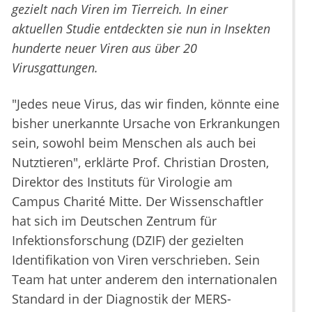
gezielt nach Viren im Tierreich. In einer
aktuellen Studie entdeckten sie nun in Insekten
hunderte neuer Viren aus über 20
Virusgattungen.
"Jedes neue Virus, das wir finden, könnte eine
bisher unerkannte Ursache von Erkrankungen
sein, sowohl beim Menschen als auch bei
Nutztieren", erklärte Prof. Christian Drosten,
Direktor des Instituts für Virologie am
Campus Charité Mitte. Der Wissenschaftler
hat sich im Deutschen Zentrum für
Infektionsforschung (DZIF) der gezielten
Identifikation von Viren verschrieben. Sein
Team hat unter anderem den internationalen
Standard in der Diagnostik der MERS-