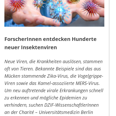
ForscherInnen entdecken Hunderte
neuer Insektenviren
Neue Viren, die Krankheiten auslösen, stammen
oft von Tieren. Bekannte Beispiele sind das aus
Mücken stammende Zika-Virus, die Vogelgrippe-
Viren sowie das Kamel-assoziierte MERS-Virus.
Um neu auftretende virale Erkrankungen schnell
zu erkennen und mögliche Epidemien zu
verhindern, suchen DZIF-WissenschaftlerInnen
an der Charité – Universitätsmedizin Berlin