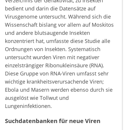
Verzeichnis der Genaktivität, zu Insekten
bedient und darin die Datensätze auf
Virusgenome untersucht. Während sich die
Wissenschaft bislang vor allem auf Moskitos
und andere blutsaugende Insekten
konzentriert hat, umfasste diese Studie alle
Ordnungen von Insekten. Systematisch
untersucht wurden Viren mit negativer
einzelsträngiger Ribonukleinsäure (RNA).
Diese Gruppe von RNA-Viren umfasst sehr
wichtige krankheitsverursachende Viren;
Ebola und Masern werden ebenso durch sie
ausgelöst wie Tollwut und
Lungeninfektionen.
Suchdatenbanken für neue Viren