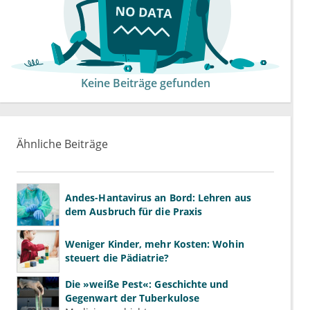
Keine Beiträge gefunden
Ähnliche Beiträge
Andes-Hantavirus an Bord: Lehren aus
dem Ausbruch für die Praxis
Weniger Kinder, mehr Kosten: Wohin
steuert die Pädiatrie?
Die »weiße Pest«: Geschichte und
Gegenwart der Tuberkulose