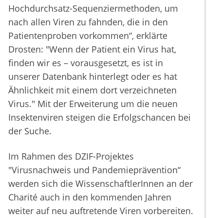
Hochdurchsatz-Sequenziermethoden, um
nach allen Viren zu fahnden, die in den
Patientenproben vorkommen“, erklärte
Drosten: "Wenn der Patient ein Virus hat,
finden wir es – vorausgesetzt, es ist in
unserer Datenbank hinterlegt oder es hat
Ähnlichkeit mit einem dort verzeichneten
Virus." Mit der Erweiterung um die neuen
Insektenviren steigen die Erfolgschancen bei
der Suche.
Im Rahmen des DZIF-Projektes
"Virusnachweis und Pandemieprävention“
werden sich die WissenschaftlerInnen an der
Charité auch in den kommenden Jahren
weiter auf neu auftretende Viren vorbereiten.