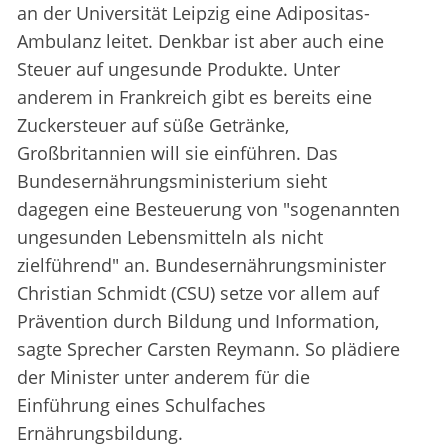
an der Universität Leipzig eine Adipositas-
Ambulanz leitet. Denkbar ist aber auch eine
Steuer auf ungesunde Produkte. Unter
anderem in Frankreich gibt es bereits eine
Zuckersteuer auf süße Getränke,
Großbritannien will sie einführen. Das
Bundesernährungsministerium sieht
dagegen eine Besteuerung von "sogenannten
ungesunden Lebensmitteln als nicht
zielführend" an. Bundesernährungsminister
Christian Schmidt (CSU) setze vor allem auf
Prävention durch Bildung und Information,
sagte Sprecher Carsten Reymann. So plädiere
der Minister unter anderem für die
Einführung eines Schulfaches
Ernährungsbildung.