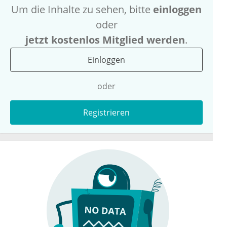
Um die Inhalte zu sehen, bitte
einloggen
oder
jetzt kostenlos Mitglied werden
.
Einloggen
oder
Registrieren