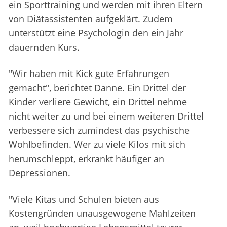
ein Sporttraining und werden mit ihren Eltern
von Diätassistenten aufgeklärt. Zudem
unterstützt eine Psychologin den ein Jahr
dauernden Kurs.
"Wir haben mit Kick gute Erfahrungen
gemacht", berichtet Danne. Ein Drittel der
Kinder verliere Gewicht, ein Drittel nehme
nicht weiter zu und bei einem weiteren Drittel
verbessere sich zumindest das psychische
Wohlbefinden. Wer zu viele Kilos mit sich
herumschleppt, erkrankt häufiger an
Depressionen.
"Viele Kitas und Schulen bieten aus
Kostengründen unausgewogene Mahlzeiten