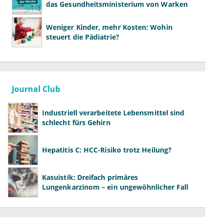
das Gesundheitsministerium von Warken
Weniger Kinder, mehr Kosten: Wohin
steuert die Pädiatrie?
Journal Club
Industriell verarbeitete Lebensmittel sind
schlecht fürs Gehirn
Hepatitis C: HCC-Risiko trotz Heilung?
Kasuistik: Dreifach primäres
Lungenkarzinom – ein ungewöhnlicher Fall