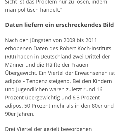
Sicht ist das Problem nur zu lösen, indem
man politisch handelt."
Daten liefern ein erschreckendes Bild
Nach den jüngsten von 2008 bis 2011
erhobenen Daten des Robert Koch-Instituts
(RKI) haben in Deutschland zwei Drittel der
Männer und die Hälfte der Frauen
Übergewicht. Ein Viertel der Erwachsenen ist
adipös - Tendenz steigend. Bei den Kindern
und Jugendlichen waren zuletzt rund 16
Prozent übergewichtig und 6,3 Prozent
adipös, 50 Prozent mehr als in den 80er und
90er Jahren.
Drei Viertel der gezielt beworbenen