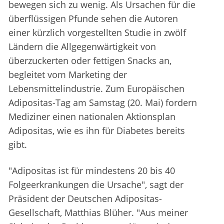
bewegen sich zu wenig. Als Ursachen für die
überflüssigen Pfunde sehen die Autoren
einer kürzlich vorgestellten Studie in zwölf
Ländern die Allgegenwärtigkeit von
überzuckerten oder fettigen Snacks an,
begleitet vom Marketing der
Lebensmittelindustrie. Zum Europäischen
Adipositas-Tag am Samstag (20. Mai) fordern
Mediziner einen nationalen Aktionsplan
Adipositas, wie es ihn für Diabetes bereits
gibt.
"Adipositas ist für mindestens 20 bis 40
Folgeerkrankungen die Ursache", sagt der
Präsident der Deutschen Adipositas-
Gesellschaft, Matthias Blüher. "Aus meiner