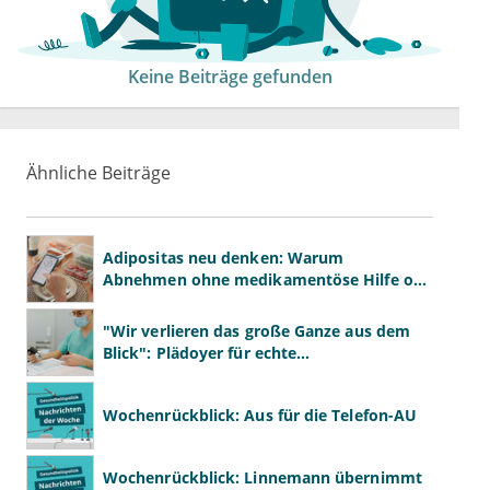
Keine Beiträge gefunden
Ähnliche Beiträge
Adipositas neu denken: Warum
Abnehmen ohne medikamentöse Hilfe oft
scheitert
"Wir verlieren das große Ganze aus dem
Blick": Plädoyer für echte
Gesundheitssystemreform
Wochenrückblick: Aus für die Telefon-AU
Wochenrückblick: Linnemann übernimmt