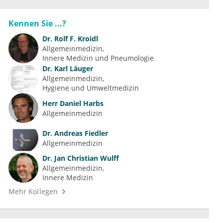
Kennen Sie ...?
Dr.
Rolf F. Kroidl
Allgemeinmedizin
Innere Medizin und Pneumologie
Dr.
Karl Läuger
Allgemeinmedizin
Hygiene und Umweltmedizin
Herr
Daniel Harbs
Allgemeinmedizin
Dr.
Andreas Fiedler
Allgemeinmedizin
Dr.
Jan Christian Wulff
Allgemeinmedizin
Innere Medizin
Mehr Kollegen