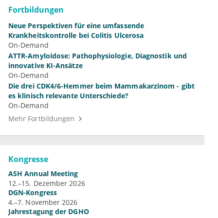
Fortbildungen
Neue Perspektiven für eine umfassende
Krankheitskontrolle bei Colitis Ulcerosa
On-Demand
ATTR-Amyloidose: Pathophysiologie, Diagnostik und
innovative KI-Ansätze
On-Demand
Die drei CDK4/6-Hemmer beim Mammakarzinom - gibt
es klinisch relevante Unterschiede?
On-Demand
Mehr Fortbildungen
Kongresse
ASH Annual Meeting
12.–15. Dezember 2026
DGN-Kongress
4.–7. November 2026
Jahrestagung der DGHO