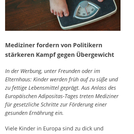
Mediziner fordern von Politikern
stärkeren Kampf gegen Übergewicht
In der Werbung, unter Freunden oder im
Elternhaus: Kinder werden früh auf zu süße und
zu fettige Lebensmittel geprägt. Aus Anlass des
Europäischen Adipositas-Tages treten Mediziner
für gesetzliche Schritte zur Förderung einer
gesunden Ernährung ein.
Viele Kinder in Europa sind zu dick und