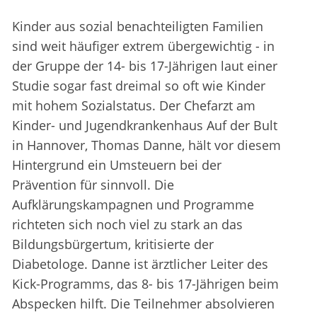
Kinder aus sozial benachteiligten Familien
sind weit häufiger extrem übergewichtig - in
der Gruppe der 14- bis 17-Jährigen laut einer
Studie sogar fast dreimal so oft wie Kinder
mit hohem Sozialstatus. Der Chefarzt am
Kinder- und Jugendkrankenhaus Auf der Bult
in Hannover, Thomas Danne, hält vor diesem
Hintergrund ein Umsteuern bei der
Prävention für sinnvoll. Die
Aufklärungskampagnen und Programme
richteten sich noch viel zu stark an das
Bildungsbürgertum, kritisierte der
Diabetologe. Danne ist ärztlicher Leiter des
Kick-Programms, das 8- bis 17-Jährigen beim
Abspecken hilft. Die Teilnehmer absolvieren