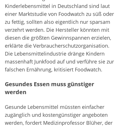
Kinderlebensmittel in Deutschland sind laut
einer Marktstudie von Foodwatch zu süß oder
zu fettig, sollten also eigentlich nur sparsam
verzehrt werden. Die Hersteller könnten mit
diesen die größten Gewinnspannen erzielen,
erklärte die Verbraucherschutzorganisation.
Die Lebensmittelindustrie dränge Kindern
massenhaft Junkfood auf und verführe sie zur
falschen Ernährung, kritisiert Foodwatch.
Gesundes Essen muss günstiger
werden
Gesunde Lebensmittel müssten einfacher
zugänglich und kostengünstiger angeboten
werden, fordert Medizinprofessor Blüher, der