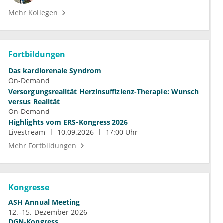
Mehr Kollegen
Fortbildungen
Das kardiorenale Syndrom
On-Demand
Versorgungsrealität Herzinsuffizienz-Therapie: Wunsch
versus Realität
On-Demand
Highlights vom ERS-Kongress 2026
Livestream
10.09.2026
17:00 Uhr
Mehr Fortbildungen
Kongresse
ASH Annual Meeting
12.–15. Dezember 2026
DGN-Kongress