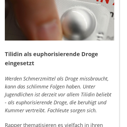
Tilidin als euphorisierende Droge
eingesetzt
Werden Schmerzmittel als Droge missbraucht,
kann das schlimme Folgen haben. Unter
Jugendlichen ist derzeit vor allem Tilidin beliebt
- als euphorisierende Droge, die beruhigt und
Kummer vertreibt. Fachleute sorgen sich.
Rapper thematisieren es vielfach in ihren