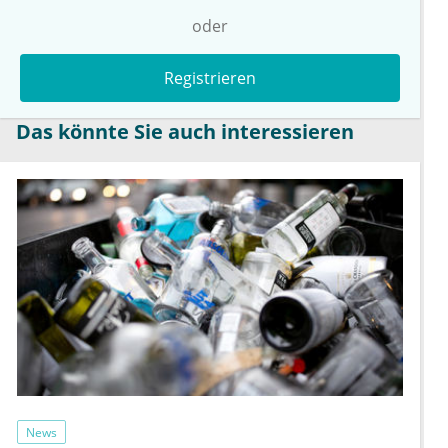
oder
Registrieren
Das könnte Sie auch interessieren
News