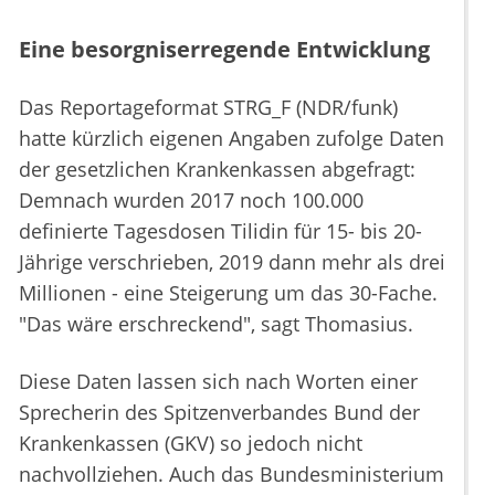
Eine besorgniserregende Entwicklung
Das Reportageformat STRG_F (NDR/funk)
hatte kürzlich eigenen Angaben zufolge Daten
der gesetzlichen Krankenkassen abgefragt:
Demnach wurden 2017 noch 100.000
definierte Tagesdosen Tilidin für 15- bis 20-
Jährige verschrieben, 2019 dann mehr als drei
Millionen - eine Steigerung um das 30-Fache.
"Das wäre erschreckend", sagt Thomasius.
Diese Daten lassen sich nach Worten einer
Sprecherin des Spitzenverbandes Bund der
Krankenkassen (GKV) so jedoch nicht
nachvollziehen. Auch das Bundesministerium