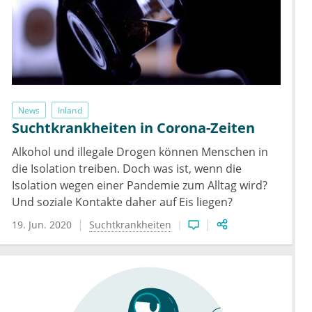
News
Inland
Suchtkrankheiten in Corona-Zeiten
Alkohol und illegale Drogen können Menschen in
die Isolation treiben. Doch was ist, wenn die
Isolation wegen einer Pandemie zum Alltag wird?
Und soziale Kontakte daher auf Eis liegen?
19. Jun. 2020
Suchtkrankheiten