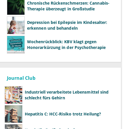
Chronische Rückenschmerzen: Cannabis-
Therapie überzeugt in Großstudie
Depression bei Epilepsie im Kindesalter:
erkennen und behandeln
Wochenrückblick: KBV klagt gegen
Honorarkürzung in der Psychotherapie
Journal Club
Industriell verarbeitete Lebensmittel sind
schlecht fürs Gehirn
Hepatitis C: HCC-Risiko trotz Heilung?