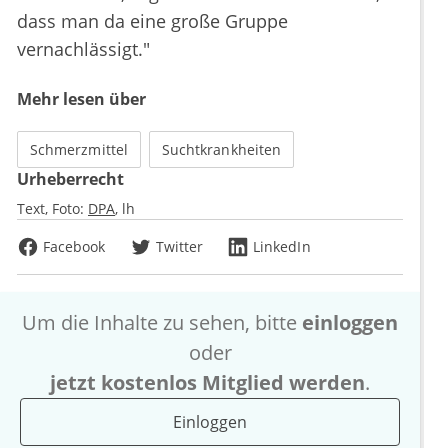
dass man da eine große Gruppe
vernachlässigt."
Mehr lesen über
Schmerzmittel
Suchtkrankheiten
Urheberrecht
Text, Foto:
DPA
lh
Facebook
Twitter
LinkedIn
Um die Inhalte zu sehen, bitte
einloggen
oder
jetzt kostenlos Mitglied werden
.
Einloggen