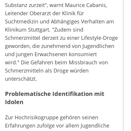
Substanz zurzeit", warnt Maurice Cabanis,
Leitender Oberarzt der Klinik für
Suchtmedizin und Abhängiges Verhalten am
Klinikum Stuttgart. "Zudem sind
Schmerzmittel derzeit zu einer Lifestyle-Droge
geworden, die zunehmend von Jugendlichen
und jungen Erwachsenen konsumiert
wird." Die Gefahren beim Missbrauch von
Schmerzmitteln als Droge würden
unterschätzt.
Problematische Identifikation mit
Idolen
Zur Hochrisikogruppe gehören seinen
Erfahrungen zufolge vor allem Jugendliche