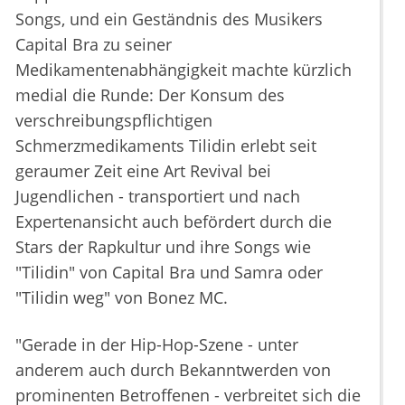
Songs, und ein Geständnis des Musikers
Capital Bra zu seiner
Medikamentenabhängigkeit machte kürzlich
medial die Runde: Der Konsum des
verschreibungspflichtigen
Schmerzmedikaments Tilidin erlebt seit
geraumer Zeit eine Art Revival bei
Jugendlichen - transportiert und nach
Expertenansicht auch befördert durch die
Stars der Rapkultur und ihre Songs wie
"Tilidin" von Capital Bra und Samra oder
"Tilidin weg" von Bonez MC.
"Gerade in der Hip-Hop-Szene - unter
anderem auch durch Bekanntwerden von
prominenten Betroffenen - verbreitet sich die