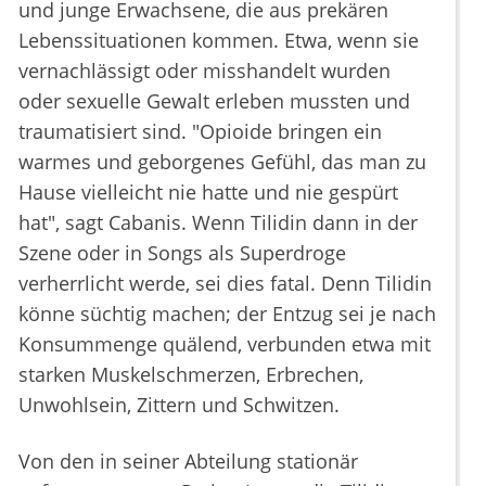
und junge Erwachsene, die aus prekären
Lebenssituationen kommen. Etwa, wenn sie
vernachlässigt oder misshandelt wurden
oder sexuelle Gewalt erleben mussten und
traumatisiert sind. "Opioide bringen ein
warmes und geborgenes Gefühl, das man zu
Hause vielleicht nie hatte und nie gespürt
hat", sagt Cabanis. Wenn Tilidin dann in der
Szene oder in Songs als Superdroge
verherrlicht werde, sei dies fatal. Denn Tilidin
könne süchtig machen; der Entzug sei je nach
Konsummenge quälend, verbunden etwa mit
starken Muskelschmerzen, Erbrechen,
Unwohlsein, Zittern und Schwitzen.
Von den in seiner Abteilung stationär