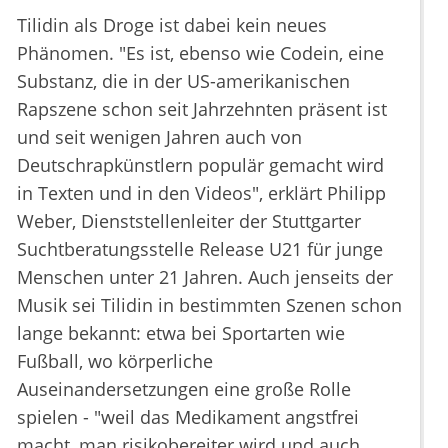
Tilidin als Droge ist dabei kein neues
Phänomen. "Es ist, ebenso wie Codein, eine
Substanz, die in der US-amerikanischen
Rapszene schon seit Jahrzehnten präsent ist
und seit wenigen Jahren auch von
Deutschrapkünstlern populär gemacht wird
in Texten und in den Videos", erklärt Philipp
Weber, Dienststellenleiter der Stuttgarter
Suchtberatungsstelle Release U21 für junge
Menschen unter 21 Jahren. Auch jenseits der
Musik sei Tilidin in bestimmten Szenen schon
lange bekannt: etwa bei Sportarten wie
Fußball, wo körperliche
Auseinandersetzungen eine große Rolle
spielen - "weil das Medikament angstfrei
macht, man risikobereiter wird und auch