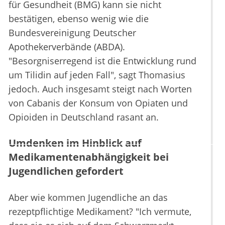
für Gesundheit (BMG) kann sie nicht
bestätigen, ebenso wenig wie die
Bundesvereinigung Deutscher
Apothekerverbände (ABDA).
"Besorgniserregend ist die Entwicklung rund
um Tilidin auf jeden Fall", sagt Thomasius
jedoch. Auch insgesamt steigt nach Worten
von Cabanis der Konsum von Opiaten und
Opioiden in Deutschland rasant an.
Umdenken im Hinblick auf
Medikamentenabhängigkeit bei
Jugendlichen gefordert
Aber wie kommen Jugendliche an das
rezeptpflichtige Medikament? "Ich vermute,