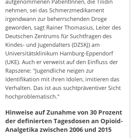
aufgenommenen PatientInnen, die Tilidin
nehmen, sei das Schmerzmedikament
irgendwann zur beherrschenden Droge
geworden, sagt Rainer Thomasius, Leiter des
Deutschen Zentrums für Suchtfragen des
Kindes- und Jugendalters (DZSKJ) am
Universitätsklinikum Hamburg-Eppendorf
(UKE). Auch er verweist auf den Einfluss der
Rapszene: "Jugendliche neigen zur
Identifikation mit ihren Idolen, imitieren das
Verhalten. Das ist aus suchtpräventiver Sicht
hochproblematisch."
Hinweise auf Zunahme von 30 Prozent
der definierten Tagesdosen an Opioid-
Analgetika zwischen 2006 und 2015