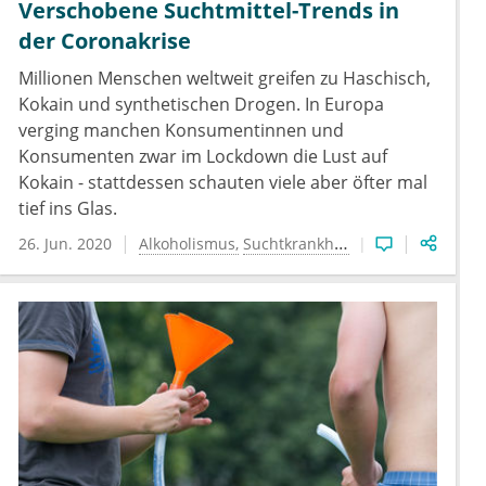
Verschobene Suchtmittel-Trends in
der Coronakrise
Millionen Menschen weltweit greifen zu Haschisch,
Kokain und synthetischen Drogen. In Europa
verging manchen Konsumentinnen und
Konsumenten zwar im Lockdown die Lust auf
Kokain - stattdessen schauten viele aber öfter mal
tief ins Glas.
26. Jun. 2020
Alkoholismus
Suchtkrankheiten