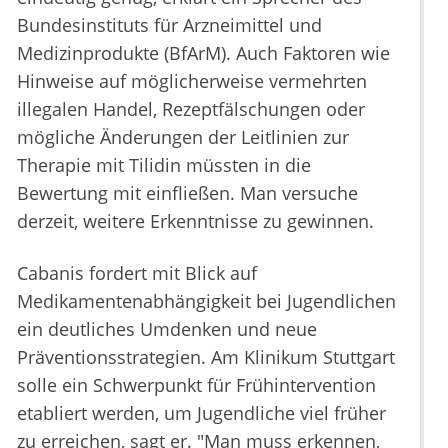
Bundesinstituts für Arzneimittel und
Medizinprodukte (BfArM). Auch Faktoren wie
Hinweise auf möglicherweise vermehrten
illegalen Handel, Rezeptfälschungen oder
mögliche Änderungen der Leitlinien zur
Therapie mit Tilidin müssten in die
Bewertung mit einfließen. Man versuche
derzeit, weitere Erkenntnisse zu gewinnen.
Cabanis fordert mit Blick auf
Medikamentenabhängigkeit bei Jugendlichen
ein deutliches Umdenken und neue
Präventionsstrategien. Am Klinikum Stuttgart
solle ein Schwerpunkt für Frühintervention
etabliert werden, um Jugendliche viel früher
zu erreichen, sagt er. "Man muss erkennen,