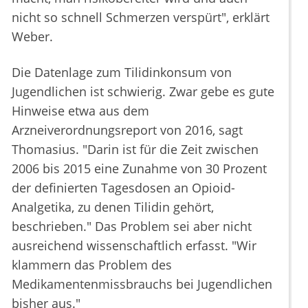
nicht so schnell Schmerzen verspürt", erklärt
Weber.
Die Datenlage zum Tilidinkonsum von
Jugendlichen ist schwierig. Zwar gebe es gute
Hinweise etwa aus dem
Arzneiverordnungsreport von 2016, sagt
Thomasius. "Darin ist für die Zeit zwischen
2006 bis 2015 eine Zunahme von 30 Prozent
der definierten Tagesdosen an Opioid-
Analgetika, zu denen Tilidin gehört,
beschrieben." Das Problem sei aber nicht
ausreichend wissenschaftlich erfasst. "Wir
klammern das Problem des
Medikamentenmissbrauchs bei Jugendlichen
bisher aus."