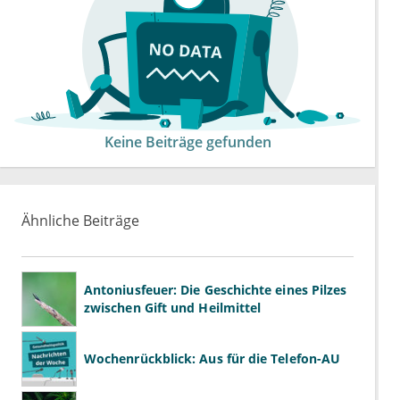
Keine Beiträge gefunden
Ähnliche Beiträge
Antoniusfeuer: Die Geschichte eines Pilzes
zwischen Gift und Heilmittel
Wochenrückblick: Aus für die Telefon-AU