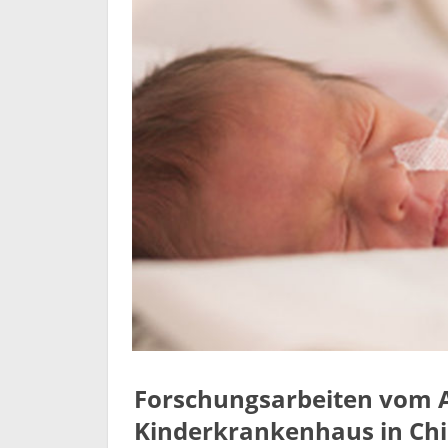
Forschungsarbeiten vom A
Kinderkrankenhaus in Ch