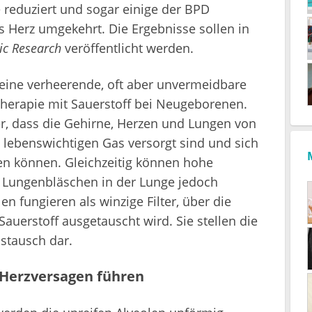
eduziert und sogar einige der BPD
 Herz umgekehrt. Die Ergebnisse sollen in
ic Research
veröffentlicht werden.
eine verheerende, oft aber unvermeidbare
herapie mit Sauerstoff bei Neugeborenen.
er, dass die Gehirne, Herzen und Lungen von
lebenswichtigen Gas versorgt sind und sich
ren können. Gleichzeitig können hohe
n Lungenbläschen in der Lunge jedoch
n fungieren als winzige Filter, über die
Sauerstoff ausgetauscht wird. Sie stellen die
stausch dar.
 Herzversagen führen