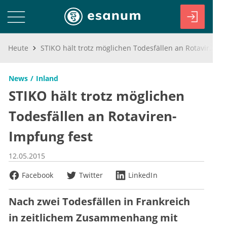
Heute
STIKO hält trotz möglichen Todesfällen an Rotaviren-Impfung fest
News
Inland
STIKO hält trotz möglichen
Todesfällen an Rotaviren-
Impfung fest
12.05.2015
Facebook
Twitter
LinkedIn
Nach zwei Todesfällen in Frankreich
in zeitlichem Zusammenhang mit