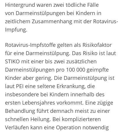
Hintergrund waren zwei tödliche Fälle
von Darmeinstülpungen bei Kindern in
zeitlichem Zusammenhang mit der Rotavirus-
Impfung.
Rotavirus-Impfstoffe gelten als Risikofaktor
für eine Darmeinstülpung. Das Risiko ist laut
STIKO mit einer bis zwei zusätzlichen
Darmeinstülpungen pro 100 000 geimpfte
Kinder aber gering. Die Darmeinstülpung ist
laut PEI eine seltene Erkrankung, die
insbesondere bei Kindern innerhalb des
ersten Lebensjahres vorkommt. Eine zügige
Behandlung führt demnach meist zu einer
schnellen Heilung. Bei komplizierteren
Verläufen kann eine Operation notwendig