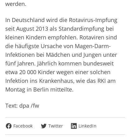
werden.
In Deutschland wird die Rotavirus-Impfung
seit August 2013 als Standardimpfung bei
kleinen Kindern empfohlen. Rotaviren sind
die häufigste Ursache von Magen-Darm-
Infektionen bei Mädchen und Jungen unter
fünf Jahren. Jährlich kommen bundesweit
etwa 20 000 Kinder wegen einer solchen
Infektion ins Krankenhaus, wie das RKI am
Montag in Berlin mitteilte.
Text: dpa /fw
Facebook
Twitter
LinkedIn