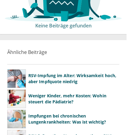
Keine Beiträge gefunden
Ähnliche Beiträge
RSV-Impfung im Alter: Wirksamkeit hoch,
aber Impfquote niedrig
Weniger Kinder, mehr Kosten: Wohin
steuert die Pädiatrie?
Impfungen bei chronischen
Lungenkrankheiten: Was ist wichtig?