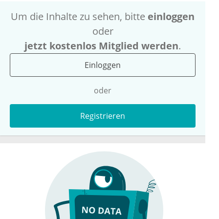
Um die Inhalte zu sehen, bitte
einloggen
oder
jetzt kostenlos Mitglied werden
.
Einloggen
oder
Registrieren