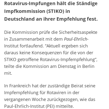
Rotavirus-Impfungen hält die Ständige
Impfkommission (STIKO) in
Deutschland an ihrer Empfehlung fest.
Die Kommission prüfe die Sicherheitsaspekte
in Zusammenarbeit mit dem
Paul-Ehrlich
-
Institut fortlaufend. “Aktuell ergeben sich
daraus keine Konsequenzen für die von der
STIKO getroffene Rotavirus-Impfempfehlung”,
teilte die Kommission am Dienstag in Berlin
mit.
In Frankreich hat der zuständige Beirat seine
Impfempfehlung für Rotaviren in der
vergangenen Woche zurückgezogen, wie das
Paul-Ehrlich-Institut (PEI) mitteilte.