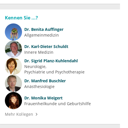
Kennen Sie ...?
Dr.
Benita Auffinger
Allgemeinmedizin
Dr.
Karl-Dieter Schuldt
Innere Medizin
Dr.
Sigrid Planz-Kuhlendahl
Neurologie
Psychiatrie und Psychotherapie
Dr.
Manfred Buschler
Anästhesiologie
Dr.
Monika Weigert
Frauenheilkunde und Geburtshilfe
Mehr Kollegen