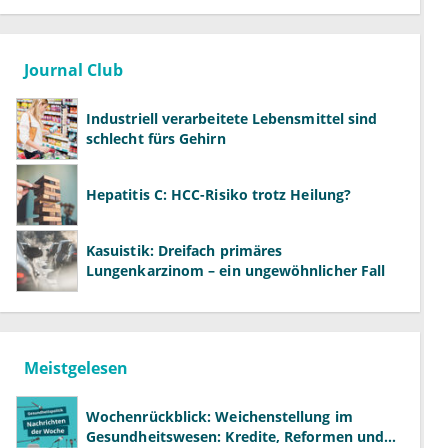
Journal Club
Industriell verarbeitete Lebensmittel sind
schlecht fürs Gehirn
Hepatitis C: HCC-Risiko trotz Heilung?
Kasuistik: Dreifach primäres
Lungenkarzinom – ein ungewöhnlicher Fall
Meistgelesen
Wochenrückblick: Weichenstellung im
Gesundheitswesen: Kredite, Reformen und