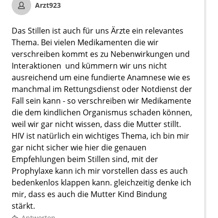
Arzt923
Das Stillen ist auch für uns Ärzte ein relevantes
Thema. Bei vielen Medikamenten die wir
verschreiben kommt es zu Nebenwirkungen und
Interaktionen und kümmern wir uns nicht
ausreichend um eine fundierte Anamnese wie es
manchmal im Rettungsdienst oder Notdienst der
Fall sein kann - so verschreiben wir Medikamente
die dem kindlichen Organismus schaden können,
weil wir gar nicht wissen, dass die Mutter stillt.
HIV ist natürlich ein wichtiges Thema, ich bin mir
gar nicht sicher wie hier die genauen
Empfehlungen beim Stillen sind, mit der
Prophylaxe kann ich mir vorstellen dass es auch
bedenkenlos klappen kann. gleichzeitig denke ich
mir, dass es auch die Mutter Kind Bindung
stärkt.
Antworten