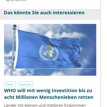
Das könnte Sie auch interessieren
News
Ausland
WHO will mit wenig Investition bis zu
acht Millionen Menschenleben retten
Länder mit kleinen und mittleren Einkommen