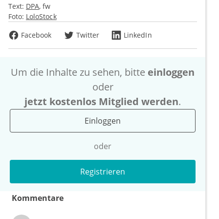
Text:
DPA
fw
Foto:
LoloStock
Facebook
Twitter
LinkedIn
Um die Inhalte zu sehen, bitte
einloggen
oder
jetzt kostenlos Mitglied werden
.
Einloggen
oder
Registrieren
Kommentare