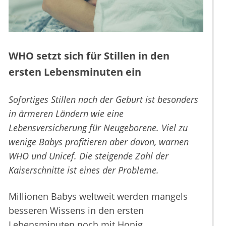
WHO setzt sich für Stillen in den
ersten Lebensminuten ein
Sofortiges Stillen nach der Geburt ist besonders
in ärmeren Ländern wie eine
Lebensversicherung für Neugeborene. Viel zu
wenige Babys profitieren aber davon, warnen
WHO und Unicef. Die steigende Zahl der
Kaiserschnitte ist eines der Probleme.
Millionen Babys weltweit werden mangels
besseren Wissens in den ersten
Lebensminuten noch mit Honig,