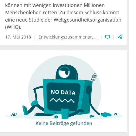
können mit wenigen Investitionen Millionen
Menschenleben retten. Zu diesem Schluss kommt
eine neue Studie der Weltgesundheitsorganisation
(WHO).
17. Mai 2018
Entwicklungszusammenarbeit
Keine Beiträge gefunden