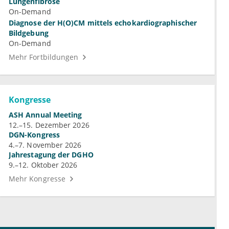
Lungenfibrose
On-Demand
Diagnose der H(O)CM mittels echokardiographischer
Bildgebung
On-Demand
Mehr Fortbildungen
Kongresse
ASH Annual Meeting
12.–15. Dezember 2026
DGN-Kongress
4.–7. November 2026
Jahrestagung der DGHO
9.–12. Oktober 2026
Mehr Kongresse