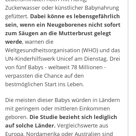
Zuckerwasser oder künstlicher Babynahrung
gefüttert.
Dabei könne es lebensgefährlich
sein, wenn ein Neugeborenes nicht sofort
zum Säugen an die Mutterbrust gelegt
werde
, warnen die
Weltgesundheitsorganisation (WHO) und das
UN-Kinderhilfswerk Unicef am Dienstag. Drei
von fünf Babys - weltweit 78 Millionen -
verpassten die Chance auf den
bestmöglichen Start ins Leben.
Die meisten dieser Babys würden in Ländern
mit geringem oder mittleren Einkommen
geboren.
Die Studie bezieht sich lediglich
auf solche Länder.
Vergleichswerte aus
Europa, Nordamerika oder Australien sind