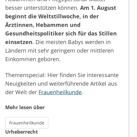
besser unterstützen können.
Am 1. August
beginnt die Weltstillwoche, in der
Ärztinnen, Hebammen und
Gesundheitspolitiker sich für das Stillen
einsetzen
. Die meisten Babys werden in
Ländern mit sehr geringem oder mittleren
Einkommen geboren.
Themenspecial: Hier finden Sie interessante
Neuigkeiten und weiterführende Artikel aus
der Welt der
Frauenheilkunde
.
Mehr lesen über
Frauenheilkunde
Urheberrecht