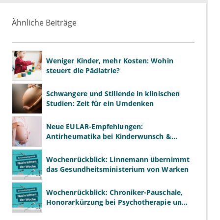
Ähnliche Beiträge
Weniger Kinder, mehr Kosten: Wohin
steuert die Pädiatrie?
Schwangere und Stillende in klinischen
Studien: Zeit für ein Umdenken
Neue EULAR-Empfehlungen:
Antirheumatika bei Kinderwunsch &
Schwangerschaft
Wochenrückblick: Linnemann übernimmt
das Gesundheitsministerium von Warken
Wochenrückblick: Chroniker-Pauschale,
Honorarkürzung bei Psychotherapie und
GKV-Finanzen