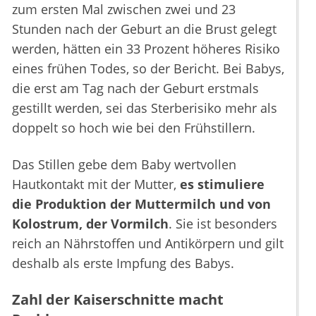
zum ersten Mal zwischen zwei und 23
Stunden nach der Geburt an die Brust gelegt
werden, hätten ein 33 Prozent höheres Risiko
eines frühen Todes, so der Bericht. Bei Babys,
die erst am Tag nach der Geburt erstmals
gestillt werden, sei das Sterberisiko mehr als
doppelt so hoch wie bei den Frühstillern.
Das Stillen gebe dem Baby wertvollen
Hautkontakt mit der Mutter,
es stimuliere
die Produktion der Muttermilch und von
Kolostrum, der Vormilch
. Sie ist besonders
reich an Nährstoffen und Antikörpern und gilt
deshalb als erste Impfung des Babys.
Zahl der Kaiserschnitte macht