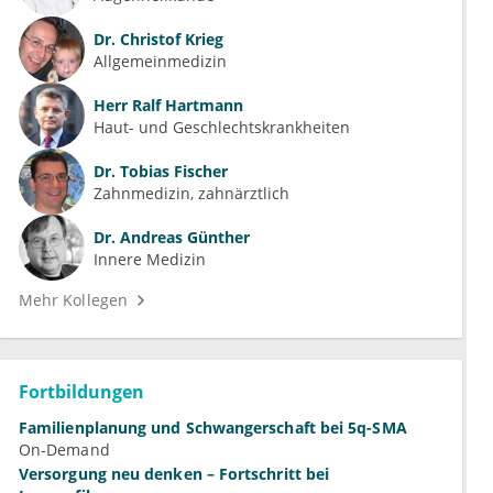
Dr.
Christof Krieg
Allgemeinmedizin
Herr
Ralf Hartmann
Haut- und Geschlechtskrankheiten
Dr.
Tobias Fischer
Zahnmedizin, zahnärztlich
Dr.
Andreas Günther
Innere Medizin
Mehr Kollegen
Fortbildungen
Familienplanung und Schwangerschaft bei 5q-SMA
On-Demand
Versorgung neu denken – Fortschritt bei