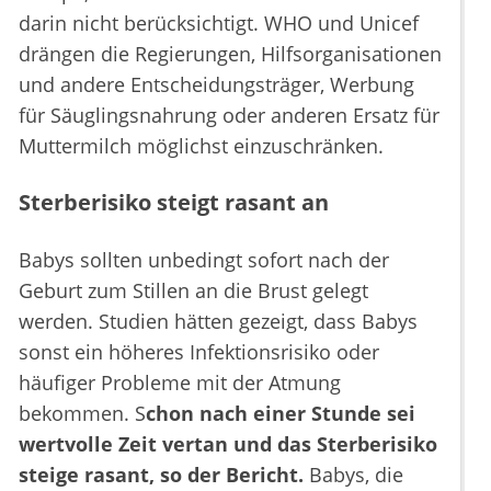
darin nicht berücksichtigt. WHO und Unicef
drängen die Regierungen, Hilfsorganisationen
und andere Entscheidungsträger, Werbung
für Säuglingsnahrung oder anderen Ersatz für
Muttermilch möglichst einzuschränken.
Sterberisiko steigt rasant an
Babys sollten unbedingt sofort nach der
Geburt zum Stillen an die Brust gelegt
werden. Studien hätten gezeigt, dass Babys
sonst ein höheres Infektionsrisiko oder
häufiger Probleme mit der Atmung
bekommen. S
chon nach einer Stunde sei
wertvolle Zeit vertan und das Sterberisiko
steige rasant, so der Bericht.
Babys, die