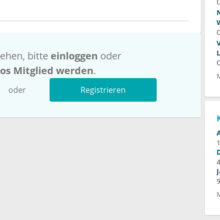
ehen, bitte
einloggen
oder
los Mitglied werden
.
oder
Registrieren