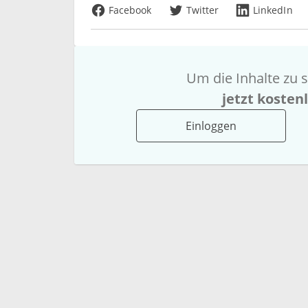
Facebook
Twitter
LinkedIn
Um die Inhalte zu s
jetzt kosten
Einloggen