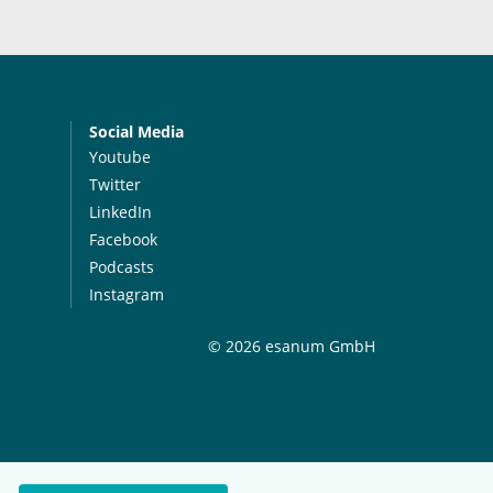
Social Media
Youtube
Twitter
LinkedIn
Facebook
Podcasts
Instagram
© 2026 esanum GmbH