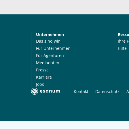
Unternehmen
Ress
Das sind wir
Ihre 
Für Unternehmen
Hilfe
Für Agenturen
Mediadaten
Presse
Karriere
Jobs
Kontakt
Datenschutz
A