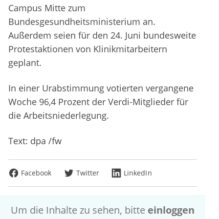
Campus Mitte zum
Bundesgesundheitsministerium an.
Außerdem seien für den 24. Juni bundesweite
Protestaktionen von Klinikmitarbeitern
geplant.
In einer Urabstimmung votierten vergangene
Woche 96,4 Prozent der Verdi-Mitglieder für
die Arbeitsniederlegung.
Text: dpa /fw
Facebook
Twitter
LinkedIn
Um die Inhalte zu sehen, bitte
einloggen