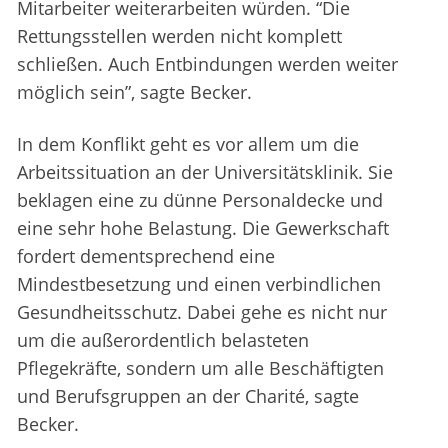
Mitarbeiter weiterarbeiten würden. “Die
Rettungsstellen werden nicht komplett
schließen. Auch Entbindungen werden weiter
möglich sein”, sagte Becker.
In dem Konflikt geht es vor allem um die
Arbeitssituation an der Universitätsklinik. Sie
beklagen eine zu dünne Personaldecke und
eine sehr hohe Belastung. Die Gewerkschaft
fordert dementsprechend eine
Mindestbesetzung und einen verbindlichen
Gesundheitsschutz. Dabei gehe es nicht nur
um die außerordentlich belasteten
Pflegekräfte, sondern um alle Beschäftigten
und Berufsgruppen an der Charité, sagte
Becker.