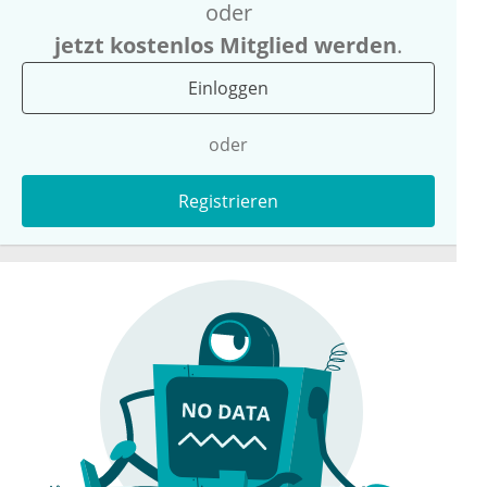
oder
jetzt kostenlos Mitglied werden
.
Einloggen
oder
Registrieren