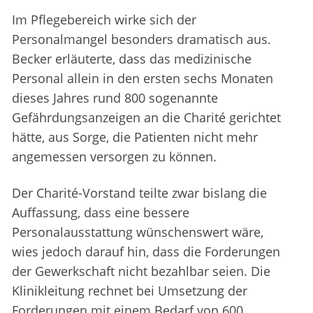
Im Pflegebereich wirke sich der
Personalmangel besonders dramatisch aus.
Becker erläuterte, dass das medizinische
Personal allein in den ersten sechs Monaten
dieses Jahres rund 800 sogenannte
Gefährdungsanzeigen an die Charité gerichtet
hätte, aus Sorge, die Patienten nicht mehr
angemessen versorgen zu können.
Der Charité-Vorstand teilte zwar bislang die
Auffassung, dass eine bessere
Personalausstattung wünschenswert wäre,
wies jedoch darauf hin, dass die Forderungen
der Gewerkschaft nicht bezahlbar seien. Die
Klinikleitung rechnet bei Umsetzung der
Forderungen mit einem Bedarf von 600