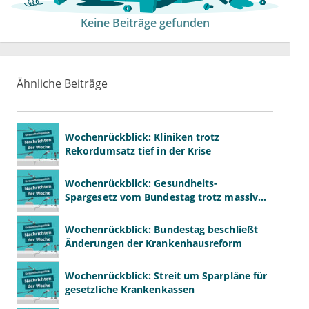
Keine Beiträge gefunden
Ähnliche Beiträge
Wochenrückblick: Kliniken trotz
Rekordumsatz tief in der Krise
Wochenrückblick: Gesundheits-
Spargesetz vom Bundestag trotz massiver
Kritik beschlossen
Wochenrückblick: Bundestag beschließt
Änderungen der Krankenhausreform
Wochenrückblick: Streit um Sparpläne für
gesetzliche Krankenkassen