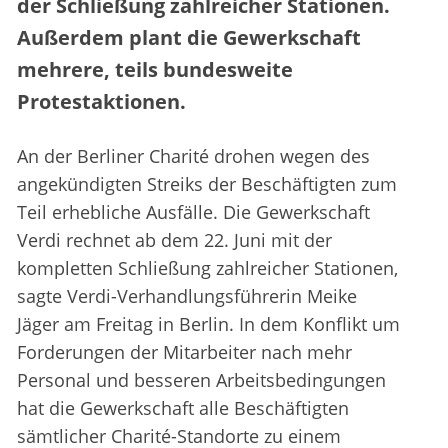
der Schließung zahlreicher Stationen.
Außerdem plant die Gewerkschaft
mehrere, teils bundesweite
Protestaktionen.
An der Berliner Charité drohen wegen des
angekündigten Streiks der Beschäftigten zum
Teil erhebliche Ausfälle. Die Gewerkschaft
Verdi rechnet ab dem 22. Juni mit der
kompletten Schließung zahlreicher Stationen,
sagte Verdi-Verhandlungsführerin Meike
Jäger am Freitag in Berlin. In dem Konflikt um
Forderungen der Mitarbeiter nach mehr
Personal und besseren Arbeitsbedingungen
hat die Gewerkschaft alle Beschäftigten
sämtlicher Charité-Standorte zu einem