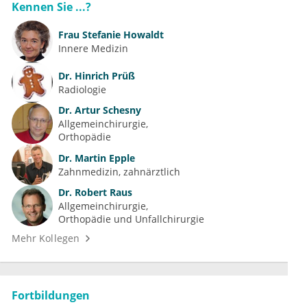
Kennen Sie ...?
Frau
Stefanie Howaldt
Innere Medizin
Dr.
Hinrich Prüß
Radiologie
Dr.
Artur Schesny
Allgemeinchirurgie
Orthopädie
Dr.
Martin Epple
Zahnmedizin, zahnärztlich
Dr.
Robert Raus
Allgemeinchirurgie
Orthopädie und Unfallchirurgie
Mehr Kollegen
Fortbildungen