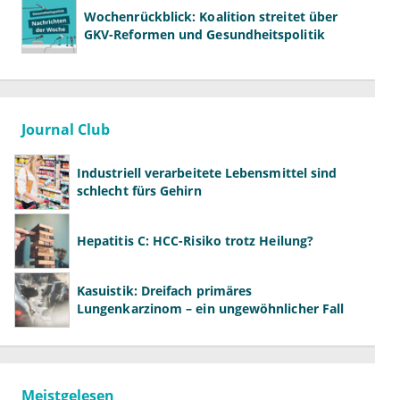
Wochenrückblick: Koalition streitet über
GKV-Reformen und Gesundheitspolitik
Journal Club
Industriell verarbeitete Lebensmittel sind
schlecht fürs Gehirn
Hepatitis C: HCC-Risiko trotz Heilung?
Kasuistik: Dreifach primäres
Lungenkarzinom – ein ungewöhnlicher Fall
Meistgelesen