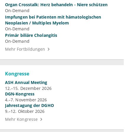
Organ Crosstalk: Herz behandeln - Niere schützen
On-Demand
Impfungen bei Patienten mit hämatologischen
Neoplasien / Multiples Myelom
On-Demand
Primär biliäre Cholangitis
On-Demand
Mehr Fortbildungen
Kongresse
ASH Annual Meeting
12.–15. Dezember 2026
DGN-Kongress
4.–7. November 2026
Jahrestagung der DGHO
9.–12. Oktober 2026
Mehr Kongresse