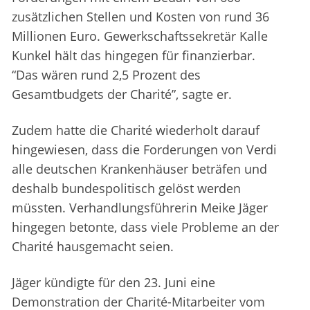
zusätzlichen Stellen und Kosten von rund 36
Millionen Euro. Gewerkschaftssekretär Kalle
Kunkel hält das hingegen für finanzierbar.
“Das wären rund 2,5 Prozent des
Gesamtbudgets der Charité”, sagte er.
Zudem hatte die Charité wiederholt darauf
hingewiesen, dass die Forderungen von Verdi
alle deutschen Krankenhäuser beträfen und
deshalb bundespolitisch gelöst werden
müssten. Verhandlungsführerin Meike Jäger
hingegen betonte, dass viele Probleme an der
Charité hausgemacht seien.
Jäger kündigte für den 23. Juni eine
Demonstration der Charité-Mitarbeiter vom