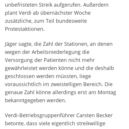
unbefristeten Streik aufgerufen. Außerdem
plant Verdi ab übernächster Woche
zusätzliche, zum Teil bundesweite
Protestaktionen.
Jäger sagte, die Zahl der Stationen, an denen
wegen der Arbeitsniederlegung die
Versorgung der Patienten nicht mehr
gewährleistet werden könne und die deshalb
geschlossen werden müssten, liege
voraussichtlich im zweistelligen Bereich. Die
genaue Zahl könne allerdings erst am Montag
bekanntgegeben werden.
Verdi-Betriebsgruppenführer Carsten Becker
betonte, dass viele eigentlich streikwillige