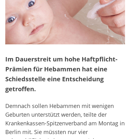
Im Dauerstreit um hohe Haftpflicht-
Prämien für Hebammen hat eine
Schiedsstelle eine Entscheidung
getroffen.
Demnach sollen Hebammen mit wenigen
Geburten unterstützt werden, teilte der
Krankenkassen-Spitzenverband am Montag in
Berlin mit. Sie müssten nur vier