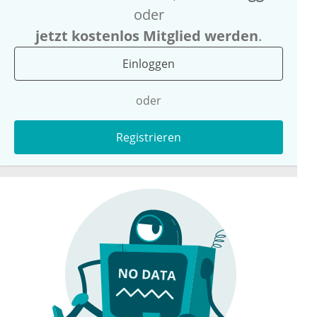
oder
jetzt kostenlos Mitglied werden
.
Einloggen
oder
Registrieren