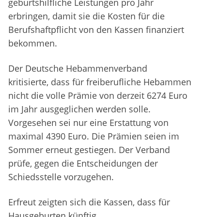
geburtshilfliche Leistungen pro Jahr
erbringen, damit sie die Kosten für die
Berufshaftpflicht von den Kassen finanziert
bekommen.
Der Deutsche Hebammenverband
kritisierte, dass für freiberufliche Hebammen
nicht die volle Prämie von derzeit 6274 Euro
im Jahr ausgeglichen werden solle.
Vorgesehen sei nur eine Erstattung von
maximal 4390 Euro. Die Prämien seien im
Sommer erneut gestiegen. Der Verband
prüfe, gegen die Entscheidungen der
Schiedsstelle vorzugehen.
Erfreut zeigten sich die Kassen, dass für
Hausgeburten künftig