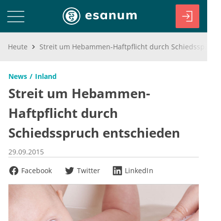
Heute
Streit um Hebammen-Haftpflicht durch Schiedsspruch entschieden
News
Inland
Streit um Hebammen-
Haftpflicht durch
Schiedsspruch entschieden
29.09.2015
Facebook
Twitter
LinkedIn