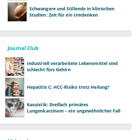
Schwangere und Stillende in klinischen
Studien: Zeit für ein Umdenken
Journal Club
Industriell verarbeitete Lebensmittel sind
schlecht fürs Gehirn
Hepatitis C: HCC-Risiko trotz Heilung?
Kasuistik: Dreifach primäres
Lungenkarzinom – ein ungewöhnlicher Fall