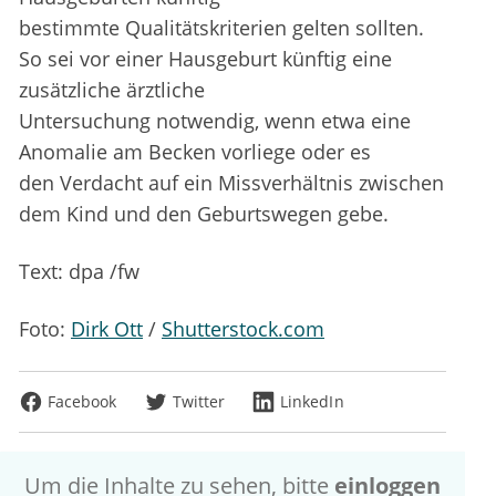
bestimmte Qualitätskriterien gelten sollten.
So sei vor einer Hausgeburt künftig eine
zusätzliche ärztliche
Untersuchung notwendig, wenn etwa eine
Anomalie am Becken vorliege oder es
den Verdacht auf ein Missverhältnis zwischen
dem Kind und den Geburtswegen gebe.
Text: dpa /fw
Foto:
Dirk Ott
/
Shutterstock.com
Facebook
Twitter
LinkedIn
Um die Inhalte zu sehen, bitte
einloggen