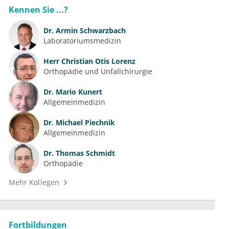
Kennen Sie ...?
Dr.
Armin Schwarzbach
Laboratoriumsmedizin
Herr
Christian Otis Lorenz
Orthopädie und Unfallchirurgie
Dr.
Mario Kunert
Allgemeinmedizin
Dr.
Michael Piechnik
Allgemeinmedizin
Dr.
Thomas Schmidt
Orthopädie
Mehr Kollegen
Fortbildungen