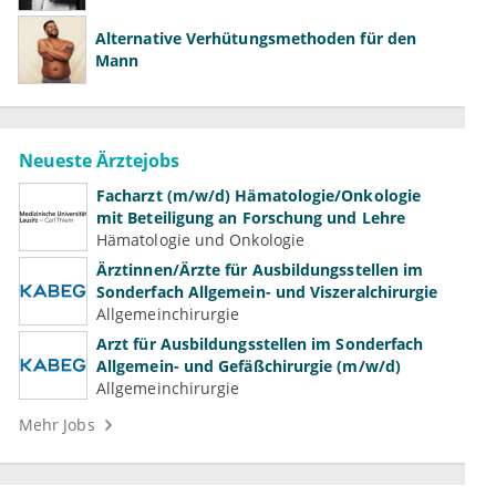
Alternative Verhütungsmethoden für den
Mann
Neueste Ärztejobs
Facharzt (m/w/d) Hämatologie/Onkologie
mit Beteiligung an Forschung und Lehre
Hämatologie und Onkologie
Ärztinnen/Ärzte für Ausbildungsstellen im
Sonderfach Allgemein- und Viszeralchirurgie
Allgemeinchirurgie
Arzt für Ausbildungsstellen im Sonderfach
Allgemein- und Gefäßchirurgie (m/w/d)
Allgemeinchirurgie
Mehr Jobs