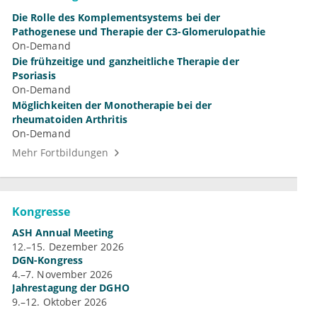
Die Rolle des Komplementsystems bei der
Pathogenese und Therapie der C3-Glomerulopathie
On-Demand
Die frühzeitige und ganzheitliche Therapie der
Psoriasis
On-Demand
Möglichkeiten der Monotherapie bei der
rheumatoiden Arthritis
On-Demand
Mehr Fortbildungen
Kongresse
ASH Annual Meeting
12.–15. Dezember 2026
DGN-Kongress
4.–7. November 2026
Jahrestagung der DGHO
9.–12. Oktober 2026