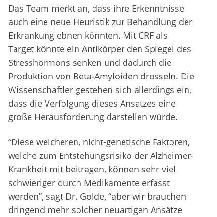
Das Team merkt an, dass ihre Erkenntnisse
auch eine neue Heuristik zur Behandlung der
Erkrankung ebnen könnten. Mit CRF als
Target könnte ein Antikörper den Spiegel des
Stresshormons senken und dadurch die
Produktion von Beta-Amyloiden drosseln. Die
Wissenschaftler gestehen sich allerdings ein,
dass die Verfolgung dieses Ansatzes eine
große Herausforderung darstellen würde.
“Diese weicheren, nicht-genetische Faktoren,
welche zum Entstehungsrisiko der Alzheimer-
Krankheit mit beitragen, können sehr viel
schwieriger durch Medikamente erfasst
werden”, sagt Dr. Golde, “aber wir brauchen
dringend mehr solcher neuartigen Ansätze