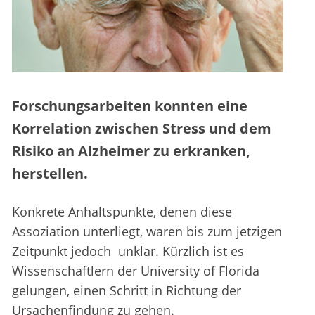
Forschungsarbeiten konnten eine
Korrelation zwischen Stress und dem
Risiko an Alzheimer zu erkranken,
herstellen.
Konkrete Anhaltspunkte, denen diese
Assoziation unterliegt, waren bis zum jetzigen
Zeitpunkt jedoch unklar. Kürzlich ist es
Wissenschaftlern der University of Florida
gelungen, einen Schritt in Richtung der
Ursachenfindung zu gehen.