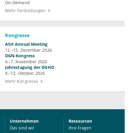
On-Demand
Mehr Fortbildungen
Kongresse
ASH Annual Meeting
12.–15. Dezember 2026
DGN-Kongress
4.–7. November 2026
Jahrestagung der DGHO
9.–12. Oktober 2026
Mehr Kongresse
Unternehmen
Ressourcen
Das sind wir
Ihre Fragen