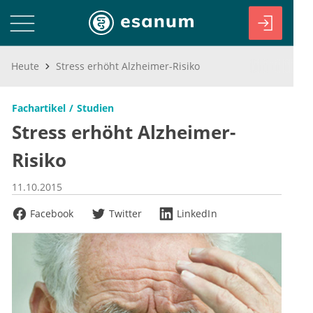
Heute
Stress erhöht Alzheimer-Risiko
Fachartikel
Studien
Stress erhöht Alzheimer-
Risiko
11.10.2015
Facebook
Twitter
LinkedIn