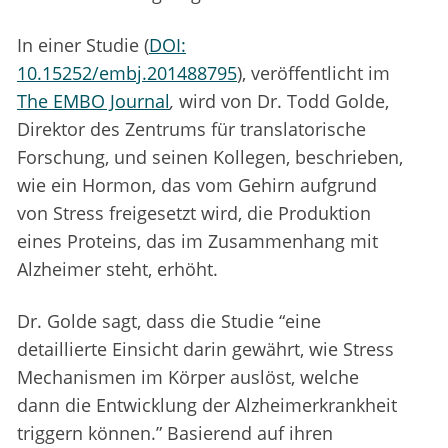
In einer Studie (
DOI:
10.15252/embj.201488795
), veröffentlicht im
The EMBO Journal
,
wird von Dr. Todd Golde,
Direktor des Zentrums für translatorische
Forschung, und seinen Kollegen, beschrieben,
wie ein Hormon, das vom Gehirn aufgrund
von Stress freigesetzt wird, die Produktion
eines Proteins, das im Zusammenhang mit
Alzheimer steht, erhöht.
Dr. Golde sagt, dass die Studie “eine
detaillierte Einsicht darin gewährt, wie Stress
Mechanismen im Körper auslöst, welche
dann die Entwicklung der Alzheimerkrankheit
triggern können.” Basierend auf ihren