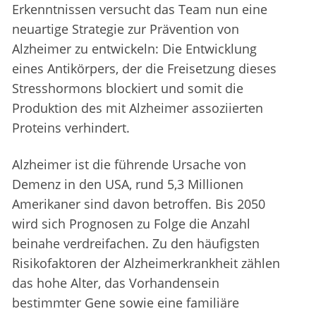
Erkenntnissen versucht das Team nun eine
neuartige Strategie zur Prävention von
Alzheimer zu entwickeln: Die Entwicklung
eines Antikörpers, der die Freisetzung dieses
Stresshormons blockiert und somit die
Produktion des mit Alzheimer assoziierten
Proteins verhindert.
Alzheimer ist die führende Ursache von
Demenz in den USA, rund 5,3 Millionen
Amerikaner sind davon betroffen. Bis 2050
wird sich Prognosen zu Folge die Anzahl
beinahe verdreifachen. Zu den häufigsten
Risikofaktoren der Alzheimerkrankheit zählen
das hohe Alter, das Vorhandensein
bestimmter Gene sowie eine familiäre