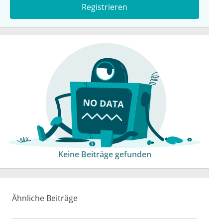
Registrieren
Keine Beiträge gefunden
Ähnliche Beiträge