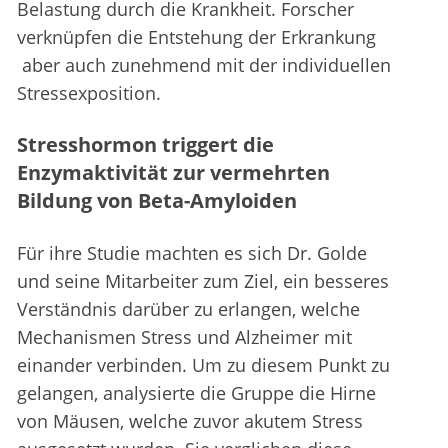
Belastung durch die Krankheit. Forscher
verknüpfen die Entstehung der Erkrankung
aber auch zunehmend mit der individuellen
Stressexposition.
Stresshormon triggert die
Enzymaktivität zur vermehrten
Bildung von Beta-Amyloiden
Für ihre Studie machten es sich Dr. Golde
und seine Mitarbeiter zum Ziel, ein besseres
Verständnis darüber zu erlangen, welche
Mechanismen Stress und Alzheimer mit
einander verbinden. Um zu diesem Punkt zu
gelangen, analysierte die Gruppe die Hirne
von Mäusen, welche zuvor akutem Stress