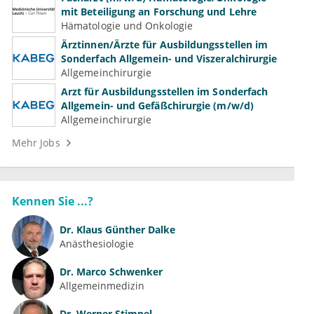
mit Beteiligung an Forschung und Lehre
Hämatologie und Onkologie
Ärztinnen/Ärzte für Ausbildungsstellen im
Sonderfach Allgemein- und Viszeralchirurgie
Allgemeinchirurgie
Arzt für Ausbildungsstellen im Sonderfach
Allgemein- und Gefäßchirurgie (m/w/d)
Allgemeinchirurgie
Mehr Jobs
Kennen Sie ...?
Dr.
Klaus Günther Dalke
Anästhesiologie
Dr.
Marco Schwenker
Allgemeinmedizin
Dr.
Werner Stimpel