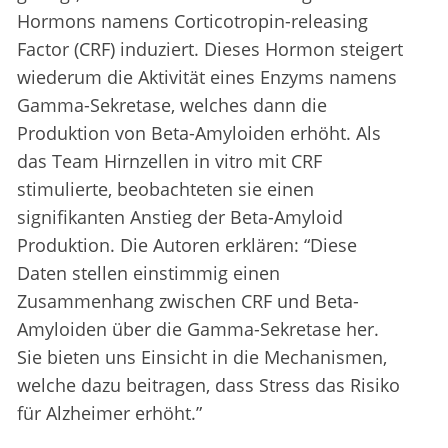
Hormons namens Corticotropin-releasing
Factor (CRF) induziert. Dieses Hormon steigert
wiederum die Aktivität eines Enzyms namens
Gamma-Sekretase, welches dann die
Produktion von Beta-Amyloiden erhöht. Als
das Team Hirnzellen in vitro mit CRF
stimulierte, beobachteten sie einen
signifikanten Anstieg der Beta-Amyloid
Produktion. Die Autoren erklären: “Diese
Daten stellen einstimmig einen
Zusammenhang zwischen CRF und Beta-
Amyloiden über die Gamma-Sekretase her.
Sie bieten uns Einsicht in die Mechanismen,
welche dazu beitragen, dass Stress das Risiko
für Alzheimer erhöht.”