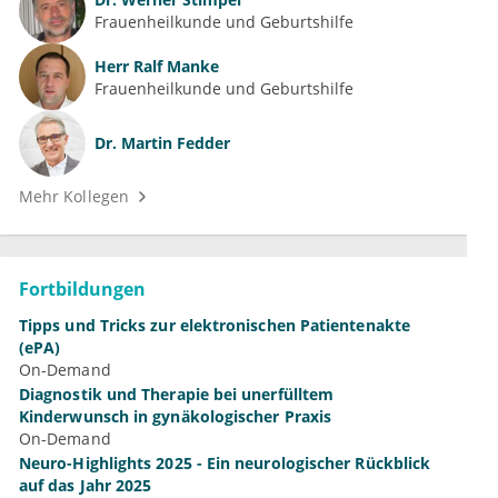
Frauenheilkunde und Geburtshilfe
Herr
Ralf Manke
Frauenheilkunde und Geburtshilfe
Dr.
Martin Fedder
Mehr Kollegen
Fortbildungen
Tipps und Tricks zur elektronischen Patientenakte
(ePA)
On-Demand
Diagnostik und Therapie bei unerfülltem
Kinderwunsch in gynäkologischer Praxis
On-Demand
Neuro-Highlights 2025 - Ein neurologischer Rückblick
auf das Jahr 2025