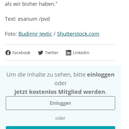
als wir bisher haben.”
Text: esanum /pvd
Foto:
Budimir Jevtic
/
Shutterstock.com
Facebook
Twitter
LinkedIn
Um die Inhalte zu sehen, bitte
einloggen
oder
jetzt kostenlos Mitglied werden
.
Einloggen
oder