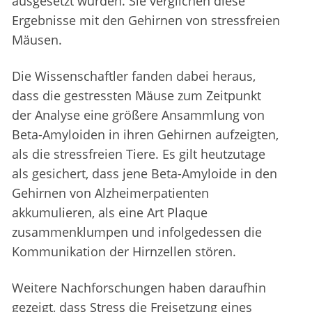
ausgesetzt wurden. Sie verglichen diese
Ergebnisse mit den Gehirnen von stressfreien
Mäusen.
Die Wissenschaftler fanden dabei heraus,
dass die gestressten Mäuse zum Zeitpunkt
der Analyse eine größere Ansammlung von
Beta-Amyloiden in ihren Gehirnen aufzeigten,
als die stressfreien Tiere. Es gilt heutzutage
als gesichert, dass jene Beta-Amyloide in den
Gehirnen von Alzheimerpatienten
akkumulieren, als eine Art Plaque
zusammenklumpen und infolgedessen die
Kommunikation der Hirnzellen stören.
Weitere Nachforschungen haben daraufhin
gezeigt, dass Stress die Freisetzung eines