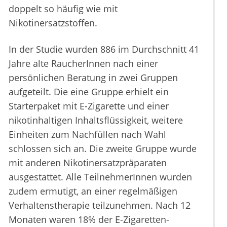
doppelt so häufig wie mit
Nikotinersatzstoffen.
In der Studie wurden 886 im Durchschnitt 41
Jahre alte RaucherInnen nach einer
persönlichen Beratung in zwei Gruppen
aufgeteilt. Die eine Gruppe erhielt ein
Starterpaket mit E-Zigarette und einer
nikotinhaltigen Inhaltsflüssigkeit, weitere
Einheiten zum Nachfüllen nach Wahl
schlossen sich an. Die zweite Gruppe wurde
mit anderen Nikotinersatzpräparaten
ausgestattet. Alle TeilnehmerInnen wurden
zudem ermutigt, an einer regelmäßigen
Verhaltenstherapie teilzunehmen. Nach 12
Monaten waren 18% der E-Zigaretten-