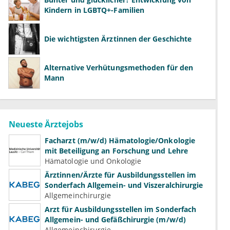
Kindern in LGBTQ+-Familien
Die wichtigsten Ärztinnen der Geschichte
Alternative Verhütungsmethoden für den
Mann
Neueste Ärztejobs
Facharzt (m/w/d) Hämatologie/Onkologie
mit Beteiligung an Forschung und Lehre
Hämatologie und Onkologie
Ärztinnen/Ärzte für Ausbildungsstellen im
Sonderfach Allgemein- und Viszeralchirurgie
Allgemeinchirurgie
Arzt für Ausbildungsstellen im Sonderfach
Allgemein- und Gefäßchirurgie (m/w/d)
Allgemeinchirurgie