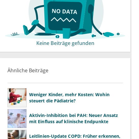
Keine Beiträge gefunden
Ähnliche Beiträge
Weniger Kinder, mehr Kosten: Wohin
steuert die Pädiatrie?
Aktivin-Inhibition bei PAH: Neuer Ansatz
mit Einfluss auf klinische Endpunkte
Leitlinien-Update COPD: Früher erkennen,