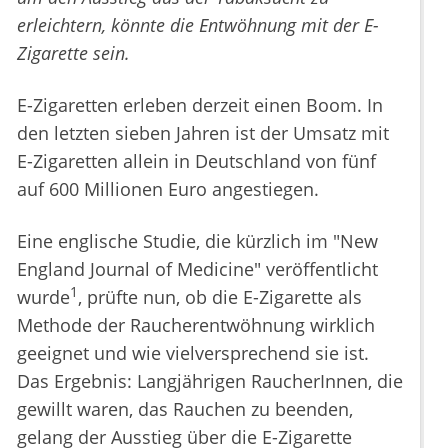
erleichtern, könnte die Entwöhnung mit der E-
Zigarette sein.
E-Zigaretten erleben derzeit einen Boom. In
den letzten sieben Jahren ist der Umsatz mit
E-Zigaretten allein in Deutschland von fünf
auf 600 Millionen Euro angestiegen.
Eine englische Studie, die kürzlich im "New
England Journal of Medicine" veröffentlicht
1
wurde
, prüfte nun, ob die E-Zigarette als
Methode der Raucherentwöhnung wirklich
geeignet und wie vielversprechend sie ist.
Das Ergebnis: Langjährigen RaucherInnen, die
gewillt waren, das Rauchen zu beenden,
gelang der Ausstieg über die E-Zigarette