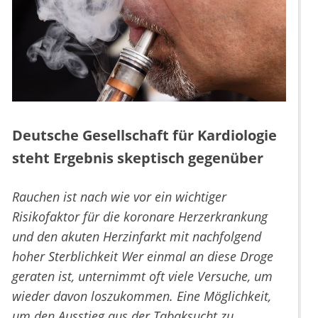
Deutsche Gesellschaft für Kardiologie
steht Ergebnis skeptisch gegenüber
Rauchen ist nach wie vor ein wichtiger
Risikofaktor für die koronare Herzerkrankung
und den akuten Herzinfarkt mit nachfolgend
hoher Sterblichkeit Wer einmal an diese Droge
geraten ist, unternimmt oft viele Versuche, um
wieder davon loszukommen. Eine Möglichkeit,
um den Ausstieg aus der Tabaksucht zu