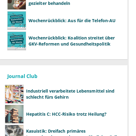
gezielter behandeln
Wochenrückblick: Aus für die Telefon-AU
Wochenrückblick: Koalition streitet über
GKV-Reformen und Gesundheitspolitik
Journal Club
Industriell verarbeitete Lebensmittel sind
schlecht fürs Gehirn
Hepatitis C: HCC-Risiko trotz Heilung?
Kasuistik: Dreifach primäres