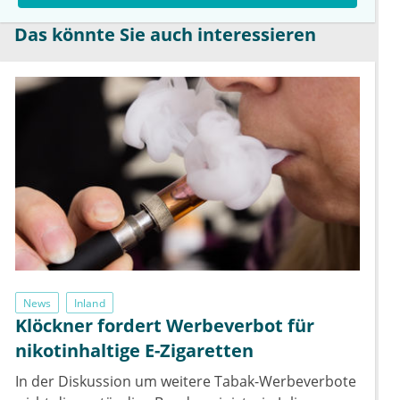
Das könnte Sie auch interessieren
News
Inland
Klöckner fordert Werbeverbot für
nikotinhaltige E-Zigaretten
In der Diskussion um weitere Tabak-Werbeverbote