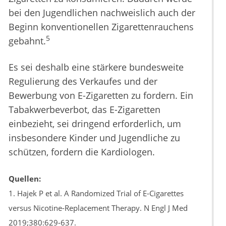
bei den Jugendlichen nachweislich auch der
Beginn konventionellen Zigarettenrauchens
5
gebahnt.
Es sei deshalb eine stärkere bundesweite
Regulierung des Verkaufes und der
Bewerbung von E-Zigaretten zu fordern. Ein
Tabakwerbeverbot, das E-Zigaretten
einbezieht, sei dringend erforderlich, um
insbesondere Kinder und Jugendliche zu
schützen, fordern die Kardiologen.
Quellen:
1. Hajek P et al. A Randomized Trial of E-Cigarettes
versus Nicotine-Replacement Therapy. N Engl J Med
2019;380:629-637.