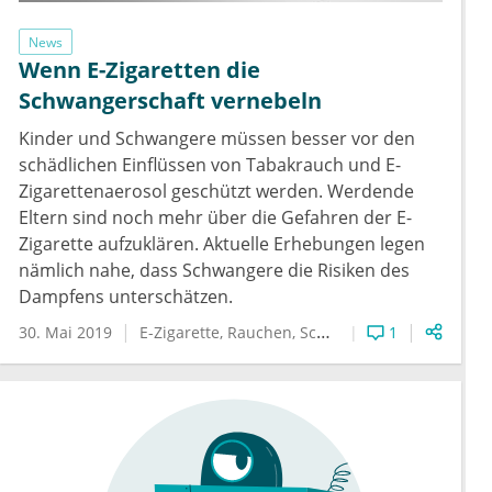
News
Wenn E-Zigaretten die
Schwangerschaft vernebeln
Kinder und Schwangere müssen besser vor den
schädlichen Einflüssen von Tabakrauch und E-
Zigarettenaerosol geschützt werden. Werdende
Eltern sind noch mehr über die Gefahren der E-
Zigarette aufzuklären. Aktuelle Erhebungen legen
nämlich nahe, dass Schwangere die Risiken des
Dampfens unterschätzen.
30. Mai 2019
E-Zigarette
Rauchen
Schwangerschaft
1