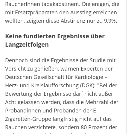
RaucherInnen tabakabstinent. Diejenigen, die
mit Ersatzpräparaten den Ausstieg erreichen
wollten, zeigten diese Abstinenz nur zu 9,9%.
Keine fundierten Ergebnisse über
Langzeitfolgen
Dennoch sind die Ergebnisse der Studie mit
Vorsicht zu genießen, warnen Experten der
Deutschen Gesellschaft für Kardiologie –
Herz- und Kreislaufforschung (DGK): "Bei der
Bewertung der Ergebnisse darf nicht außer
Acht gelassen werden, dass die Mehrzahl der
Probandinnen und Probanden der E-
Zigaretten-Gruppe langfristig nicht auf das
Rauchen verzichtete, sondern 80 Prozent der