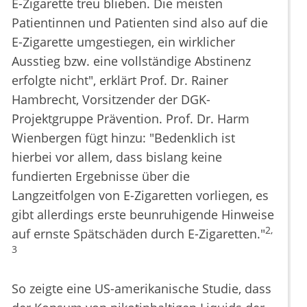
E-Zigarette treu blieben. Die meisten
Patientinnen und Patienten sind also auf die
E-Zigarette umgestiegen, ein wirklicher
Ausstieg bzw. eine vollständige Abstinenz
erfolgte nicht", erklärt Prof. Dr. Rainer
Hambrecht, Vorsitzender der DGK-
Projektgruppe Prävention. Prof. Dr. Harm
Wienbergen fügt hinzu: "Bedenklich ist
hierbei vor allem, dass bislang keine
fundierten Ergebnisse über die
Langzeitfolgen von E-Zigaretten vorliegen, es
gibt allerdings erste beunruhigende Hinweise
2,
auf ernste Spätschäden durch E-Zigaretten."
3
So zeigte eine US-amerikanische Studie, dass