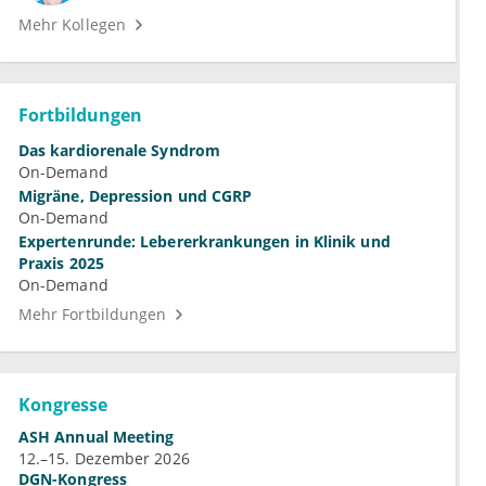
Mehr Kollegen
Fortbildungen
Das kardiorenale Syndrom
On-Demand
Migräne, Depression und CGRP
On-Demand
Expertenrunde: Lebererkrankungen in Klinik und
Praxis 2025
On-Demand
Mehr Fortbildungen
Kongresse
ASH Annual Meeting
12.–15. Dezember 2026
DGN-Kongress