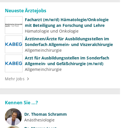
Neueste Ärztejobs
Facharzt (m/w/d) Hämatologie/Onkologie
mit Beteiligung an Forschung und Lehre
Hämatologie und Onkologie
Ärztinnen/Ärzte für Ausbildungsstellen im
Sonderfach Allgemein- und Viszeralchirurgie
Allgemeinchirurgie
Arzt für Ausbildungsstellen im Sonderfach
Allgemein- und Gefäßchirurgie (m/w/d)
Allgemeinchirurgie
Mehr Jobs
Kennen Sie ...?
Dr.
Thomas Schramm
Anästhesiologie