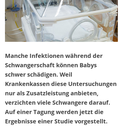
Manche Infektionen während der
Schwangerschaft können Babys
schwer schädigen. Weil
Krankenkassen diese Untersuchungen
nur als Zusatzleistung anbieten,
verzichten viele Schwangere darauf.
Auf einer Tagung werden jetzt die
Ergebnisse einer Studie vorgestellt.