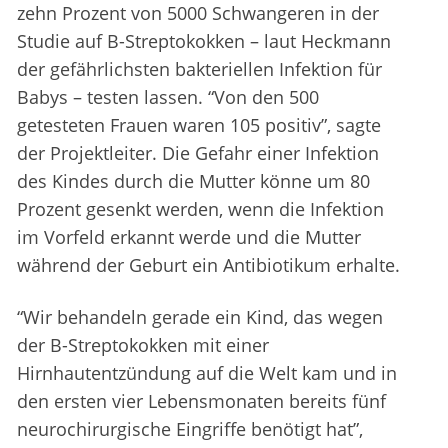
zehn Prozent von 5000 Schwangeren in der
Studie auf B-Streptokokken – laut Heckmann
der gefährlichsten bakteriellen Infektion für
Babys – testen lassen. “Von den 500
getesteten Frauen waren 105 positiv”, sagte
der Projektleiter. Die Gefahr einer Infektion
des Kindes durch die Mutter könne um 80
Prozent gesenkt werden, wenn die Infektion
im Vorfeld erkannt werde und die Mutter
während der Geburt ein Antibiotikum erhalte.
“Wir behandeln gerade ein Kind, das wegen
der B-Streptokokken mit einer
Hirnhautentzündung auf die Welt kam und in
den ersten vier Lebensmonaten bereits fünf
neurochirurgische Eingriffe benötigt hat”,