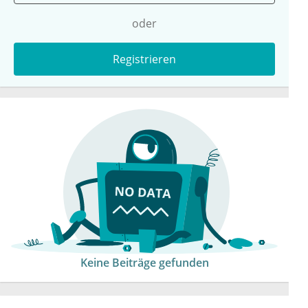
oder
Registrieren
Keine Beiträge gefunden