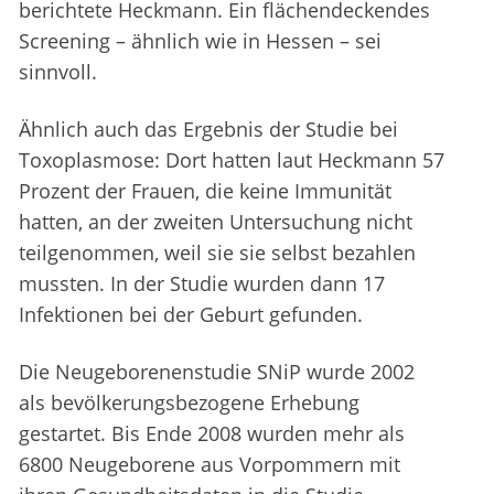
berichtete Heckmann. Ein flächendeckendes
Screening – ähnlich wie in Hessen – sei
sinnvoll.
Ähnlich auch das Ergebnis der Studie bei
Toxoplasmose: Dort hatten laut Heckmann 57
Prozent der Frauen, die keine Immunität
hatten, an der zweiten Untersuchung nicht
teilgenommen, weil sie sie selbst bezahlen
mussten. In der Studie wurden dann 17
Infektionen bei der Geburt gefunden.
Die Neugeborenenstudie SNiP wurde 2002
als bevölkerungsbezogene Erhebung
gestartet. Bis Ende 2008 wurden mehr als
6800 Neugeborene aus Vorpommern mit