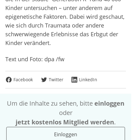
Kinder untersuchen – unter anderem auf
epigenetische Faktoren. Dabei wird geschaut,
wie sich durch Traumata oder andere
schwerwiegende Erlebnisse das Erbgut der
Kinder verändert.
Text und Foto: dpa /fw
Facebook
Twitter
LinkedIn
Um die Inhalte zu sehen, bitte
einloggen
oder
jetzt kostenlos Mitglied werden
.
Einloggen