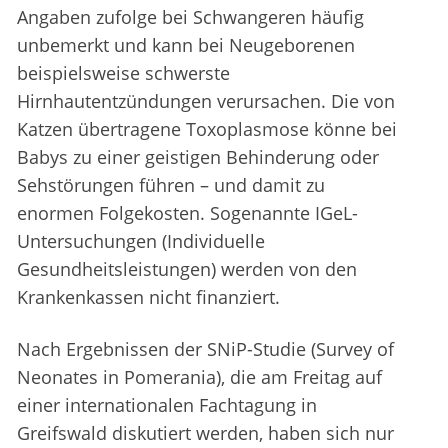
Angaben zufolge bei Schwangeren häufig
unbemerkt und kann bei Neugeborenen
beispielsweise schwerste
Hirnhautentzündungen verursachen. Die von
Katzen übertragene Toxoplasmose könne bei
Babys zu einer geistigen Behinderung oder
Sehstörungen führen – und damit zu
enormen Folgekosten. Sogenannte IGeL-
Untersuchungen (Individuelle
Gesundheitsleistungen) werden von den
Krankenkassen nicht finanziert.
Nach Ergebnissen der SNiP-Studie (Survey of
Neonates in Pomerania), die am Freitag auf
einer internationalen Fachtagung in
Greifswald diskutiert werden, haben sich nur