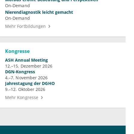
On-Demand
Nierendiagnostik leicht gemacht
On-Demand
Mehr Fortbildungen
Kongresse
ASH Annual Meeting
12.–15. Dezember 2026
DGN-Kongress
4.–7. November 2026
Jahrestagung der DGHO
9.–12. Oktober 2026
Mehr Kongresse