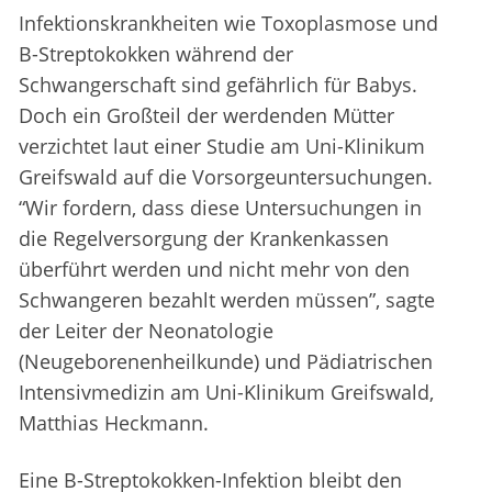
Infektionskrankheiten wie Toxoplasmose und
B-Streptokokken während der
Schwangerschaft sind gefährlich für Babys.
Doch ein Großteil der werdenden Mütter
verzichtet laut einer Studie am Uni-Klinikum
Greifswald auf die Vorsorgeuntersuchungen.
“Wir fordern, dass diese Untersuchungen in
die Regelversorgung der Krankenkassen
überführt werden und nicht mehr von den
Schwangeren bezahlt werden müssen”, sagte
der Leiter der Neonatologie
(Neugeborenenheilkunde) und Pädiatrischen
Intensivmedizin am Uni-Klinikum Greifswald,
Matthias Heckmann.
Eine B-Streptokokken-Infektion bleibt den