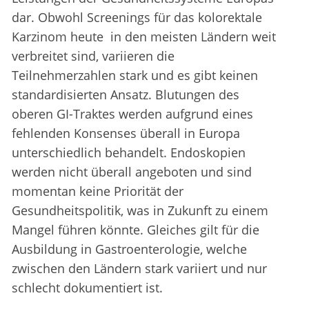
dar. Obwohl Screenings für das kolorektale
Karzinom heute in den meisten Ländern weit
verbreitet sind, variieren die
Teilnehmerzahlen stark und es gibt keinen
standardisierten Ansatz. Blutungen des
oberen GI-Traktes werden aufgrund eines
fehlenden Konsenses überall in Europa
unterschiedlich behandelt. Endoskopien
werden nicht überall angeboten und sind
momentan keine Priorität der
Gesundheitspolitik, was in Zukunft zu einem
Mangel führen könnte. Gleiches gilt für die
Ausbildung in Gastroenterologie, welche
zwischen den Ländern stark variiert und nur
schlecht dokumentiert ist.