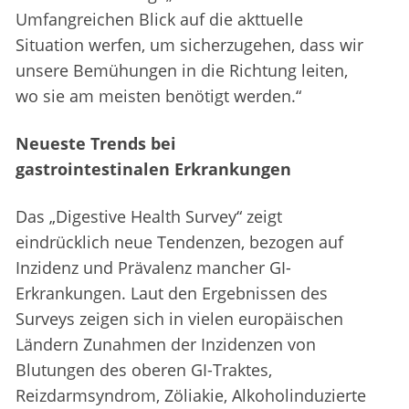
Umfangreichen Blick auf die akttuelle
Situation werfen, um sicherzugehen, dass wir
unsere Bemühungen in die Richtung leiten,
wo sie am meisten benötigt werden.“
Neueste Trends bei
gastrointestinalen Erkrankungen
Das „Digestive Health Survey“ zeigt
eindrücklich neue Tendenzen, bezogen auf
Inzidenz und Prävalenz mancher GI-
Erkrankungen. Laut den Ergebnissen des
Surveys zeigen sich in vielen europäischen
Ländern Zunahmen der Inzidenzen von
Blutungen des oberen GI-Traktes,
Reizdarmsyndrom, Zöliakie, Alkoholinduzierte