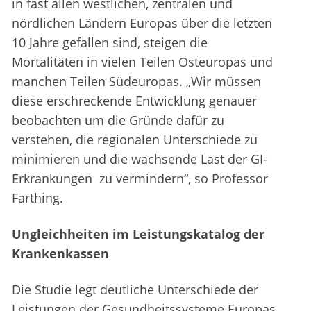
in fast allen westlichen, zentralen und
nördlichen Ländern Europas über die letzten
10 Jahre gefallen sind, steigen die
Mortalitäten in vielen Teilen Osteuropas und
manchen Teilen Südeuropas. „Wir müssen
diese erschreckende Entwicklung genauer
beobachten um die Gründe dafür zu
verstehen, die regionalen Unterschiede zu
minimieren und die wachsende Last der GI-
Erkrankungen zu vermindern“, so Professor
Farthing.
Ungleichheiten im Leistungskatalog der
Krankenkassen
Die Studie legt deutliche Unterschiede der
Leistungen der Gesundheitssysteme Europas