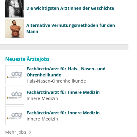
Die wichtigsten Ärztinnen der Geschichte
Alternative Verhütungsmethoden für den
Mann
Neueste Ärztejobs
Fachärztin/arzt für Hals-, Nasen- und
Ohrenheilkunde
Hals-Nasen-Ohrenheilkunde
Fachärztin/arzt für Innere Medizin
Innere Medizin
Fachärztin/arzt für Innere Medizin
Innere Medizin
Mehr Jobs