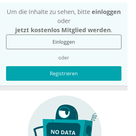
Um die Inhalte zu sehen, bitte
einloggen
oder
jetzt kostenlos Mitglied werden
.
Einloggen
oder
Registrieren