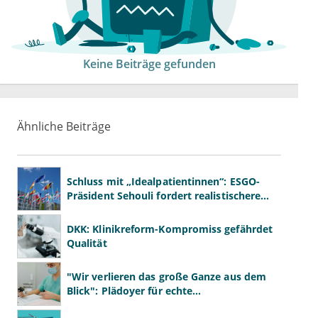
Keine Beiträge gefunden
Ähnliche Beiträge
Schluss mit „Idealpatientinnen“: ESGO-
Präsident Sehouli fordert realistischere
Studien
DKK: Klinikreform-Kompromiss gefährdet
Qualität
"Wir verlieren das große Ganze aus dem
Blick": Plädoyer für echte
Gesundheitssystemreform