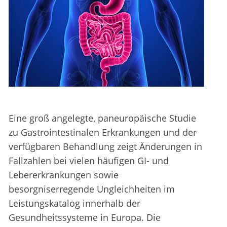
Eine groß angelegte, paneuropäische Studie
zu Gastrointestinalen Erkrankungen und der
verfügbaren Behandlung zeigt Änderungen in
Fallzahlen bei vielen häufigen GI- und
Lebererkrankungen sowie
besorgniserregende Ungleichheiten im
Leistungskatalog innerhalb der
Gesundheitssysteme in Europa. Die