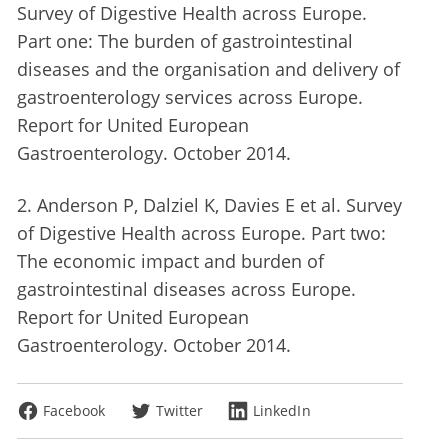
Survey of Digestive Health across Europe.
Part one: The burden of gastrointestinal
diseases and the organisation and delivery of
gastroenterology services across Europe.
Report for United European
Gastroenterology. October 2014.
2. Anderson P, Dalziel K, Davies E et al. Survey
of Digestive Health across Europe. Part two:
The economic impact and burden of
gastrointestinal diseases across Europe.
Report for United European
Gastroenterology. October 2014.
Facebook
Twitter
LinkedIn