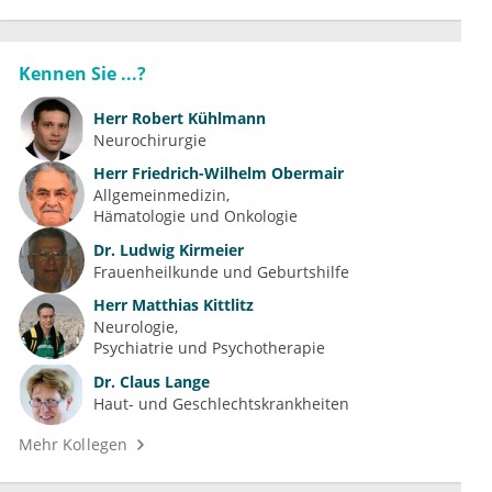
Kennen Sie ...?
Herr
Robert Kühlmann
Neurochirurgie
Herr
Friedrich-Wilhelm Obermair
Allgemeinmedizin
Hämatologie und Onkologie
Dr.
Ludwig Kirmeier
Frauenheilkunde und Geburtshilfe
Herr
Matthias Kittlitz
Neurologie
Psychiatrie und Psychotherapie
Dr.
Claus Lange
Haut- und Geschlechtskrankheiten
Mehr Kollegen