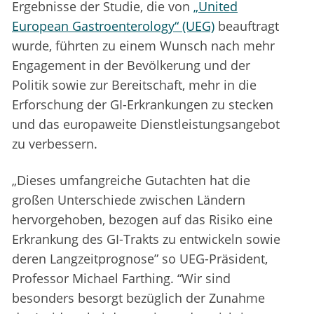
Ergebnisse der Studie, die von
„United
European Gastroenterology“ (UEG)
beauftragt
wurde, führten zu einem Wunsch nach mehr
Engagement in der Bevölkerung und der
Politik sowie zur Bereitschaft, mehr in die
Erforschung der GI-Erkrankungen zu stecken
und das europaweite Dienstleistungsangebot
zu verbessern.
„Dieses umfangreiche Gutachten hat die
großen Unterschiede zwischen Ländern
hervorgehoben, bezogen auf das Risiko eine
Erkrankung des GI-Trakts zu entwickeln sowie
deren Langzeitprognose” so UEG-Präsident,
Professor Michael Farthing. “Wir sind
besonders besorgt bezüglich der Zunahme