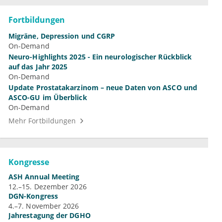
Fortbildungen
Migräne, Depression und CGRP
On-Demand
Neuro-Highlights 2025 - Ein neurologischer Rückblick
auf das Jahr 2025
On-Demand
Update Prostatakarzinom – neue Daten von ASCO und
ASCO-GU im Überblick
On-Demand
Mehr Fortbildungen
Kongresse
ASH Annual Meeting
12.–15. Dezember 2026
DGN-Kongress
4.–7. November 2026
Jahrestagung der DGHO