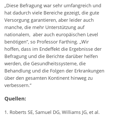
„Diese Befragung war sehr umfangreich und
hat dadurch viele Bereiche gezeigt, die gute
Versorgung garantieren, aber leider auch
manche, die mehr Unterstützung auf
nationalem, aber auch europäischen Level
benötigen“, so Professor Farthing. „Wir
hoffen, dass im Endeffekt die Ergebnisse der
Befragung und die Berichte darüber helfen
werden, die Gesundheitssysteme, die
Behandlung und die Folgen der Erkrankungen
über den gesamten Kontinent hinweg zu
verbessern.“
Quellen:
1. Roberts SE, Samuel DG, Williams JG, et al.