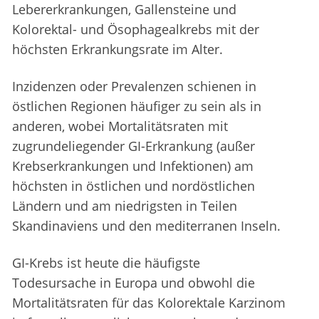
Lebererkrankungen, Gallensteine und
Kolorektal- und Ösophagealkrebs mit der
höchsten Erkrankungsrate im Alter.
Inzidenzen oder Prevalenzen schienen in
östlichen Regionen häufiger zu sein als in
anderen, wobei Mortalitätsraten mit
zugrundeliegender GI-Erkrankung (außer
Krebserkrankungen und Infektionen) am
höchsten in östlichen und nordöstlichen
Ländern und am niedrigsten in Teilen
Skandinaviens und den mediterranen Inseln.
GI-Krebs ist heute die häufigste
Todesursache in Europa und obwohl die
Mortalitätsraten für das Kolorektale Karzinom