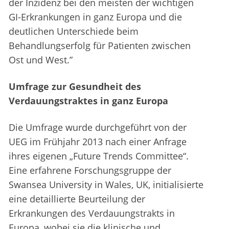
der Inzidenz bei den meisten der wichtigen
GI-Erkrankungen in ganz Europa und die
deutlichen Unterschiede beim
Behandlungserfolg für Patienten zwischen
Ost und West.”
Umfrage zur Gesundheit des
Verdauungstraktes in ganz Europa
Die Umfrage wurde durchgeführt von der
UEG im Frühjahr 2013 nach einer Anfrage
ihres eigenen „Future Trends Committee“.
Eine erfahrene Forschungsgruppe der
Swansea University in Wales, UK, initialisierte
eine detaillierte Beurteilung der
Erkrankungen des Verdauungstrakts in
Europa, wobei sie die klinische und