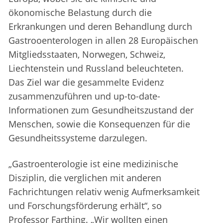
ökonomische Belastung durch die
Erkrankungen und deren Behandlung durch
Gastrooenterologen in allen 28 Europäischen
Mitgliedsstaaten, Norwegen, Schweiz,
Liechtenstein und Russland beleuchteten.
Das Ziel war die gesammelte Evidenz
zusammenzuführen und up-to-date-
Informationen zum Gesundheitszustand der
Menschen, sowie die Konsequenzen für die
Gesundheitssysteme darzulegen.
„Gastroenterologie ist eine medizinische
Disziplin, die verglichen mit anderen
Fachrichtungen relativ wenig Aufmerksamkeit
und Forschungsförderung erhält“, so
Professor Farthing. „Wir wollten einen