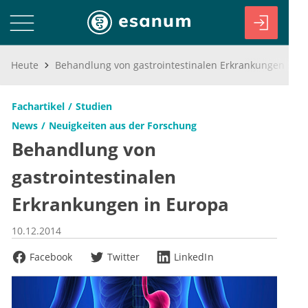
Heute
Behandlung von gastrointestinalen Erkrankungen in Europa
Fachartikel
Studien
News
Neuigkeiten aus der Forschung
Behandlung von
gastrointestinalen
Erkrankungen in Europa
10.12.2014
Facebook
Twitter
LinkedIn