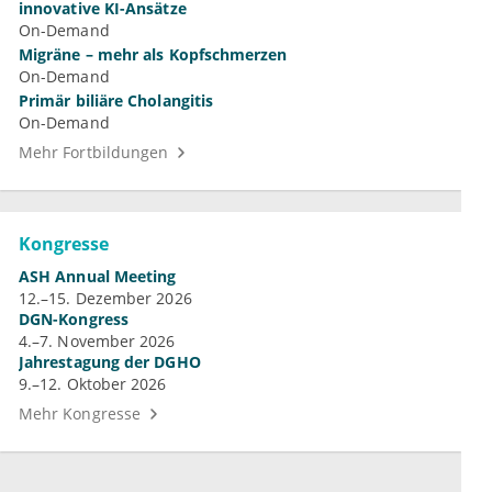
innovative KI-Ansätze
On-Demand
Migräne – mehr als Kopfschmerzen
On-Demand
Primär biliäre Cholangitis
On-Demand
Mehr Fortbildungen
Kongresse
ASH Annual Meeting
12.–15. Dezember 2026
DGN-Kongress
4.–7. November 2026
Jahrestagung der DGHO
9.–12. Oktober 2026
Mehr Kongresse