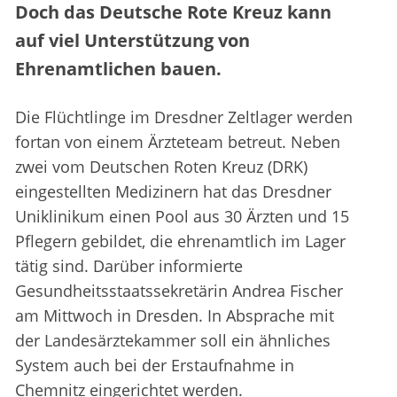
Doch das Deutsche Rote Kreuz kann
auf viel Unterstützung von
Ehrenamtlichen bauen.
Die Flüchtlinge im Dresdner Zeltlager werden
fortan von einem Ärzteteam betreut. Neben
zwei vom Deutschen Roten Kreuz (DRK)
eingestellten Medizinern hat das Dresdner
Uniklinikum einen Pool aus 30 Ärzten und 15
Pflegern gebildet, die ehrenamtlich im Lager
tätig sind. Darüber informierte
Gesundheitsstaatssekretärin Andrea Fischer
am Mittwoch in Dresden. In Absprache mit
der Landesärztekammer soll ein ähnliches
System auch bei der Erstaufnahme in
Chemnitz eingerichtet werden.