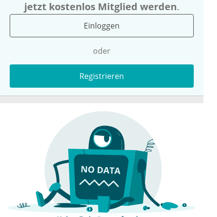
jetzt kostenlos Mitglied werden
.
Einloggen
oder
Registrieren