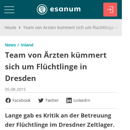
Heute
Team von Ärzten kümmert sich um Flüchtlinge in Dresden
News
Inland
Team von Ärzten kümmert
sich um Flüchtlinge in
Dresden
05.08.2015
Facebook
Twitter
LinkedIn
Lange gab es Kritik an der Betreuung
der Flüchtlinge im Dresdner Zeltlager.