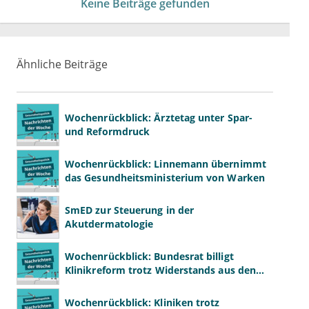
Keine Beiträge gefunden
Ähnliche Beiträge
Wochenrückblick: Ärztetag unter Spar-
und Reformdruck
Wochenrückblick: Linnemann übernimmt
das Gesundheitsministerium von Warken
SmED zur Steuerung in der
Akutdermatologie
Wochenrückblick: Bundesrat billigt
Klinikreform trotz Widerstands aus den
Ländern
Wochenrückblick: Kliniken trotz