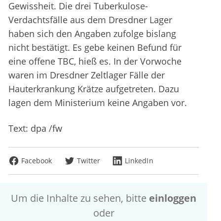
Gewissheit. Die drei Tuberkulose-
Verdachtsfälle aus dem Dresdner Lager
haben sich den Angaben zufolge bislang
nicht bestätigt. Es gebe keinen Befund für
eine offene TBC, hieß es. In der Vorwoche
waren im Dresdner Zeltlager Fälle der
Hauterkrankung Krätze aufgetreten. Dazu
lagen dem Ministerium keine Angaben vor.
Text: dpa /fw
Facebook
Twitter
LinkedIn
Um die Inhalte zu sehen, bitte
einloggen
oder