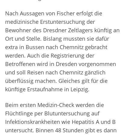
Nach Aussagen von Fischer erfolgt die
medizinische Erstuntersuchung der
Bewohner des Dresdner Zeltlagers künftig an
Ort und Stelle. Bislang mussten sie dafür
extra in Bussen nach Chemnitz gebracht
werden. Auch die Registrierung der
Betroffenen wird in Dresden vorgenommen
und soll Reisen nach Chemnitz gänzlich
überflüssig machen. Gleiches gilt für die
künftige Erstaufnahme in Leipzig.
Beim ersten Medizin-Check werden die
Flüchtlinge per Blutuntersuchung auf
Infektionskrankheiten wie Hepatitis A und B
untersucht. Binnen 48 Stunden gibt es dann