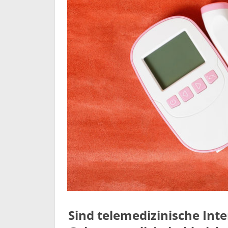
Sind telemedizinische Int