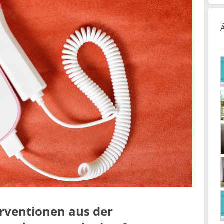
erventionen aus der