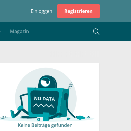
Einloggen
Registrieren
e
Magazin
Keine Beiträge gefunden