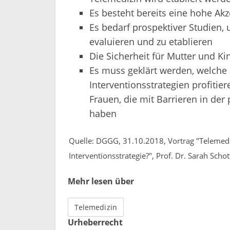
Es besteht bereits eine hohe Ak
Es bedarf prospektiver Studien,
evaluieren und zu etablieren
Die Sicherheit für Mutter und Ki
Es muss geklärt werden, welche
Interventionsstrategien profitie
Frauen, die mit Barrieren in de
haben
Quelle: DGGG, 31.10.2018, Vortrag "Telemed
Interventionsstrategie?", Prof. Dr. Sarah Schot
Mehr lesen über
Telemedizin
Urheberrecht