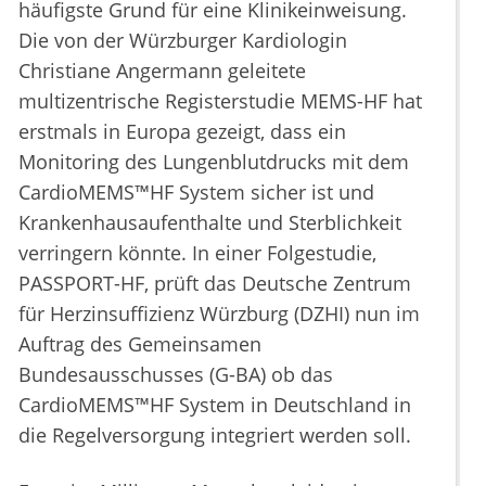
häufigste Grund für eine Klinikeinweisung.
Die von der Würzburger Kardiologin
Christiane Angermann geleitete
multizentrische Registerstudie MEMS-HF hat
erstmals in Europa gezeigt, dass ein
Monitoring des Lungenblutdrucks mit dem
CardioMEMS™HF System sicher ist und
Krankenhausaufenthalte und Sterblichkeit
verringern könnte. In einer Folgestudie,
PASSPORT-HF, prüft das Deutsche Zentrum
für Herzinsuffizienz Würzburg (DZHI) nun im
Auftrag des Gemeinsamen
Bundesausschusses (G-BA) ob das
CardioMEMS™HF System in Deutschland in
die Regelversorgung integriert werden soll.