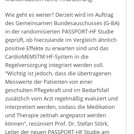
Wie geht es weiter? Derzeit wird im Auftrag
des Gemeinsamen Bundesauschusses (G-BA)
in der randomisierten PASSPORT-HF Studie
geprüft, ob hierzulande im Vergleich ähnlich
positive Effekte zu erwarten sind und das
CardioMEMSTM HF-System in die
Regelversorgung integriert werden soll.
"Wichtig ist jedoch, dass die übertragenen
Messwerte der Patienten von einer
geschulten Pflegekraft und im Bedarfsfall
zusätzlich vom Arzt regelmäßig evaluiert und
interpretiert werden, sodass die Medikation
und Therapie zeitnah angepasst werden
können", resümiert Prof. Dr. Stefan Störk,
Leiter der neuen PASSPORT-HF Studie am