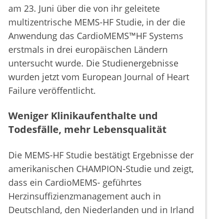
am 23. Juni über die von ihr geleitete
multizentrische MEMS-HF Studie, in der die
Anwendung das CardioMEMS™HF Systems
erstmals in drei europäischen Ländern
untersucht wurde. Die Studienergebnisse
wurden jetzt vom European Journal of Heart
Failure veröffentlicht.
Weniger Klinikaufenthalte und
Todesfälle, mehr Lebensqualität
Die MEMS-HF Studie bestätigt Ergebnisse der
amerikanischen CHAMPION-Studie und zeigt,
dass ein CardioMEMS- geführtes
Herzinsuffizienzmanagement auch in
Deutschland, den Niederlanden und in Irland