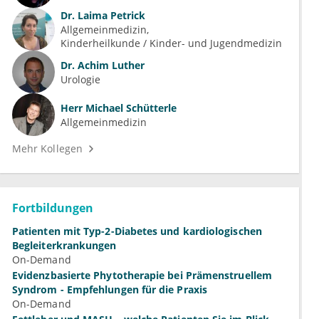
Dr.
Laima Petrick
Allgemeinmedizin
Kinderheilkunde / Kinder- und Jugendmedizin
Dr.
Achim Luther
Urologie
Herr
Michael Schütterle
Allgemeinmedizin
Mehr Kollegen
Fortbildungen
Patienten mit Typ-2-Diabetes und kardiologischen
Begleiterkrankungen
On-Demand
Evidenzbasierte Phytotherapie bei Prämenstruellem
Syndrom - Empfehlungen für die Praxis
On-Demand