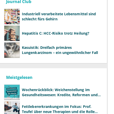
Journal Club
Industriell verarbeitete Lebensmittel sind
schlecht fürs Gehirn
Hepatitis C: HCC-Risiko trotz Heilung?
Kasuistik: Dreifach primäres
Lungenkarzinom – ein ungewöhnlicher Fall
Meistgelesen
Wochenrückblick: Weichenstellung im
Gesundheitswesen: Kredite, Reformen und
neue Modelle
Fettlebererkrankungen im Fokus: Prof.
Teufel über neue Therapien und die Rolle