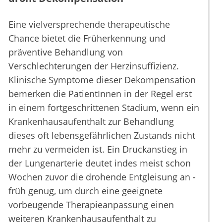
Eine vielversprechende therapeutische
Chance bietet die Früherkennung und
präventive Behandlung von
Verschlechterungen der Herzinsuffizienz.
Klinische Symptome dieser Dekompensation
bemerken die PatientInnen in der Regel erst
in einem fortgeschrittenen Stadium, wenn ein
Krankenhausaufenthalt zur Behandlung
dieses oft lebensgefährlichen Zustands nicht
mehr zu vermeiden ist. Ein Druckanstieg in
der Lungenarterie deutet indes meist schon
Wochen zuvor die drohende Entgleisung an -
früh genug, um durch eine geeignete
vorbeugende Therapieanpassung einen
weiteren Krankenhausaufenthalt zu