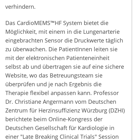
verhindern.
Das CardioMEMS™HF System bietet die
Möglichkeit, mit einem in die Lungenarterie
eingebrachten Sensor die Druckwerte täglich
zu überwachen. Die PatientInnen leiten sie
mit der elektronischen Patienteneinheit
selbst ab und übertragen sie auf eine sichere
Website, wo das Betreuungsteam sie
überprüfen und je nach Ergebnis die
Therapie flexibel anpassen kann. Professor
Dr. Christiane Angermann vom Deutschen
Zentrum für Herzinsuffizienz Würzburg (DZHI)
berichtete beim Online-Kongress der
Deutschen Gesellschaft für Kardiologie in
einer "Late Breaking Clinical Trials" Session