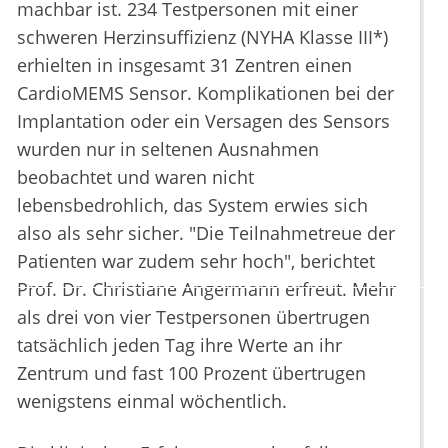
machbar ist. 234 Testpersonen mit einer
schweren Herzinsuffizienz (NYHA Klasse III*)
erhielten in insgesamt 31 Zentren einen
CardioMEMS Sensor. Komplikationen bei der
Implantation oder ein Versagen des Sensors
wurden nur in seltenen Ausnahmen
beobachtet und waren nicht
lebensbedrohlich, das System erwies sich
also als sehr sicher. "Die Teilnahmetreue der
Patienten war zudem sehr hoch", berichtet
Prof. Dr. Christiane Angermann erfreut. Mehr
als drei von vier Testpersonen übertrugen
tatsächlich jeden Tag ihre Werte an ihr
Zentrum und fast 100 Prozent übertrugen
wenigstens einmal wöchentlich.