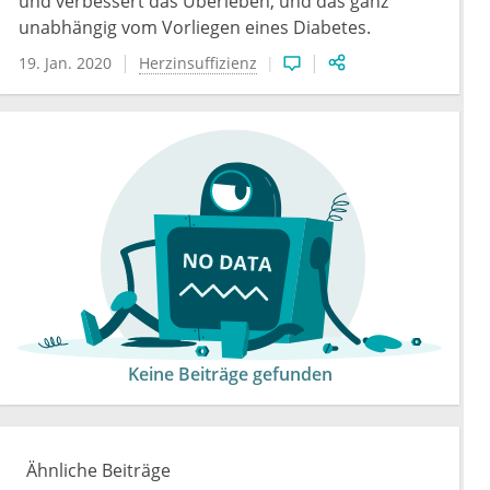
und verbessert das Überleben, und das ganz
unabhängig vom Vorliegen eines Diabetes.
19. Jan. 2020
Herzinsuffizienz
Keine Beiträge gefunden
Ähnliche Beiträge