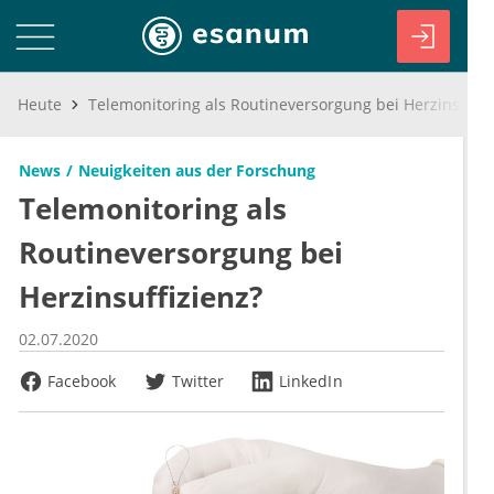
Heute
Telemonitoring als Routineversorgung bei Herzinsuffizienz?
News
Neuigkeiten aus der Forschung
Telemonitoring als
Routineversorgung bei
Herzinsuffizienz?
02.07.2020
Facebook
Twitter
LinkedIn