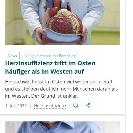
News
Neuigkeiten aus der Forschung
Herzinsuffizienz tritt im Osten
häufiger als im Westen auf
Herzschwäche ist im Osten viel weiter verbreitet
und es sterben deutlich mehr Menschen daran als
im Westen. Der Grund ist unklar.
1. Jul. 2020
Herzinsuffizienz