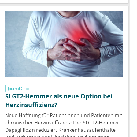
Journal Club
SLGT2-Hemmer als neue Option bei
Herzinsuffizienz?
Neue Hoffnung für Patientinnen und Patienten mit
chronischer Herzinsuffizienz: Der SLGT2-Hemmer
Dapagliflozin reduziert Krankenhausaufenthalte