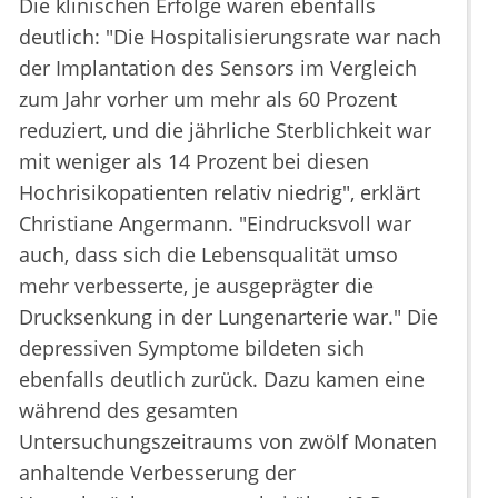
Die klinischen Erfolge waren ebenfalls
deutlich: "Die Hospitalisierungsrate war nach
der Implantation des Sensors im Vergleich
zum Jahr vorher um mehr als 60 Prozent
reduziert, und die jährliche Sterblichkeit war
mit weniger als 14 Prozent bei diesen
Hochrisikopatienten relativ niedrig", erklärt
Christiane Angermann. "Eindrucksvoll war
auch, dass sich die Lebensqualität umso
mehr verbesserte, je ausgeprägter die
Drucksenkung in der Lungenarterie war." Die
depressiven Symptome bildeten sich
ebenfalls deutlich zurück. Dazu kamen eine
während des gesamten
Untersuchungszeitraums von zwölf Monaten
anhaltende Verbesserung der