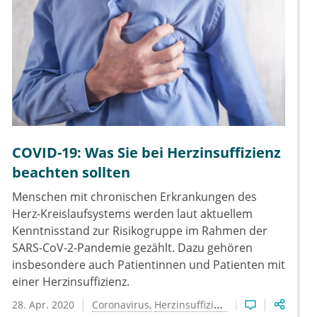
COVID-19: Was Sie bei Herzinsuffizienz
beachten sollten
Menschen mit chronischen Erkrankungen des
Herz-Kreislaufsystems werden laut aktuellem
Kenntnisstand zur Risikogruppe im Rahmen der
SARS-CoV-2-Pandemie gezählt. Dazu gehören
insbesondere auch Patientinnen und Patienten mit
einer Herzinsuffizienz.
28. Apr. 2020
Coronavirus
Herzinsuffizienz