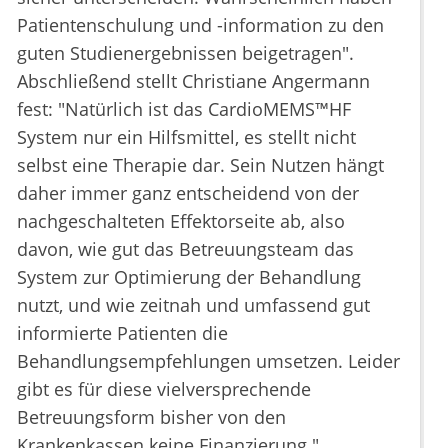
Patientenschulung und -information zu den
guten Studienergebnissen beigetragen".
Abschließend stellt Christiane Angermann
fest: "Natürlich ist das CardioMEMS™HF
System nur ein Hilfsmittel, es stellt nicht
selbst eine Therapie dar. Sein Nutzen hängt
daher immer ganz entscheidend von der
nachgeschalteten Effektorseite ab, also
davon, wie gut das Betreuungsteam das
System zur Optimierung der Behandlung
nutzt, und wie zeitnah und umfassend gut
informierte Patienten die
Behandlungsempfehlungen umsetzen. Leider
gibt es für diese vielversprechende
Betreuungsform bisher von den
Krankenkassen keine Finanzierung."