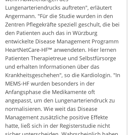
Lungenarteriendrucks auftreten", erläutert
Angermann. "Für die Studie wurden in den
Zentren Pflegekräfte speziell geschult, die bei
den Patienten auch das in Würzburg
entwickelte Disease Management Programm
HeartNetCare-HF™ anwendeten. Hier lernen
Patienten Therapietreue und Selbstfürsorge
und erhalten Informationen über das
Krankheitsgeschehen", so die Kardiologin. "In
MEMS-HF wurden besonders in der
Anfangsphase die Medikamente oft
angepasst, um den Lungenarteriendruck zu
normalisieren. Wie weit das Disease
Management zusätzliche positive Effekte
hatte, ließ sich in der Registerstudie nicht
sicher unterscheiden. Wahrscheinlich haben