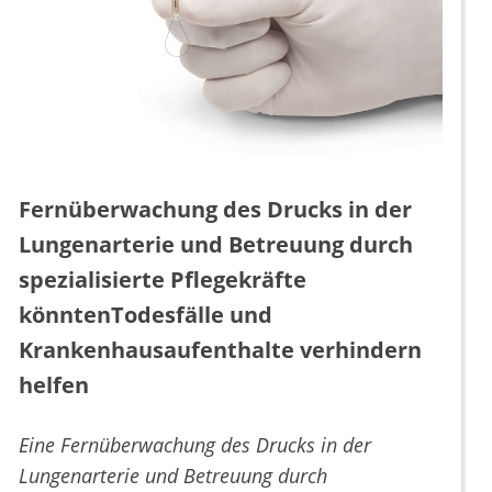
Fernüberwachung des Drucks in der
Lungenarterie und Betreuung durch
spezialisierte Pflegekräfte
könntenTodesfälle und
Krankenhausaufenthalte verhindern
helfen
Eine Fernüberwachung des Drucks in der
Lungenarterie und Betreuung durch