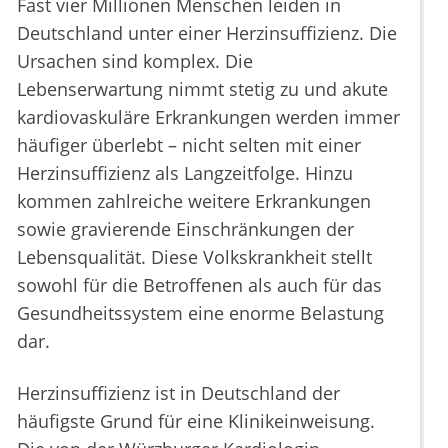
Fast vier Millionen Menschen leiden in
Deutschland unter einer Herzinsuffizienz. Die
Ursachen sind komplex. Die
Lebenserwartung nimmt stetig zu und akute
kardiovaskuläre Erkrankungen werden immer
häufiger überlebt – nicht selten mit einer
Herzinsuffizienz als Langzeitfolge. Hinzu
kommen zahlreiche weitere Erkrankungen
sowie gravierende Einschränkungen der
Lebensqualität. Diese Volkskrankheit stellt
sowohl für die Betroffenen als auch für das
Gesundheitssystem eine enorme Belastung
dar.
Herzinsuffizienz ist in Deutschland der
häufigste Grund für eine Klinikeinweisung.