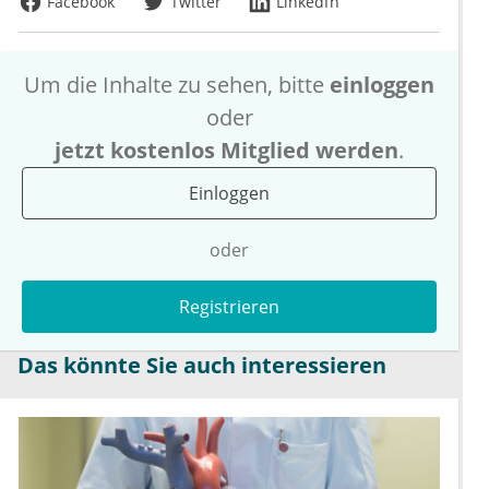
Facebook
Twitter
LinkedIn
Um die Inhalte zu sehen, bitte
einloggen
oder
jetzt kostenlos Mitglied werden
.
Einloggen
oder
Registrieren
Das könnte Sie auch interessieren