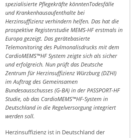
spezialisierte Pflegekräfte könntenTodesfälle
und Krankenhausaufenthalte bei
Herzinsuffizienz verhindern helfen. Das hat die
prospektive Registerstudie MEMS-HF erstmals in
Europa gezeigt. Das gerätebasierte
Telemonitoring des Pulmonalisdrucks mit dem
CardioMEMS™HF System zeigte sich als sicher
und erfolgreich. Nun prüft das Deutsche
Zentrum für Herzinsuffizienz Würzburg (DZHI)
im Auftrag des Gemeinsamen
Bundesausschusses (G-BA) in der PASSPORT-HF
Studie, ob das CardioMEMS™HF-System in
Deutschland in die Regelversorgung integriert
werden soll.
Herzinsuffizienz ist in Deutschland der