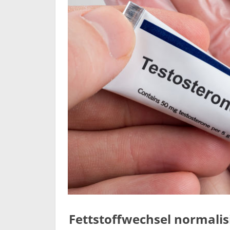
Fettstoffwechsel normalisi