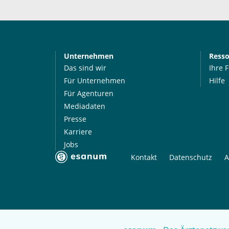
Unternehmen
Ress
Das sind wir
Ihre 
Für Unternehmen
Hilfe
Für Agenturen
Mediadaten
Presse
Karriere
Jobs
Kontakt
Datenschutz
A