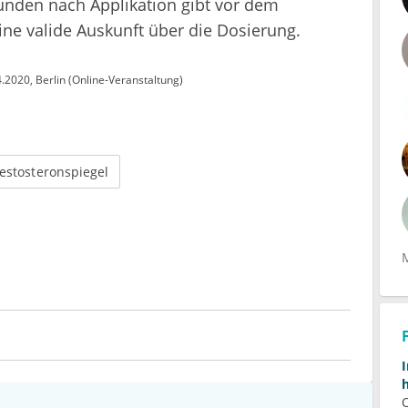
tunden nach Applikation gibt vor dem
ine valide Auskunft über die Dosierung.
4.2020, Berlin (Online-Veranstaltung)
estosteronspiegel