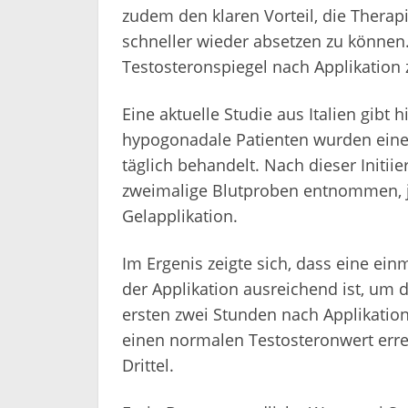
zudem den klaren Vorteil, die Therap
schneller wieder absetzen zu können.
Testosteronspiegel nach Applikation
Eine aktuelle Studie aus Italien gibt 
hypogonadale Patienten wurden eine
täglich behandelt. Nach dieser Init
zweimalige Blutproben entnommen, j
Gelapplikation.
Im Ergenis zeigte sich, dass eine ei
der Applikation ausreichend ist, um d
ersten zwei Stunden nach Applikation
einen normalen Testosteronwert erre
Drittel.