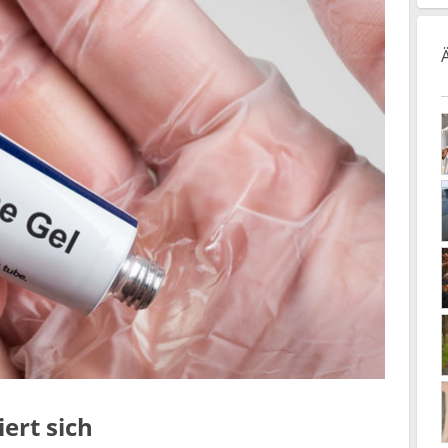
ert sich