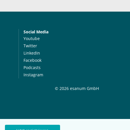
Social Media
Youtube
Twitter
LinkedIn
Facebook
Podcasts
Instagram
© 2026 esanum GmbH