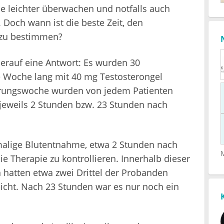
ie leichter überwachen und notfalls auch
 Doch wann ist die beste Zeit, den
 zu bestimmen?
hierauf eine Antwort: Es wurden 30
 Woche lang mit 40 mg Testosterongel
iierungswoche wurden von jedem Patienten
eweils 2 Stunden bzw. 23 Stunden nach
nmalige Blutentnahme, etwa 2 Stunden nach
ie Therapie zu kontrollieren. Innerhalb dieser
 hatten etwa zwei Drittel der Probanden
icht. Nach 23 Stunden war es nur noch ein