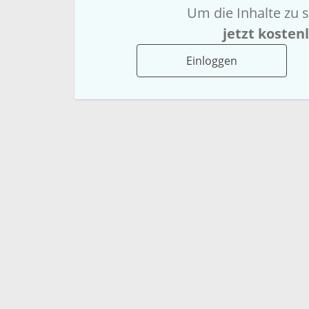
Um die Inhalte zu s
jetzt kosten
Einloggen