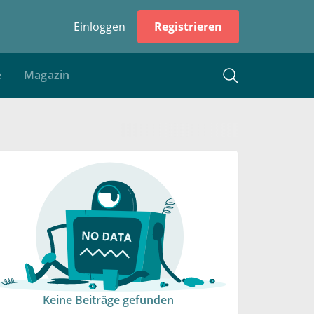
Einloggen
Registrieren
e
Magazin
Keine Beiträge gefunden