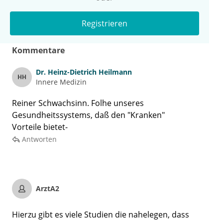
Registrieren
Kommentare
Dr.
Heinz-Dietrich Heilmann
HH
Innere Medizin
Reiner Schwachsinn. Folhe unseres
Gesundheitssystems, daß den "Kranken"
Vorteile bietet-
Antworten
ArztA2
Hierzu gibt es viele Studien die nahelegen, dass