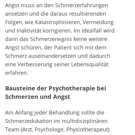
Angst muss an den Schmerzerfahrungen
ansetzen und die daraus resultierenden
Folgen, wie Katastrophisieren, Vermeidung
und Inaktivität korrigieren. Im Idealfall wird
dann das Schmerzereignis keine weitere
Angst schüren, der Patient sich mit dem
Schmerz auseinandersetzen und dadurch
eine Verbesserung seiner Lebensqualität
erfahren.
Bausteine der Psychotherapie bei
Schmerzen und Angst
Am Anfang jeder Behandlung sollte die
Schmerzedukation im multidisziplinären
Team (Arzt, Psychologe, Physiotherapeut)