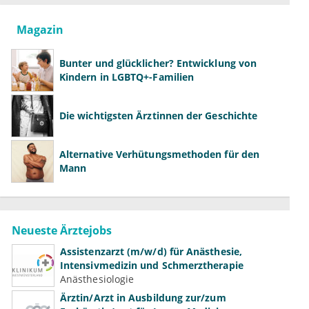
Magazin
Bunter und glücklicher? Entwicklung von
Kindern in LGBTQ+-Familien
Die wichtigsten Ärztinnen der Geschichte
Alternative Verhütungsmethoden für den
Mann
Neueste Ärztejobs
Assistenzarzt (m/w/d) für Anästhesie,
Intensivmedizin und Schmerztherapie
Anästhesiologie
Ärztin/Arzt in Ausbildung zur/zum