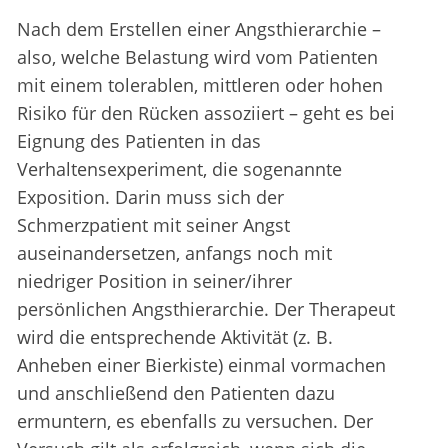
Nach dem Erstellen einer Angsthierarchie –
also, welche Belastung wird vom Patienten
mit einem tolerablen, mittleren oder hohen
Risiko für den Rücken assoziiert – geht es bei
Eignung des Patienten in das
Verhaltensexperiment, die sogenannte
Exposition. Darin muss sich der
Schmerzpatient mit seiner Angst
auseinandersetzen, anfangs noch mit
niedriger Position in seiner/ihrer
persönlichen Angsthierarchie. Der Therapeut
wird die entsprechende Aktivität (z. B.
Anheben einer Bierkiste) einmal vormachen
und anschließend den Patienten dazu
ermuntern, es ebenfalls zu versuchen. Der