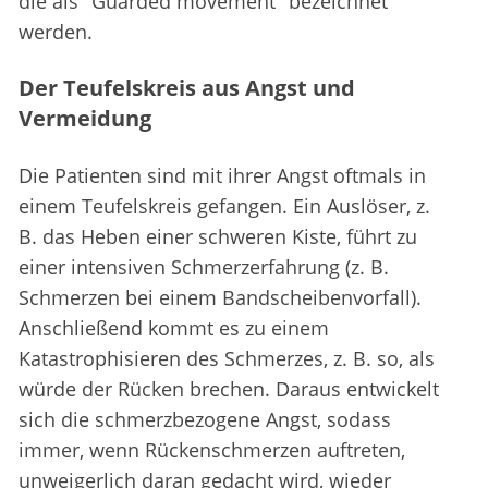
die als "Guarded movement" bezeichnet
werden.
Der Teufelskreis aus Angst und
Vermeidung
Die Patienten sind mit ihrer Angst oftmals in
einem Teufelskreis gefangen. Ein Auslöser, z.
B. das Heben einer schweren Kiste, führt zu
einer intensiven Schmerzerfahrung (z. B.
Schmerzen bei einem Bandscheibenvorfall).
Anschließend kommt es zu einem
Katastrophisieren des Schmerzes, z. B. so, als
würde der Rücken brechen. Daraus entwickelt
sich die schmerzbezogene Angst, sodass
immer, wenn Rückenschmerzen auftreten,
unweigerlich daran gedacht wird, wieder