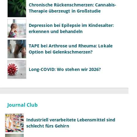
Chronische Rückenschmerzen: Cannabis-
Therapie überzeugt in Großstudie
Depression bei Epilepsie im Kindesalter:
erkennen und behandeln
TAPE bei Arthrose und Rheuma: Lokale
Option bei Gelenkschmerzen?
Long-COVID: Wo stehen wir 2026?
Journal Club
Industriell verarbeitete Lebensmittel sind
schlecht fürs Gehirn