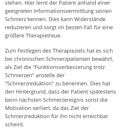
stehen. Hier lernt der Patient anhand einer
geeigneten Informationsvermittlung seinen
Schmerz kennen. Dies kann Widerstände
reduzieren und sorgt im besten Fall für eine
größere Therapietreue.
Zum Festlegen des Therapieziels hat es sich
bei chronischen Schmerzpatienten bewährt,
als Ziel die "Funktionsverbesserung trotz
Schmerzen" anstelle der
"Schmerzreduktion" zu benennen. Dies hat
den Hintergrund, dass der Patient spätestens
beim nächsten Schmerzereignis sonst die
Motivation verliert, da das Ziel der
Schmerzreduktion für ihn nicht erreichbar
scheint.