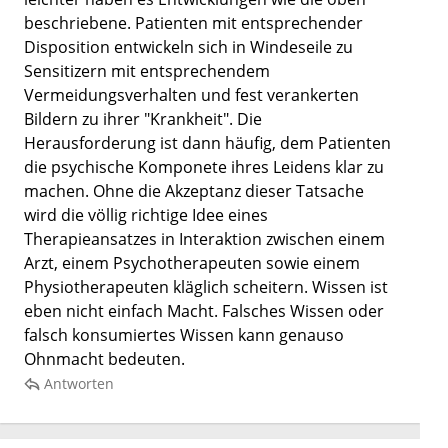
beschriebene. Patienten mit entsprechender
Disposition entwickeln sich in Windeseile zu
Sensitizern mit entsprechendem
Vermeidungsverhalten und fest verankerten
Bildern zu ihrer "Krankheit". Die
Herausforderung ist dann häufig, dem Patienten
die psychische Komponete ihres Leidens klar zu
machen. Ohne die Akzeptanz dieser Tatsache
wird die völlig richtige Idee eines
Therapieansatzes in Interaktion zwischen einem
Arzt, einem Psychotherapeuten sowie einem
Physiotherapeuten kläglich scheitern. Wissen ist
eben nicht einfach Macht. Falsches Wissen oder
falsch konsumiertes Wissen kann genauso
Ohnmacht bedeuten.
Antworten