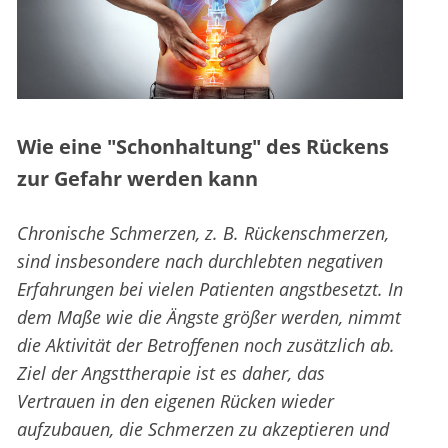
Wie eine "Schonhaltung" des Rückens
zur Gefahr werden kann
Chronische Schmerzen, z. B. Rückenschmerzen,
sind insbesondere nach durchlebten negativen
Erfahrungen bei vielen Patienten angstbesetzt. In
dem Maße wie die Ängste größer werden, nimmt
die Aktivität der Betroffenen noch zusätzlich ab.
Ziel der Angsttherapie ist es daher, das
Vertrauen in den eigenen Rücken wieder
aufzubauen, die Schmerzen zu akzeptieren und