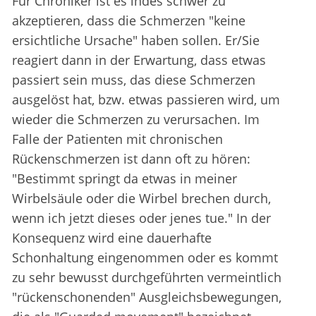
Für Chroniker ist es indes schwer zu
akzeptieren, dass die Schmerzen "keine
ersichtliche Ursache" haben sollen. Er/Sie
reagiert dann in der Erwartung, dass etwas
passiert sein muss, das diese Schmerzen
ausgelöst hat, bzw. etwas passieren wird, um
wieder die Schmerzen zu verursachen. Im
Falle der Patienten mit chronischen
Rückenschmerzen ist dann oft zu hören:
"Bestimmt springt da etwas in meiner
Wirbelsäule oder die Wirbel brechen durch,
wenn ich jetzt dieses oder jenes tue." In der
Konsequenz wird eine dauerhafte
Schonhaltung eingenommen oder es kommt
zu sehr bewusst durchgeführten vermeintlich
"rückenschonenden" Ausgleichsbewegungen,