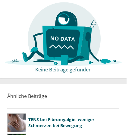
Keine Beiträge gefunden
Ähnliche Beiträge
TENS bei Fibromyalgie: weniger
Schmerzen bei Bewegung