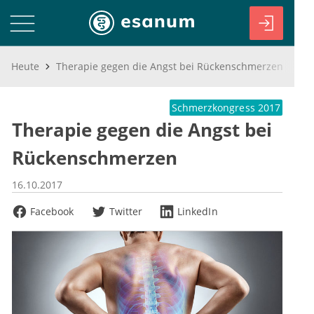
Heute
Therapie gegen die Angst bei Rückenschmerzen
Schmerzkongress 2017
Therapie gegen die Angst bei
Rückenschmerzen
16.10.2017
Facebook
Twitter
LinkedIn