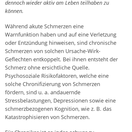
dennoch wieder aktiv am Leben teilhaben zu
können.
Während akute Schmerzen eine
Warnfunktion haben und auf eine Verletzung
oder Entzündung hinweisen, sind chronische
Schmerzen von solchen Ursache-Wirk-
Geflechten entkoppelt. Bei ihnen entsteht der
Schmerz ohne ersichtliche Quelle.
Psychosoziale Risikofaktoren, welche eine
solche Chronifizierung von Schmerzen
fördern, sind u. a. andauernde
Stressbelastungen, Depressionen sowie eine
schmerzbezogenen Kognition, wie z. B. das
Katastrophisieren von Schmerzen.