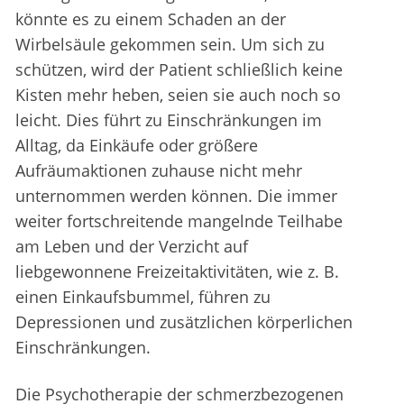
könnte es zu einem Schaden an der
Wirbelsäule gekommen sein. Um sich zu
schützen, wird der Patient schließlich keine
Kisten mehr heben, seien sie auch noch so
leicht. Dies führt zu Einschränkungen im
Alltag, da Einkäufe oder größere
Aufräumaktionen zuhause nicht mehr
unternommen werden können. Die immer
weiter fortschreitende mangelnde Teilhabe
am Leben und der Verzicht auf
liebgewonnene Freizeitaktivitäten, wie z. B.
einen Einkaufsbummel, führen zu
Depressionen und zusätzlichen körperlichen
Einschränkungen.
Die Psychotherapie der schmerzbezogenen