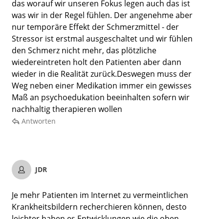
das worauf wir unseren Fokus legen auch das ist
was wir in der Regel fühlen. Der angenehme aber
nur temporäre Effekt der Schmerzmittel - der
Stressor ist erstmal ausgeschaltet und wir fühlen
den Schmerz nicht mehr, das plötzliche
wiedereintreten holt den Patienten aber dann
wieder in die Realität zurück.Deswegen muss der
Weg neben einer Medikation immer ein gewisses
Maß an psychoedukation beeinhalten sofern wir
nachhaltig therapieren wollen
Antworten
JDR
Je mehr Patienten im Internet zu vermeintlichen
Krankheitsbildern recherchieren können, desto
leichter haben es Entwicklungen wie die oben