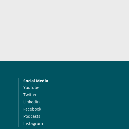
Social Media
Youtube
Twitter
LinkedIn
Facebook
Podcasts
Instagram