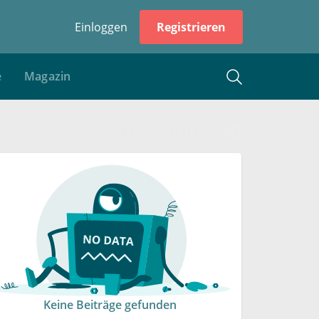
Einloggen
Registrieren
e
Magazin
Keine Beiträge gefunden