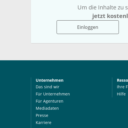
Um die Inhalte zu s
jetzt kosten
Einloggen
Unternehmen
Ress
Das sind wir
Ihre 
Für Unternehmen
Hilfe
Für Agenturen
Mediadaten
Presse
Karriere