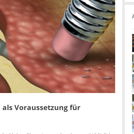
als Voraussetzung für