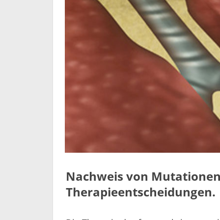
Nachweis von Mutationen 
Therapieentscheidungen.