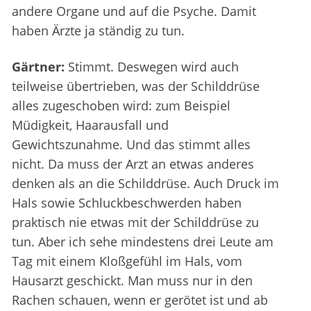
andere Organe und auf die Psyche. Damit
haben Ärzte ja ständig zu tun.
Gärtner:
Stimmt. Deswegen wird auch
teilweise übertrieben, was der Schilddrüse
alles zugeschoben wird: zum Beispiel
Müdigkeit, Haarausfall und
Gewichtszunahme. Und das stimmt alles
nicht. Da muss der Arzt an etwas anderes
denken als an die Schilddrüse. Auch Druck im
Hals sowie Schluckbeschwerden haben
praktisch nie etwas mit der Schilddrüse zu
tun. Aber ich sehe mindestens drei Leute am
Tag mit einem Kloßgefühl im Hals, vom
Hausarzt geschickt. Man muss nur in den
Rachen schauen, wenn er gerötet ist und ab