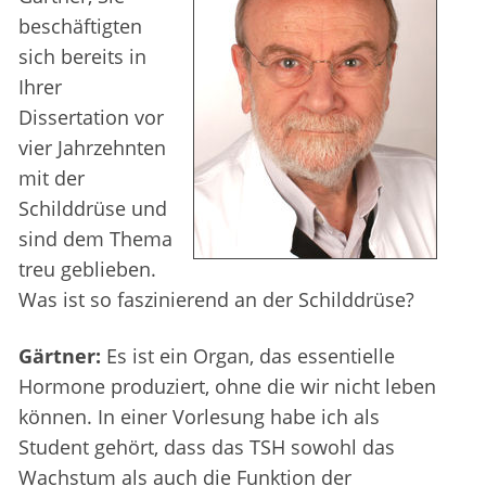
beschäftigten
sich bereits in
Ihrer
Dissertation vor
vier Jahrzehnten
mit der
Schilddrüse und
sind dem Thema
treu geblieben.
Was ist so faszinierend an der Schilddrüse?
Gärtner:
Es ist ein Organ, das essentielle
Hormone produziert, ohne die wir nicht leben
können. In einer Vorlesung habe ich als
Student gehört, dass das TSH sowohl das
Wachstum als auch die Funktion der