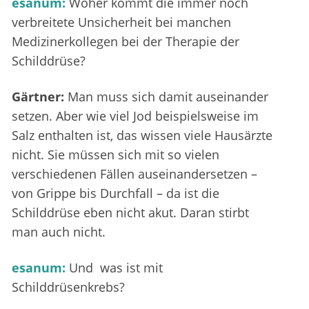
esanum:
Woher kommt die immer noch
verbreitete Unsicherheit bei manchen
Medizinerkollegen bei der Therapie der
Schilddrüse?
Gärtner:
Man muss sich damit auseinander
setzen. Aber wie viel Jod beispielsweise im
Salz enthalten ist, das wissen viele Hausärzte
nicht. Sie müssen sich mit so vielen
verschiedenen Fällen auseinandersetzen –
von Grippe bis Durchfall – da ist die
Schilddrüse eben nicht akut. Daran stirbt
man auch nicht.
esanum:
Und was ist mit
Schilddrüsenkrebs?