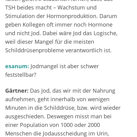
TSH beides macht – Wachstum und
Stimulation der Hormonproduktion. Darum
geben Kollegen oft immer noch Hormone
und nicht Jod. Dabei wäre Jod das Logische,
weil dieser Mangel für die meisten
Schilddrüsenprobleme verantwortlich ist.
esanum:
Jodmangel ist aber schwer
feststellbar?
Gärtner:
Das Jod, das wir mit der Nahrung
aufnehmen, geht innerhalb von wenigen
Minuten in die Schilddrüse, bzw. wird wieder
ausgeschieden. Deswegen misst man bei
einer Population von 1000 oder 2000
Menschen die Jodausscheidung im Urin,