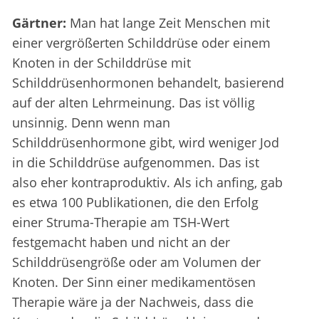
Gärtner:
Man hat lange Zeit Menschen mit
einer vergrößerten Schilddrüse oder einem
Knoten in der Schilddrüse mit
Schilddrüsenhormonen behandelt, basierend
auf der alten Lehrmeinung. Das ist völlig
unsinnig. Denn wenn man
Schilddrüsenhormone gibt, wird weniger Jod
in die Schilddrüse aufgenommen. Das ist
also eher kontraproduktiv. Als ich anfing, gab
es etwa 100 Publikationen, die den Erfolg
einer Struma-Therapie am TSH-Wert
festgemacht haben und nicht an der
Schilddrüsengröße oder am Volumen der
Knoten. Der Sinn einer medikamentösen
Therapie wäre ja der Nachweis, dass die