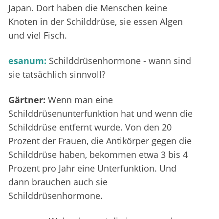
Japan. Dort haben die Menschen keine
Knoten in der Schilddrüse, sie essen Algen
und viel Fisch.
esanum:
Schilddrüsenhormone - wann sind
sie tatsächlich sinnvoll?
Gärtner:
Wenn man eine
Schilddrüsenunterfunktion hat und wenn die
Schilddrüse entfernt wurde. Von den 20
Prozent der Frauen, die Antikörper gegen die
Schilddrüse haben, bekommen etwa 3 bis 4
Prozent pro Jahr eine Unterfunktion. Und
dann brauchen auch sie
Schilddrüsenhormone.