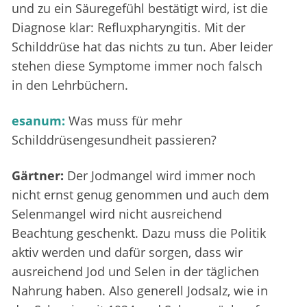
und zu ein Säuregefühl bestätigt wird, ist die
Diagnose klar: Refluxpharyngitis. Mit der
Schilddrüse hat das nichts zu tun. Aber leider
stehen diese Symptome immer noch falsch
in den Lehrbüchern.
esanum:
Was muss für mehr
Schilddrüsengesundheit passieren?
Gärtner:
Der Jodmangel wird immer noch
nicht ernst genug genommen und auch dem
Selenmangel wird nicht ausreichend
Beachtung geschenkt. Dazu muss die Politik
aktiv werden und dafür sorgen, dass wir
ausreichend Jod und Selen in der täglichen
Nahrung haben. Also generell Jodsalz, wie in