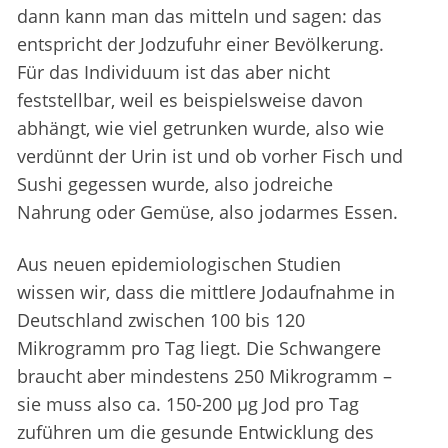
dann kann man das mitteln und sagen: das
entspricht der Jodzufuhr einer Bevölkerung.
Für das Individuum ist das aber nicht
feststellbar, weil es beispielsweise davon
abhängt, wie viel getrunken wurde, also wie
verdünnt der Urin ist und ob vorher Fisch und
Sushi gegessen wurde, also jodreiche
Nahrung oder Gemüse, also jodarmes Essen.
Aus neuen epidemiologischen Studien
wissen wir, dass die mittlere Jodaufnahme in
Deutschland zwischen 100 bis 120
Mikrogramm pro Tag liegt. Die Schwangere
braucht aber mindestens 250 Mikrogramm –
sie muss also ca. 150-200 µg Jod pro Tag
zuführen um die gesunde Entwicklung des