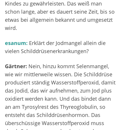
Kindes zu gewährleisten. Das weiß man
schon lange, aber es dauert seine Zeit, bis so
etwas bei allgemein bekannt und umgesetzt
wird.
esanum:
Erklärt der Jodmangel allein die
vielen Schilddrüsenerkrankungen?
Gärtner:
Nein, hinzu kommt Selenmangel,
wie wir mittlerweile wissen. Die Schilddrüse
produziert ständig Wasserstoffperoxid, damit
das Jodid, das wir aufnehmen, zum Jod plus
oxidiert werden kann. Und das bindet dann
an am Tyrosylrest des Thyreoglobulin, so
entsteht das Schilddrüsenhormon. Das
überschüssige Wasserstoffperoxid muss