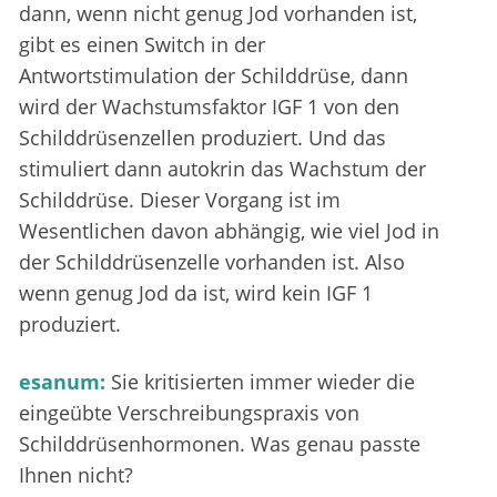
dann, wenn nicht genug Jod vorhanden ist,
gibt es einen Switch in der
Antwortstimulation der Schilddrüse, dann
wird der Wachstumsfaktor IGF 1 von den
Schilddrüsenzellen produziert. Und das
stimuliert dann autokrin das Wachstum der
Schilddrüse. Dieser Vorgang ist im
Wesentlichen davon abhängig, wie viel Jod in
der Schilddrüsenzelle vorhanden ist. Also
wenn genug Jod da ist, wird kein IGF 1
produziert.
esanum:
Sie kritisierten immer wieder die
eingeübte Verschreibungspraxis von
Schilddrüsenhormonen. Was genau passte
Ihnen nicht?