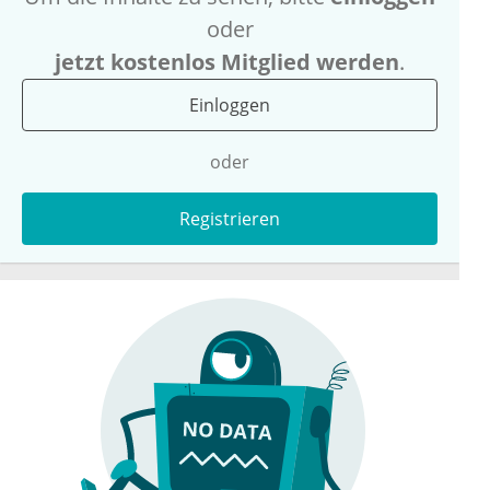
oder
jetzt kostenlos Mitglied werden
.
Einloggen
oder
Registrieren