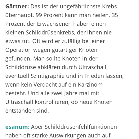
Gärtner:
Das ist der ungefährlichste Krebs
überhaupt. 99 Prozent kann man heilen. 35
Prozent der Erwachsenen haben einen
kleinen Schilddrüsenkrebs, der ihnen nie
etwas tut. Oft wird er zufällig bei einer
Operation wegen gutartiger Knoten
gefunden. Man sollte Knoten in der
Schilddrüse abklären durch Ultraschall,
eventuell Szintigraphie und in Frieden lassen,
wenn kein Verdacht auf ein Karzinom
besteht. Und alle zwei Jahre mal mit
Ultraschall kontrollieren, ob neue Knoten
entstanden sind.
esanum:
Aber Schilddrüsenfehlfunktionen
haben oft starke Auswirkungen auch auf