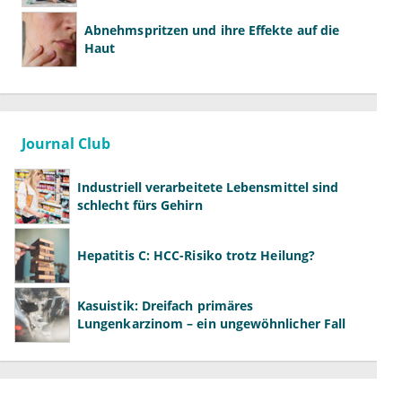
Abnehmspritzen und ihre Effekte auf die
Haut
Journal Club
Industriell verarbeitete Lebensmittel sind
schlecht fürs Gehirn
Hepatitis C: HCC-Risiko trotz Heilung?
Kasuistik: Dreifach primäres
Lungenkarzinom – ein ungewöhnlicher Fall