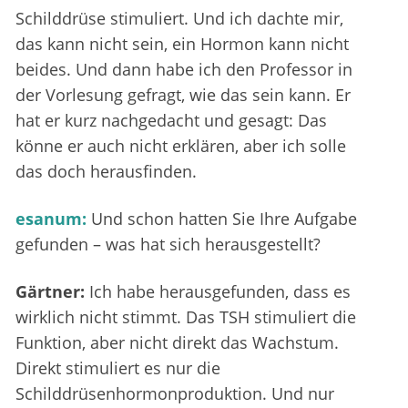
Schilddrüse stimuliert. Und ich dachte mir,
das kann nicht sein, ein Hormon kann nicht
beides. Und dann habe ich den Professor in
der Vorlesung gefragt, wie das sein kann. Er
hat er kurz nachgedacht und gesagt: Das
könne er auch nicht erklären, aber ich solle
das doch herausfinden.
esanum:
Und schon hatten Sie Ihre Aufgabe
gefunden – was hat sich herausgestellt?
Gärtner:
Ich habe herausgefunden, dass es
wirklich nicht stimmt. Das TSH stimuliert die
Funktion, aber nicht direkt das Wachstum.
Direkt stimuliert es nur die
Schilddrüsenhormonproduktion. Und nur