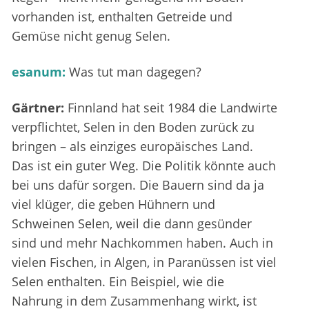
vorhanden ist, enthalten Getreide und
Gemüse nicht genug Selen.
esanum:
Was tut man dagegen?
Gärtner:
Finnland hat seit 1984 die Landwirte
verpflichtet, Selen in den Boden zurück zu
bringen – als einziges europäisches Land.
Das ist ein guter Weg. Die Politik könnte auch
bei uns dafür sorgen. Die Bauern sind da ja
viel klüger, die geben Hühnern und
Schweinen Selen, weil die dann gesünder
sind und mehr Nachkommen haben. Auch in
vielen Fischen, in Algen, in Paranüssen ist viel
Selen enthalten. Ein Beispiel, wie die
Nahrung in dem Zusammenhang wirkt, ist