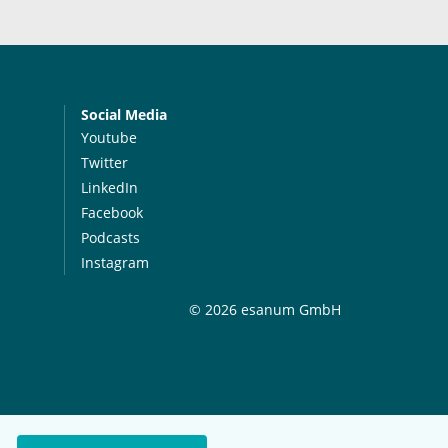
Social Media
Youtube
Twitter
LinkedIn
Facebook
Podcasts
Instagram
© 2026 esanum GmbH