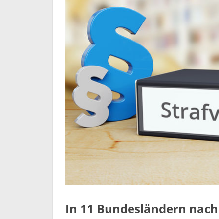
In 11 Bundesländern nach 