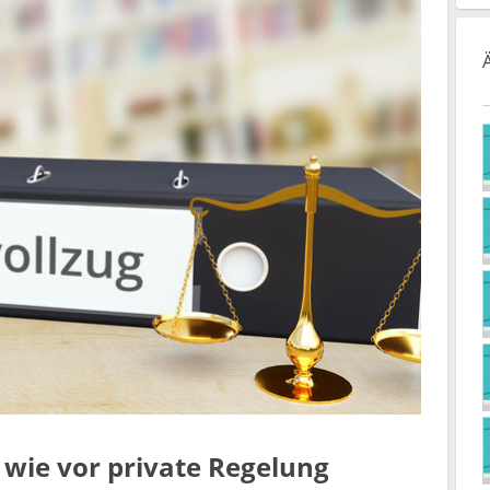
wie vor private Regelung