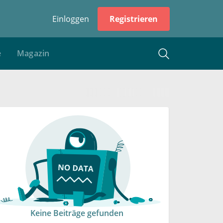
Einloggen
Registrieren
e
Magazin
Keine Beiträge gefunden