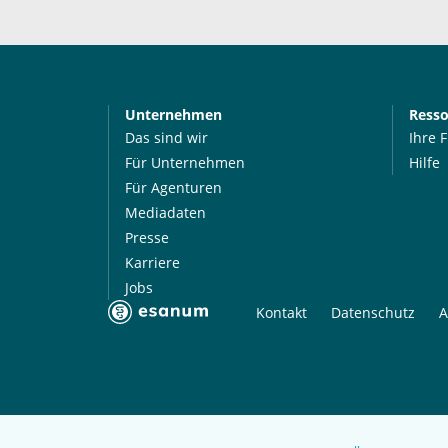
Unternehmen
Ress
Das sind wir
Ihre 
Für Unternehmen
Hilfe
Für Agenturen
Mediadaten
Presse
Karriere
Jobs
Kontakt
Datenschutz
A