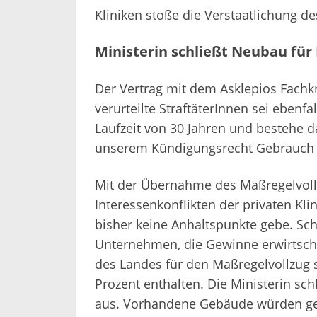
Kliniken stoße die Verstaatlichung d
Ministerin schließt Neubau für
Der Vertrag mit dem Asklepios Fachk
verurteilte StraftäterInnen sei ebenf
Laufzeit von 30 Jahren und bestehe 
unserem Kündigungsrecht Gebrauch 
Mit der Übernahme des Maßregelvol
Interessenkonflikten der privaten Kl
bisher keine Anhaltspunkte gebe. Sch
Unternehmen, die Gewinne erwirtsch
des Landes für den Maßregelvollzug 
Prozent enthalten. Die Ministerin sc
aus. Vorhandene Gebäude würden ge