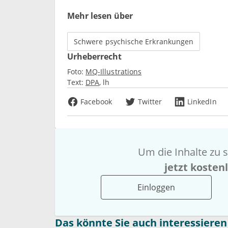
Mehr lesen über
Schwere psychische Erkrankungen
Urheberrecht
Foto:
MQ-Illustrations
Text:
DPA
lh
Facebook
Twitter
LinkedIn
Um die Inhalte zu s
jetzt kosten
Einloggen
Das könnte Sie auch interessieren