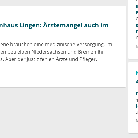
nhaus Lingen: Ärztemangel auch im
gene brauchen eine medizinische Versorgung. Im
ngen betreiben Niedersachsen und Bremen ihr
. Aber der Justiz fehlen Ärzte und Pfleger.