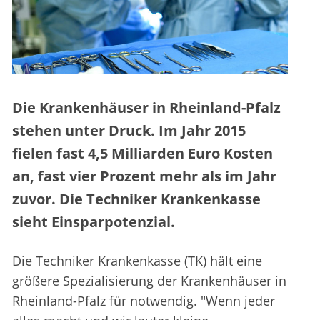
Die Krankenhäuser in Rheinland-Pfalz
stehen unter Druck. Im Jahr 2015
fielen fast 4,5 Milliarden Euro Kosten
an, fast vier Prozent mehr als im Jahr
zuvor. Die Techniker Krankenkasse
sieht Einsparpotenzial.
Die Techniker Krankenkasse (TK) hält eine
größere Spezialisierung der Krankenhäuser in
Rheinland-Pfalz für notwendig. "Wenn jeder