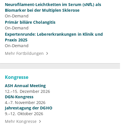
Neurofilament-Leichtketten im Serum (sNfL) als
Biomarker bei der Multiplen Sklerose
On-Demand
Primär biliäre Cholangitis
On-Demand
Expertenrunde: Lebererkrankungen in Klinik und
Praxis 2025
On-Demand
Mehr Fortbildungen
Kongresse
ASH Annual Meeting
12.–15. Dezember 2026
DGN-Kongress
4.–7. November 2026
Jahrestagung der DGHO
9.–12. Oktober 2026
Mehr Kongresse