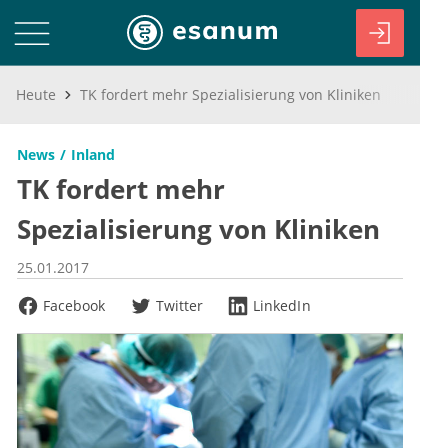
Heute
TK fordert mehr Spezialisierung von Kliniken
News
Inland
TK fordert mehr
Spezialisierung von Kliniken
25.01.2017
Facebook
Twitter
LinkedIn