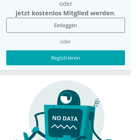
oder
jetzt kostenlos Mitglied werden
.
Einloggen
oder
Registrieren