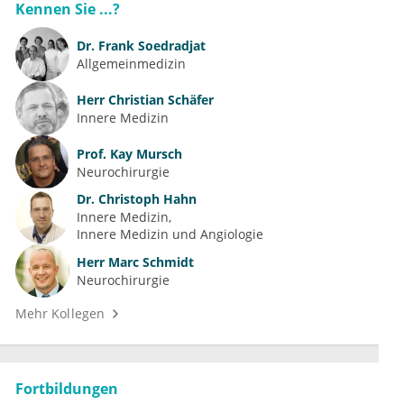
Kennen Sie ...?
Dr.
Frank Soedradjat
Allgemeinmedizin
Herr
Christian Schäfer
Innere Medizin
Prof.
Kay Mursch
Neurochirurgie
Dr.
Christoph Hahn
Innere Medizin
Innere Medizin und Angiologie
Herr
Marc Schmidt
Neurochirurgie
Mehr Kollegen
Fortbildungen