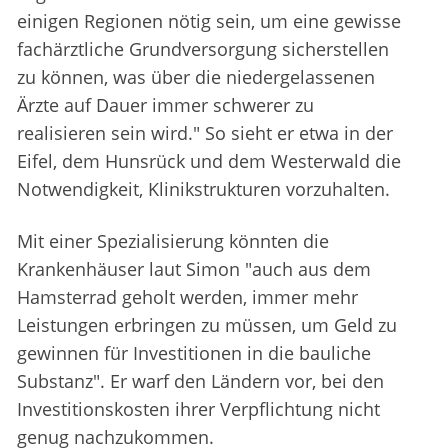
einigen Regionen nötig sein, um eine gewisse
fachärztliche Grundversorgung sicherstellen
zu können, was über die niedergelassenen
Ärzte auf Dauer immer schwerer zu
realisieren sein wird." So sieht er etwa in der
Eifel, dem Hunsrück und dem Westerwald die
Notwendigkeit, Klinikstrukturen vorzuhalten.
Mit einer Spezialisierung könnten die
Krankenhäuser laut Simon "auch aus dem
Hamsterrad geholt werden, immer mehr
Leistungen erbringen zu müssen, um Geld zu
gewinnen für Investitionen in die bauliche
Substanz". Er warf den Ländern vor, bei den
Investitionskosten ihrer Verpflichtung nicht
genug nachzukommen.