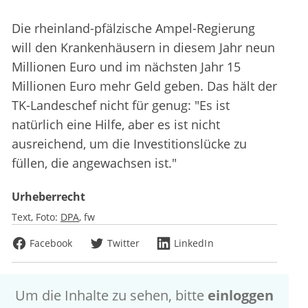
Die rheinland-pfälzische Ampel-Regierung
will den Krankenhäusern in diesem Jahr neun
Millionen Euro und im nächsten Jahr 15
Millionen Euro mehr Geld geben. Das hält der
TK-Landeschef nicht für genug: "Es ist
natürlich eine Hilfe, aber es ist nicht
ausreichend, um die Investitionslücke zu
füllen, die angewachsen ist."
Urheberrecht
Text, Foto:
DPA
fw
Facebook
Twitter
LinkedIn
Um die Inhalte zu sehen, bitte
einloggen