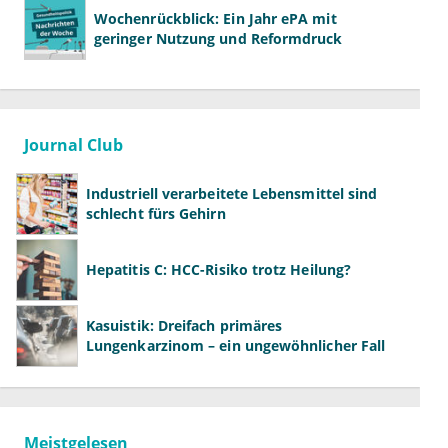
Wochenrückblick: Ein Jahr ePA mit
geringer Nutzung und Reformdruck
Journal Club
Industriell verarbeitete Lebensmittel sind
schlecht fürs Gehirn
Hepatitis C: HCC-Risiko trotz Heilung?
Kasuistik: Dreifach primäres
Lungenkarzinom – ein ungewöhnlicher Fall
Meistgelesen