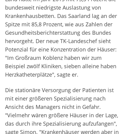
bundesweit niedrigste Auslastung von
Krankenhausbetten. Das Saarland lag an der
Spitze mit 85,8 Prozent, wie aus Zahlen der
Gesundheitsberichterstattung des Bundes
hervorgeht. Der neue TK-Landeschef sieht
Potenzial für eine Konzentration der Häuser:
"Im Großraum Koblenz haben wir zum
Beispiel zwölf Kliniken, sieben alleine haben
Herzkatheterplätze", sagte er.
Die stationäre Versorgung der Patienten ist
mit einer größeren Spezialisierung nach
Ansicht des Managers nicht in Gefahr.
"Vielmehr wären größere Häuser in der Lage,
das durch ihre Spezialisierung aufzufangen",
sagte Simon. "Krankenhäuser werden aber in