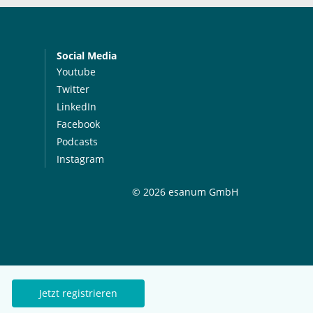
Social Media
Youtube
Twitter
LinkedIn
Facebook
Podcasts
Instagram
© 2026 esanum GmbH
Jetzt registrieren