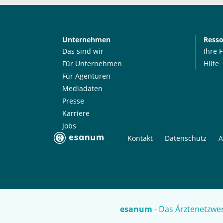
Unternehmen
Ress
Das sind wir
Ihre 
Für Unternehmen
Hilfe
Für Agenturen
Mediadaten
Presse
Karriere
Jobs
Kontakt
Datenschutz
A
esanum
- Das Ärztenetzwer