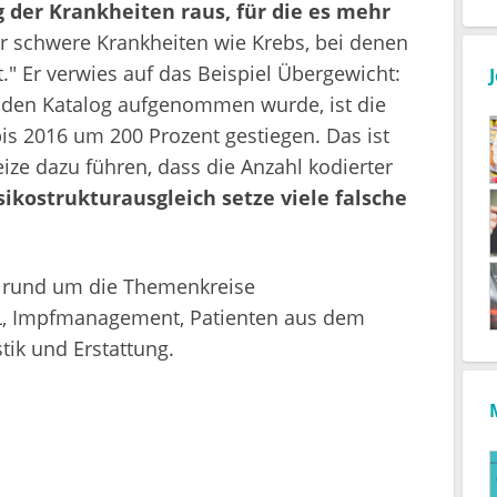
der Krankheiten raus, für die es mehr
r schwere Krankheiten wie Krebs, bei denen
." Er verwies auf das Beispiel Übergewicht:
n den Katalog aufgenommen wurde, ist die
is 2016 um 200 Prozent gestiegen. Das ist
eize dazu führen, dass die Anzahl kodierter
sikostrukturausgleich setze viele falsche
rund um die Themenkreise
, Impfmanagement, Patienten aus dem
tik und Erstattung.