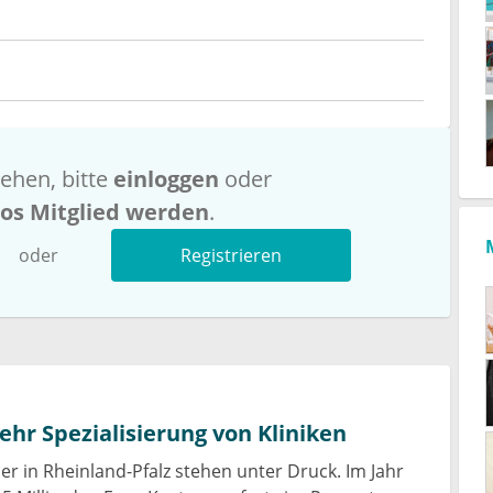
ehen, bitte
einloggen
oder
los Mitglied werden
.
oder
Registrieren
ehr Spezialisierung von Kliniken
r in Rheinland-Pfalz stehen unter Druck. Im Jahr