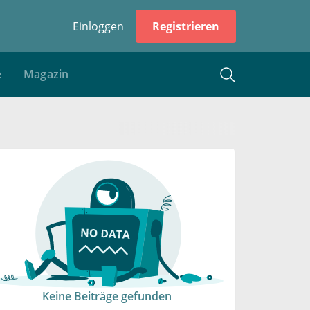
Einloggen
Registrieren
e
Magazin
Keine Beiträge gefunden