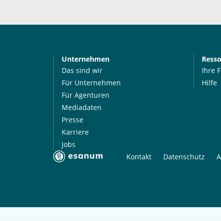
Unternehmen
Ress
Das sind wir
Ihre 
Für Unternehmen
Hilfe
Für Agenturen
Mediadaten
Presse
Karriere
Jobs
Kontakt
Datenschutz
A