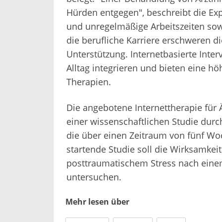
Hürden entgegen", beschreibt die Exp
und unregelmäßige Arbeitszeiten sow
die berufliche Karriere erschweren 
Unterstützung. Internetbasierte Inter
Alltag integrieren und bieten eine 
Therapien.
Die angebotene Internettherapie für
einer wissenschaftlichen Studie durc
die über einen Zeitraum von fünf Wo
startende Studie soll die Wirksamkeit
posttraumatischem Stress nach einem
untersuchen.
Mehr lesen über