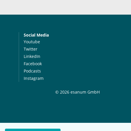
Social Media
Youtube
Twitter
LinkedIn
Facebook
Podcasts
Instagram
© 2026 esanum GmbH