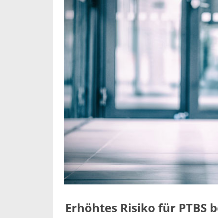
Erhöhtes Risiko für PTBS b