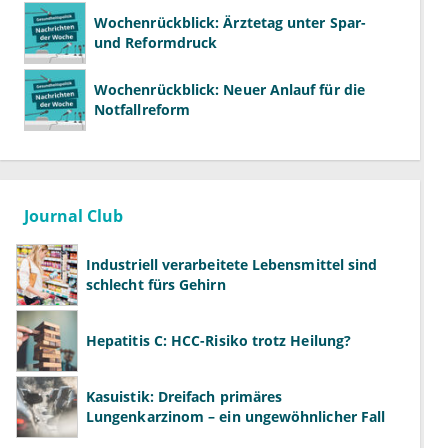
Wochenrückblick: Ärztetag unter Spar-
und Reformdruck
Wochenrückblick: Neuer Anlauf für die
Notfallreform
Journal Club
Industriell verarbeitete Lebensmittel sind
schlecht fürs Gehirn
Hepatitis C: HCC-Risiko trotz Heilung?
Kasuistik: Dreifach primäres
Lungenkarzinom – ein ungewöhnlicher Fall