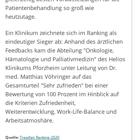
Patientenbehandlung so groß wie
heutzutage.
Ein Klinikum zeichnete sich im Ranking als
eindeutiger Sieger ab: Anhand des ärztlichen
Feedbacks kam die Abteilung "Onkologie,
Hämatologie und Palliativmedizin" des Helios
Klinikums Pforzheim unter Leitung von Dr.
med. Matthias Vöhringer auf das
Gesamturteil "Sehr zufrieden" bei einer
Bewertung von 100 Prozent im Hinblick auf
die Kriterien Zufriedenheit,
Weiterentwicklung, Work-Life-Balance und
Arbeitsatmoshäre.
Quelle:
Treatfair Ranking 2020