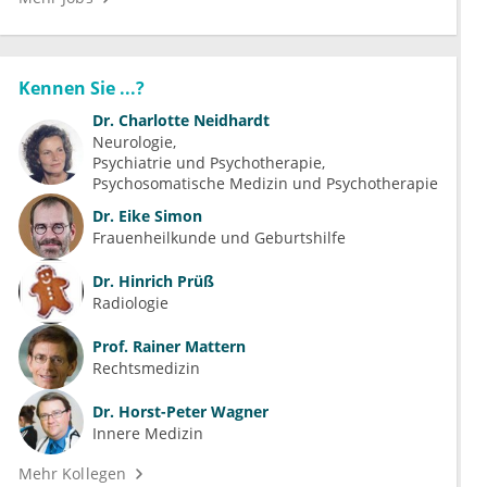
Kennen Sie ...?
Dr.
Charlotte Neidhardt
Neurologie
Psychiatrie und Psychotherapie
Psychosomatische Medizin und Psychotherapie
Dr.
Eike Simon
Frauenheilkunde und Geburtshilfe
Dr.
Hinrich Prüß
Radiologie
Prof.
Rainer Mattern
Rechtsmedizin
Dr.
Horst-Peter Wagner
Innere Medizin
Mehr Kollegen