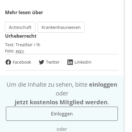
Mehr lesen über
Ärzteschaft
Krankenhauswesen
Urheberrecht
Text:
Treatfair / lh
Foto:
xyz+
Facebook
Twitter
LinkedIn
Um die Inhalte zu sehen, bitte
einloggen
oder
jetzt kostenlos Mitglied werden
.
Einloggen
oder