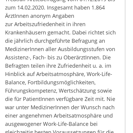
zum 14.02.2020. Insgesamt haben 1.864
ÄrztInnen anonym Angaben
zur Arbeitszufriedenheit in ihren
Krankenhäusern gemacht. Dabei richtet sich
die jährlich durchgeführte Befragung an
MedizinerInnen aller Ausbildungsstufen von
Assistenz-, Fach- bis zu OberärztInnen. Die
Befragten teilen ihre Zufriedenheit u. a. im
Hinblick auf Arbeitsatmosphäre, Work-Life-
Balance, Fortbildungsmöglichkeiten,
Führungskompetenz, Wertschätzung sowie
die für PatientInnen verfügbare Zeit mit. Nie
war unter MedizinerInnen der Wunsch nach
einer angenehmen Arbeitsatmosphäre und
ausgewogener Work-Life-Balance bei
gleichzeitig besten Voraussetzungen für die