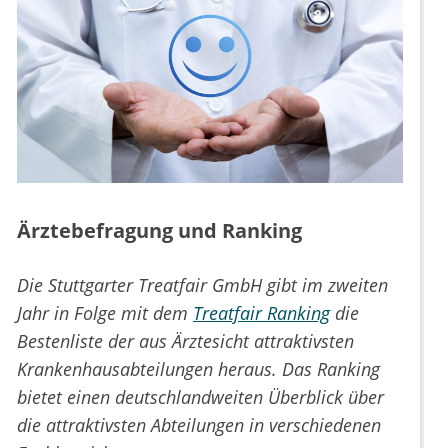
Ärztebefragung und Ranking
Die Stuttgarter Treatfair GmbH gibt im zweiten
Jahr in Folge mit dem
Treatfair Ranking
die
Bestenliste der aus Ärztesicht attraktivsten
Krankenhausabteilungen heraus. Das Ranking
bietet einen deutschlandweiten Überblick über
die attraktivsten Abteilungen in verschiedenen