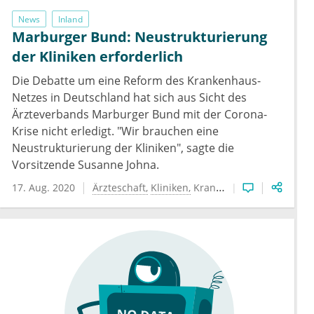
News
Inland
Marburger Bund: Neustrukturierung
der Kliniken erforderlich
Die Debatte um eine Reform des Krankenhaus-
Netzes in Deutschland hat sich aus Sicht des
Ärzteverbands Marburger Bund mit der Corona-
Krise nicht erledigt. "Wir brauchen eine
Neustrukturierung der Kliniken", sagte die
Vorsitzende Susanne Johna.
17. Aug. 2020
Ärzteschaft
Kliniken
Krankenhauswesen