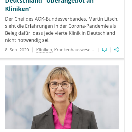
Deutschland "Überangebot an
Kliniken"
Der Chef des AOK-Bundesverbandes, Martin Litsch,
sieht die Erfahrungen in der Corona-Pandemie als
Beleg dafür, dass jede vierte Klinik in Deutschland
nicht notwendig sei.
8. Sep. 2020
Kliniken
Krankenhauswesen
Krankenkassen