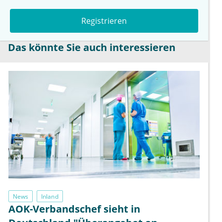
Registrieren
Das könnte Sie auch interessieren
News
Inland
AOK-Verbandschef sieht in