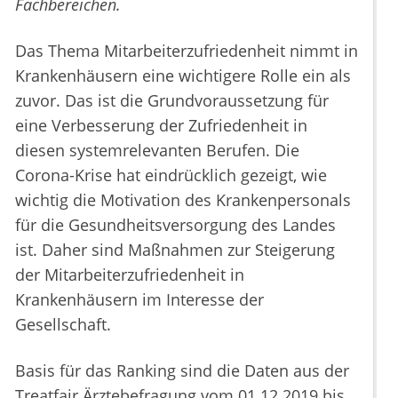
Fachbereichen.
Das Thema Mitarbeiterzufriedenheit nimmt in
Krankenhäusern eine wichtigere Rolle ein als
zuvor. Das ist die Grundvoraussetzung für
eine Verbesserung der Zufriedenheit in
diesen systemrelevanten Berufen. Die
Corona-Krise hat eindrücklich gezeigt, wie
wichtig die Motivation des Krankenpersonals
für die Gesundheitsversorgung des Landes
ist. Daher sind Maßnahmen zur Steigerung
der Mitarbeiterzufriedenheit in
Krankenhäusern im Interesse der
Gesellschaft.
Basis für das Ranking sind die Daten aus der
Treatfair Ärztebefragung vom 01.12.2019 bis