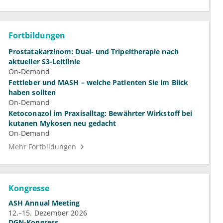
Fortbildungen
Prostatakarzinom: Dual- und Tripeltherapie nach
aktueller S3-Leitlinie
On-Demand
Fettleber und MASH – welche Patienten Sie im Blick
haben sollten
On-Demand
Ketoconazol im Praxisalltag: Bewährter Wirkstoff bei
kutanen Mykosen neu gedacht
On-Demand
Mehr Fortbildungen
Kongresse
ASH Annual Meeting
12.–15. Dezember 2026
DGN-Kongress