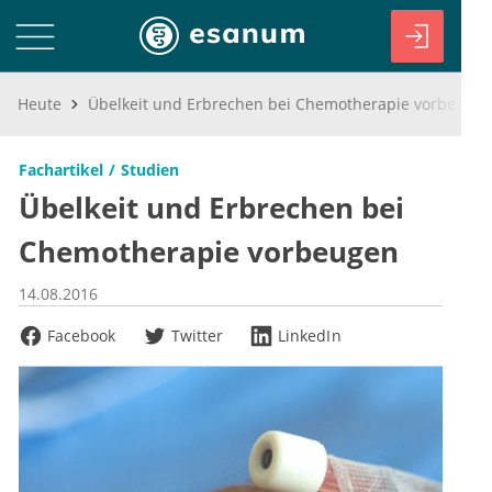
Heute
Übelkeit und Erbrechen bei Chemotherapie vorbeugen
Fachartikel
Studien
Übelkeit und Erbrechen bei
Chemotherapie vorbeugen
14.08.2016
Facebook
Twitter
LinkedIn