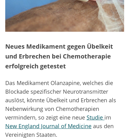
Neues Medikament gegen Übelkeit
und Erbrechen bei Chemotherapie
erfolgreich getestet
Das Medikament Olanzapine, welches die
Blockade spezifischer Neurotransmitter
auslöst, könnte Übelkeit und Erbrechen als
Nebenwirkung von Chemotherapien
vermindern, so zeigt eine neue
Studie
im
New England Journal of Medicine
aus den
Vereinigten Staaten.