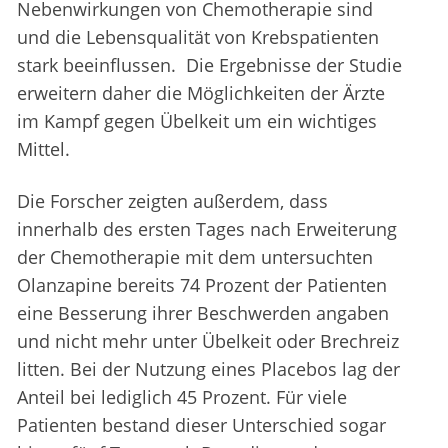
Nebenwirkungen von Chemotherapie sind
und die Lebensqualität von Krebspatienten
stark beeinflussen. Die Ergebnisse der Studie
erweitern daher die Möglichkeiten der Ärzte
im Kampf gegen Übelkeit um ein wichtiges
Mittel.
Die Forscher zeigten außerdem, dass
innerhalb des ersten Tages nach Erweiterung
der Chemotherapie mit dem untersuchten
Olanzapine bereits 74 Prozent der Patienten
eine Besserung ihrer Beschwerden angaben
und nicht mehr unter Übelkeit oder Brechreiz
litten. Bei der Nutzung eines Placebos lag der
Anteil bei lediglich 45 Prozent. Für viele
Patienten bestand dieser Unterschied sogar