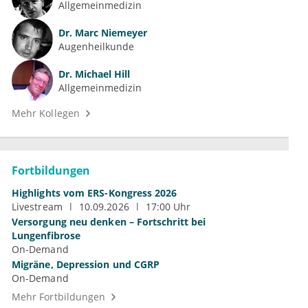
Allgemeinmedizin
Dr.
Marc Niemeyer
Augenheilkunde
Dr.
Michael Hill
Allgemeinmedizin
Mehr Kollegen
Fortbildungen
Highlights vom ERS-Kongress 2026
Livestream
10.09.2026
17:00 Uhr
Versorgung neu denken – Fortschritt bei
Lungenfibrose
On-Demand
Migräne, Depression und CGRP
On-Demand
Mehr Fortbildungen