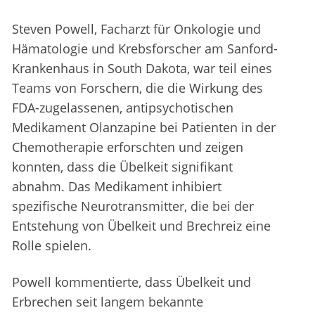
Steven Powell, Facharzt für Onkologie und
Hämatologie und Krebsforscher am Sanford-
Krankenhaus in South Dakota, war teil eines
Teams von Forschern, die die Wirkung des
FDA-zugelassenen, antipsychotischen
Medikament Olanzapine bei Patienten in der
Chemotherapie erforschten und zeigen
konnten, dass die Übelkeit signifikant
abnahm. Das Medikament inhibiert
spezifische Neurotransmitter, die bei der
Entstehung von Übelkeit und Brechreiz eine
Rolle spielen.
Powell kommentierte, dass Übelkeit und
Erbrechen seit langem bekannte