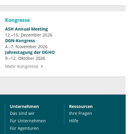
Kongresse
ASH Annual Meeting
12.–15. Dezember 2026
DGN-Kongress
4.–7. November 2026
Jahrestagung der DGHO
9.–12. Oktober 2026
Mehr Kongresse
Unternehmen
Ressourcen
Das sind wir
Ihre Fragen
Für Unternehmen
Hilfe
Für Agenturen