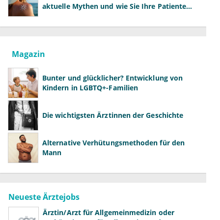
aktuelle Mythen und wie Sie Ihre Patienten
richtig aufklären können
Magazin
Bunter und glücklicher? Entwicklung von
Kindern in LGBTQ+-Familien
Die wichtigsten Ärztinnen der Geschichte
Alternative Verhütungsmethoden für den
Mann
Neueste Ärztejobs
Ärztin/Arzt für Allgemeinmedizin oder