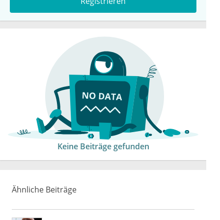
Registrieren
Keine Beiträge gefunden
Ähnliche Beiträge