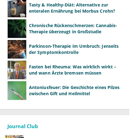
Tasty & Healthy-Diät: Alternative zur
enteralen Ernährung bei Morbus Crohn?
Chronische Rückenschmerzen: Cannabis-
Therapie überzeugt in Großstudie
Parkinson-Therapie im Umbruch: Jenseits
der Symptomkontrolle
Fasten bei Rheuma: Was wirklich wirkt –
und wann Ärzte bremsen müssen
Antoniusfeuer: Die Geschichte eines Pilzes
zwischen Gift und Heilmittel
Journal Club