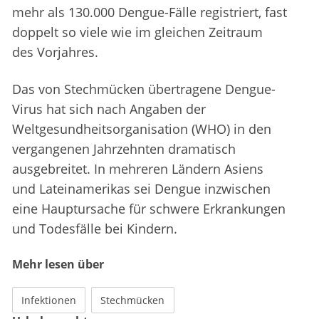
mehr als 130.000 Dengue-Fälle registriert, fast
doppelt so viele wie im gleichen Zeitraum
des Vorjahres.
Das von Stechmücken übertragene Dengue-
Virus hat sich nach Angaben der
Weltgesundheitsorganisation (WHO) in den
vergangenen Jahrzehnten dramatisch
ausgebreitet. In mehreren Ländern Asiens
und Lateinamerikas sei Dengue inzwischen
eine Hauptursache für schwere Erkrankungen
und Todesfälle bei Kindern.
Mehr lesen über
Infektionen
Stechmücken