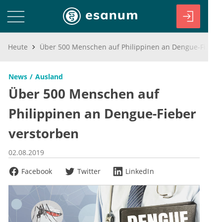
Heute
Über 500 Menschen auf Philippinen an Dengue-Fieber verstorben
News
Ausland
Über 500 Menschen auf
Philippinen an Dengue-Fieber
verstorben
02.08.2019
Facebook
Twitter
LinkedIn