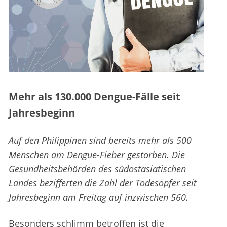
Mehr als 130.000 Dengue-Fälle seit
Jahresbeginn
Auf den Philippinen sind bereits mehr als 500
Menschen am Dengue-Fieber gestorben. Die
Gesundheitsbehörden des südostasiatischen
Landes bezifferten die Zahl der Todesopfer seit
Jahresbeginn am Freitag auf inzwischen 560.
Besonders schlimm betroffen ist die