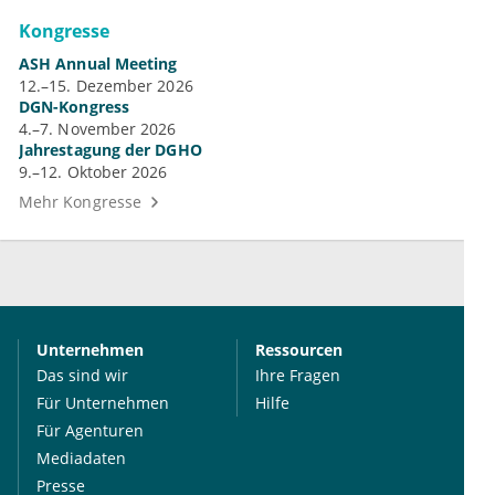
Kongresse
ASH Annual Meeting
12.–15. Dezember 2026
DGN-Kongress
4.–7. November 2026
Jahrestagung der DGHO
9.–12. Oktober 2026
Mehr Kongresse
Unternehmen
Ressourcen
Das sind wir
Ihre Fragen
Für Unternehmen
Hilfe
Für Agenturen
Mediadaten
Presse