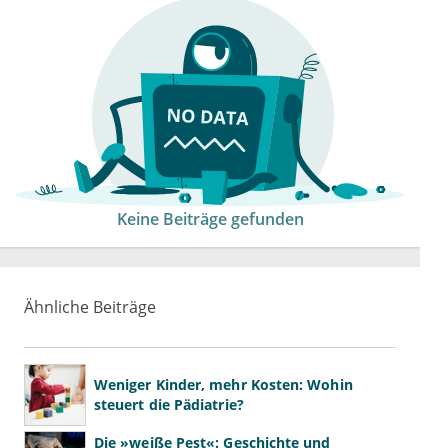
Keine Beiträge gefunden
Ähnliche Beiträge
Weniger Kinder, mehr Kosten: Wohin
steuert die Pädiatrie?
Die »weiße Pest«: Geschichte und