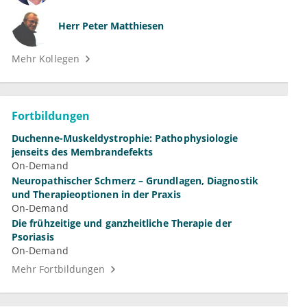
Herr
Peter Matthiesen
Mehr Kollegen
Fortbildungen
Duchenne-Muskeldystrophie: Pathophysiologie
jenseits des Membrandefekts
On-Demand
Neuropathischer Schmerz – Grundlagen, Diagnostik
und Therapieoptionen in der Praxis
On-Demand
Die frühzeitige und ganzheitliche Therapie der
Psoriasis
On-Demand
Mehr Fortbildungen