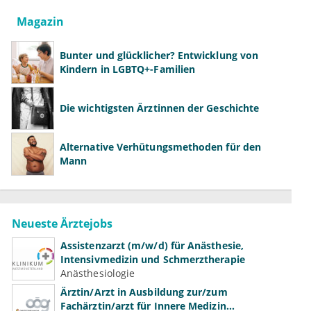
Magazin
Bunter und glücklicher? Entwicklung von
Kindern in LGBTQ+-Familien
Die wichtigsten Ärztinnen der Geschichte
Alternative Verhütungsmethoden für den
Mann
Neueste Ärztejobs
Assistenzarzt (m/w/d) für Anästhesie,
Intensivmedizin und Schmerztherapie
Anästhesiologie
Ärztin/Arzt in Ausbildung zur/zum
Fachärztin/arzt für Innere Medizin