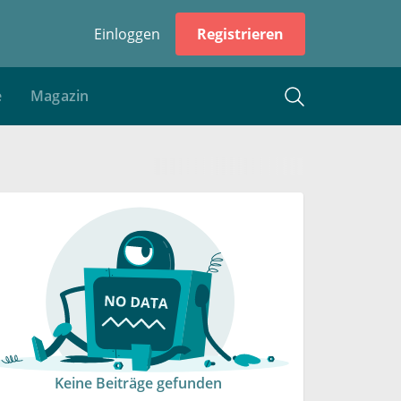
Einloggen
Registrieren
e
Magazin
Keine Beiträge gefunden