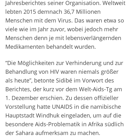
Jahresberichtes seiner Organisation. Weltweit
lebten 2015 demnach 36,7 Millionen
Menschen mit dem Virus. Das waren etwa so
viele wie im Jahr zuvor, wobei jedoch mehr
Menschen denn je mit lebensverlängernden
Medikamenten behandelt wurden.
“Die Möglichkeiten zur Verhinderung und zur
Behandlung von HIV waren niemals größer
als heute”, betonte Sidibé im Vorwort des
Berichtes, der kurz vor dem Welt-Aids-Tg am
1. Dezember erschien. Zu dessen offizieller
Vorstellung hatte UNAIDS in die namibische
Hauptstadt Windhuk eingeladen, um auf die
besondere Aids-Problematik in Afrika südlich
der Sahara aufmerksam zu machen.