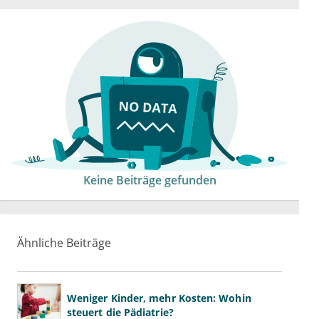
Keine Beiträge gefunden
Ähnliche Beiträge
Weniger Kinder, mehr Kosten: Wohin
steuert die Pädiatrie?