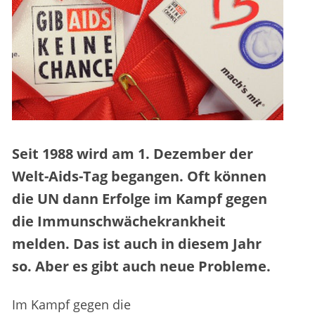
Seit 1988 wird am 1. Dezember der
Welt-Aids-Tag begangen. Oft können
die UN dann Erfolge im Kampf gegen
die Immunschwächekrankheit
melden. Das ist auch in diesem Jahr
so. Aber es gibt auch neue Probleme.
Im Kampf gegen die