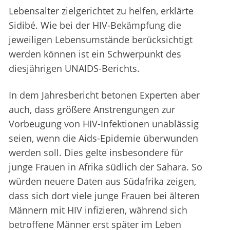
Lebensalter zielgerichtet zu helfen, erklärte
Sidibé. Wie bei der HIV-Bekämpfung die
jeweiligen Lebensumstände berücksichtigt
werden können ist ein Schwerpunkt des
diesjährigen UNAIDS-Berichts.
In dem Jahresbericht betonen Experten aber
auch, dass größere Anstrengungen zur
Vorbeugung von HIV-Infektionen unablässig
seien, wenn die Aids-Epidemie überwunden
werden soll. Dies gelte insbesondere für
junge Frauen in Afrika südlich der Sahara. So
würden neuere Daten aus Südafrika zeigen,
dass sich dort viele junge Frauen bei älteren
Männern mit HIV infizieren, während sich
betroffene Männer erst später im Leben