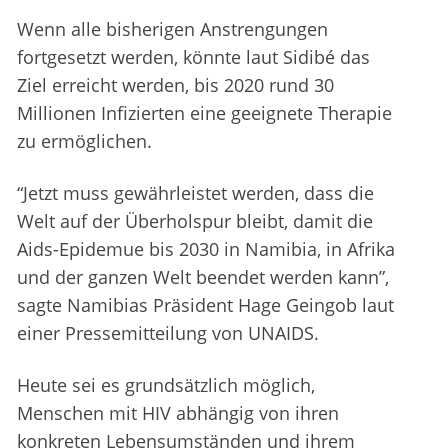
Wenn alle bisherigen Anstrengungen
fortgesetzt werden, könnte laut Sidibé das
Ziel erreicht werden, bis 2020 rund 30
Millionen Infizierten eine geeignete Therapie
zu ermöglichen.
“Jetzt muss gewährleistet werden, dass die
Welt auf der Überholspur bleibt, damit die
Aids-Epidemue bis 2030 in Namibia, in Afrika
und der ganzen Welt beendet werden kann”,
sagte Namibias Präsident Hage Geingob laut
einer Pressemitteilung von UNAIDS.
Heute sei es grundsätzlich möglich,
Menschen mit HIV abhängig von ihren
konkreten Lebensumständen und ihrem