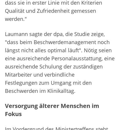
dass sie in erster Linie mit den Kriterien
Qualität und Zufriedenheit gemessen
werden."
Laumann sagte der dpa, die Studie zeige,
"dass beim Beschwerdemanagement noch
längst nicht alles optimal läuft". Nötig seien
eine ausreichende Personalausstattung, eine
ausreichende Schulung der zuständigen
Mitarbeiter und verbindliche
Festlegungen zum Umgang mit den
Beschwerden im Klinikalltag.
Versorgung älterer Menschen im
Fokus
Im Vordergrund des Ministertreffens steht