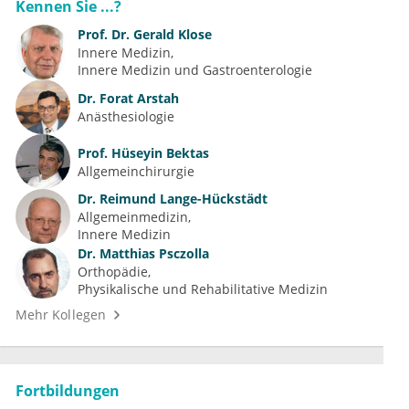
Kennen Sie ...?
Prof. Dr.
Gerald Klose
Innere Medizin
Innere Medizin und Gastroenterologie
Dr.
Forat Arstah
Anästhesiologie
Prof.
Hüseyin Bektas
Allgemeinchirurgie
Dr.
Reimund Lange-Hückstädt
Allgemeinmedizin
Innere Medizin
Dr.
Matthias Psczolla
Orthopädie
Physikalische und Rehabilitative Medizin
Mehr Kollegen
Fortbildungen