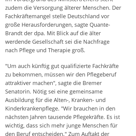
zudem die Versorgung älterer Menschen. Der
Fachkräftemangel stelle Deutschland vor
große Herausforderungen, sagte Quante-
Brandt der dpa. Mit Blick auf die älter
werdende Gesellschaft sei die Nachfrage
nach Pflege und Therapie groß.
"Um auch künftig gut qualifizierte Fachkräfte
zu bekommen, müssen wir den Pflegeberuf
attraktiver machen", sagte die Bremer
Senatorin. Nötig sei eine gemeinsame
Ausbildung für die Alten-, Kranken- und
Kinderkrankenpflege. "Wir brauchen in den
nächsten Jahren tausende Pflegekräfte. Es ist
wichtig, dass sich mehr junge Menschen für
den Beruf entscheiden." Zum Auftakt der