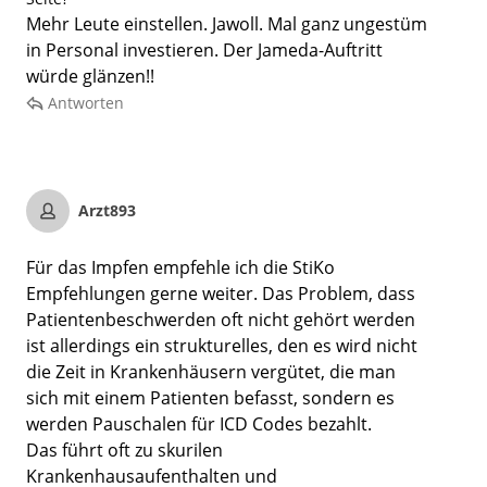
Mehr Leute einstellen. Jawoll. Mal ganz ungestüm
in Personal investieren. Der Jameda-Auftritt
würde glänzen!!
Antworten
Arzt893
Für das Impfen empfehle ich die StiKo
Empfehlungen gerne weiter. Das Problem, dass
Patientenbeschwerden oft nicht gehört werden
ist allerdings ein strukturelles, den es wird nicht
die Zeit in Krankenhäusern vergütet, die man
sich mit einem Patienten befasst, sondern es
werden Pauschalen für ICD Codes bezahlt.
Das führt oft zu skurilen
Krankenhausaufenthalten und