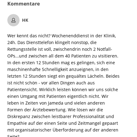
Kommentare
HK
Wer kennt das nicht? Wochenenddienst in der Klinik,
24h. Das Diensttelefon klingelt nonstop, die
Rettungsstelle ist voll, zwischendrin noch 2 Notfall-
OPs...und zwischen all dem 40 Patienten zu visitieren.
In den ersten 12 Stunden mag es gelingen, sich eine
maschinenhafte Schnelligkeit anzueignen, in den
letzten 12 Stunden siegt ein gequältes Lächeln. Beides
ist nicht schön - vor allen Dingen auch aus
Patientensicht. Wirklich leisten können wir uns solche
einen Umgang mit Patienten eigentlich nicht. Wir
leben in Zeiten von Jameda und vielen anderen
Formen der Ärztebewertung. Wie lösen wir die
Diskrepanz zwischen leistbarer Professionalität und
Empathie auf der einen Seite und Zeitmangel gepaart
mit organisatorischer Überforderung auf der anderen
Seite?