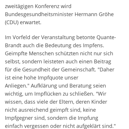
zweitägigen Konferenz wird
Bundesgesundheitsminister Hermann Gröhe
(CDU) erwartet.
Im Vorfeld der Veranstaltung betonte Quante-
Brandt auch die Bedeutung des Impfens.
Geimpfte Menschen schützten nicht nur sich
selbst, sondern leisteten auch einen Beitrag
für die Gesundheit der Gemeinschaft. "Daher
ist eine hohe Impfquote unser
Anliegen." Aufklärung und Beratung seien
wichtig, um Impflücken zu schließen. "Wir
wissen, dass viele der Eltern, deren Kinder
nicht ausreichend geimpft sind, keine
Impfgegner sind, sondern die Impfung
einfach vergessen oder nicht aufgeklärt sind."