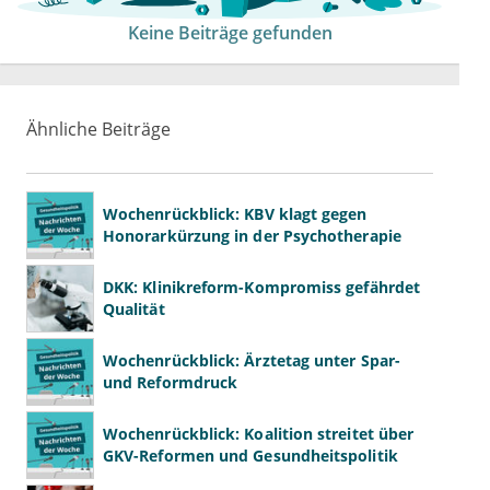
Keine Beiträge gefunden
Ähnliche Beiträge
Wochenrückblick: KBV klagt gegen
Honorarkürzung in der Psychotherapie
DKK: Klinikreform-Kompromiss gefährdet
Qualität
Wochenrückblick: Ärztetag unter Spar-
und Reformdruck
Wochenrückblick: Koalition streitet über
GKV-Reformen und Gesundheitspolitik