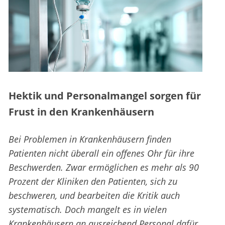
Hektik und Personalmangel sorgen für
Frust in den Krankenhäusern
Bei Problemen in Krankenhäusern finden
Patienten nicht überall ein offenes Ohr für ihre
Beschwerden. Zwar ermöglichen es mehr als 90
Prozent der Kliniken den Patienten, sich zu
beschweren, und bearbeiten die Kritik auch
systematisch. Doch mangelt es in vielen
Krankenhäusern an ausreichend Personal dafür.