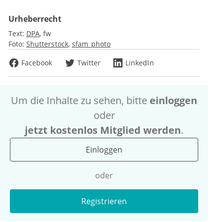
Urheberrecht
Text:
DPA
fw
Foto:
Shutterstock
sfam_photo
Facebook
Twitter
LinkedIn
Um die Inhalte zu sehen, bitte
einloggen
oder
jetzt kostenlos Mitglied werden
.
Einloggen
oder
Registrieren