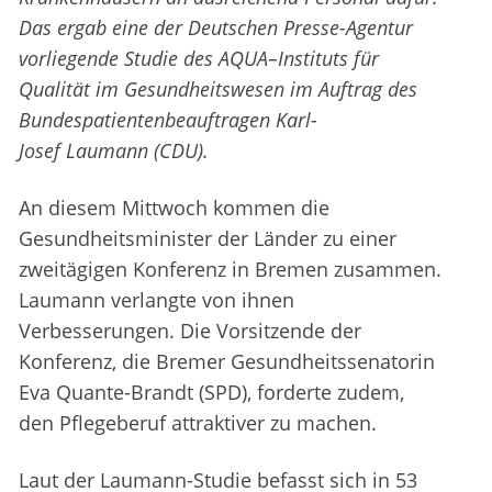
Das ergab eine der Deutschen Presse-Agentur
vorliegende Studie des AQUA–Instituts für
Qualität im Gesundheitswesen im Auftrag des
Bundespatientenbeauftragen Karl-
Josef Laumann (CDU).
An diesem Mittwoch kommen die
Gesundheitsminister der Länder zu einer
zweitägigen Konferenz in Bremen zusammen.
Laumann verlangte von ihnen
Verbesserungen. Die Vorsitzende der
Konferenz, die Bremer Gesundheitssenatorin
Eva Quante-Brandt (SPD), forderte zudem,
den Pflegeberuf attraktiver zu machen.
Laut der Laumann-Studie befasst sich in 53