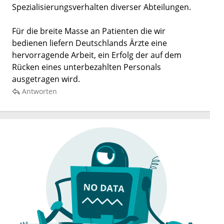
Spezialisierungsverhalten diverser Abteilungen.
Für die breite Masse an Patienten die wir
bedienen liefern Deutschlands Ärzte eine
hervorragende Arbeit, ein Erfolg der auf dem
Rücken eines unterbezahlten Personals
ausgetragen wird.
Antworten