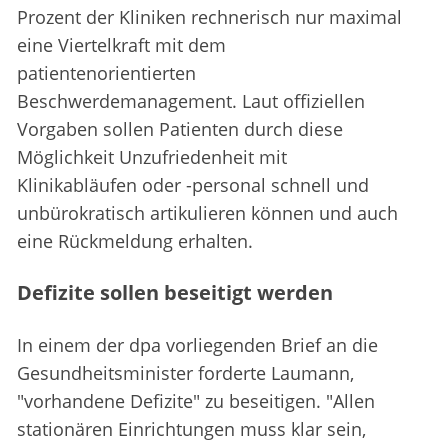
Prozent der Kliniken rechnerisch nur maximal
eine Viertelkraft mit dem
patientenorientierten
Beschwerdemanagement. Laut offiziellen
Vorgaben sollen Patienten durch diese
Möglichkeit Unzufriedenheit mit
Klinikabläufen oder -personal schnell und
unbürokratisch artikulieren können und auch
eine Rückmeldung erhalten.
Defizite sollen beseitigt werden
In einem der dpa vorliegenden Brief an die
Gesundheitsminister forderte Laumann,
"vorhandene Defizite" zu beseitigen. "Allen
stationären Einrichtungen muss klar sein,