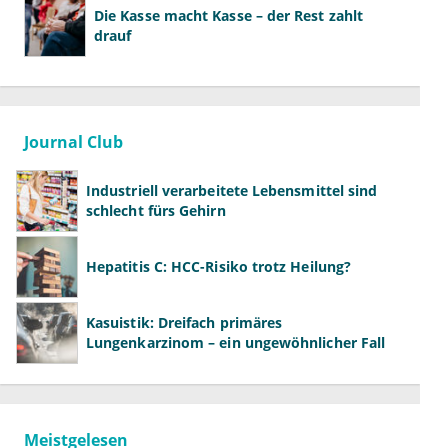
Die Kasse macht Kasse – der Rest zahlt
drauf
Journal Club
Industriell verarbeitete Lebensmittel sind
schlecht fürs Gehirn
Hepatitis C: HCC-Risiko trotz Heilung?
Kasuistik: Dreifach primäres
Lungenkarzinom – ein ungewöhnlicher Fall
Meistgelesen