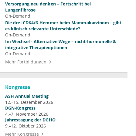
Versorgung neu denken – Fortschritt bei
Lungenfibrose
On-Demand
Die drei CDK4/6-Hemmer beim Mammakarzinom - gibt
es klinisch relevante Unterschiede?
On-Demand
Im Wechsel - Alternative Wege – nicht-hormonelle &
integrative Therapieoptionen
On-Demand
Mehr Fortbildungen
Kongresse
ASH Annual Meeting
12.–15. Dezember 2026
DGN-Kongress
4.–7. November 2026
Jahrestagung der DGHO
9.–12. Oktober 2026
Mehr Kongresse