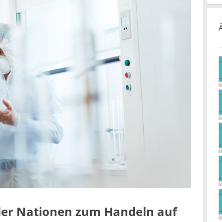
ler Nationen zum Handeln auf