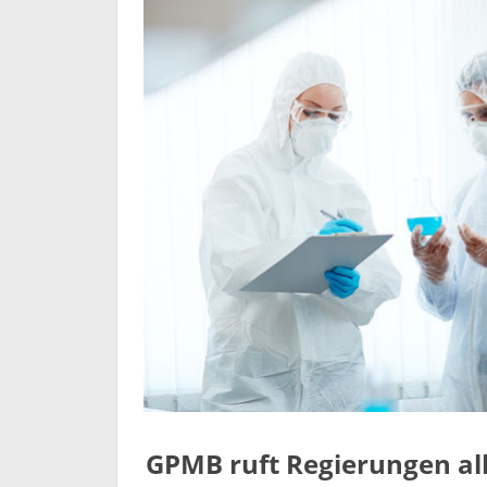
GPMB ruft Regierungen al