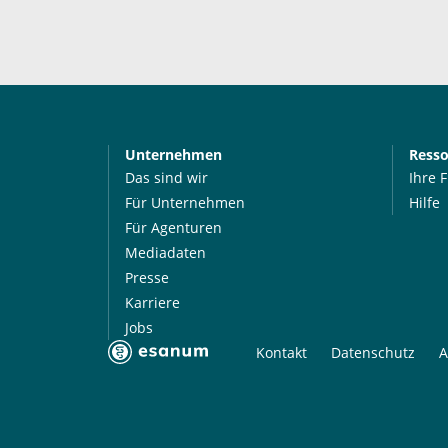
Unternehmen
Ress
Das sind wir
Ihre 
Für Unternehmen
Hilfe
Für Agenturen
Mediadaten
Presse
Karriere
Jobs
Kontakt
Datenschutz
A