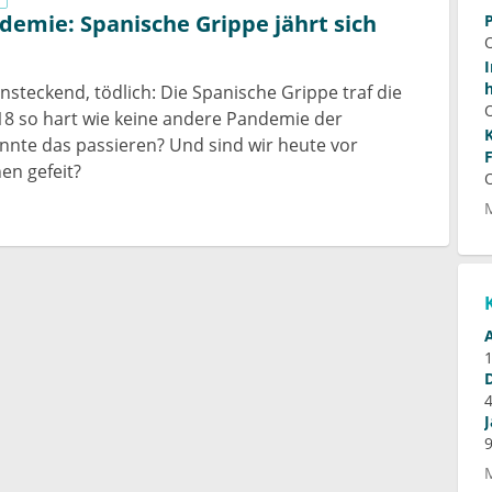
demie: Spanische Grippe jährt sich
l
ansteckend, tödlich: Die Spanische Grippe traf die
8 so hart wie keine andere Pandemie der
nte das passieren? Und sind wir heute vor
en gefeit?