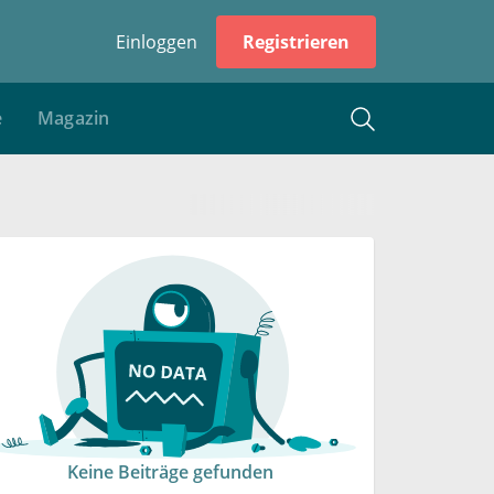
Einloggen
Registrieren
e
Magazin
Keine Beiträge gefunden