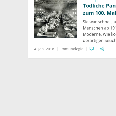
Tödliche Pan
zum 100. Ma
Sie war schnell, 
Menschen ab 191
Moderne. Wie kon
derartigen Seuch
4. Jan. 2018
Immunologie