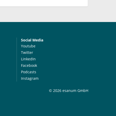
Social Media
Youtube
Twitter
LinkedIn
Facebook
Podcasts
Instagram
© 2026 esanum GmbH