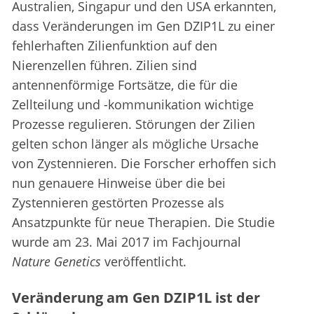
Australien, Singapur und den USA erkannten,
dass Veränderungen im Gen DZIP1L zu einer
fehlerhaften Zilienfunktion auf den
Nierenzellen führen. Zilien sind
antennenförmige Fortsätze, die für die
Zellteilung und -kommunikation wichtige
Prozesse regulieren. Störungen der Zilien
gelten schon länger als mögliche Ursache
von Zystennieren. Die Forscher erhoffen sich
nun genauere Hinweise über die bei
Zystennieren gestörten Prozesse als
Ansatzpunkte für neue Therapien. Die Studie
wurde am 23. Mai 2017 im Fachjournal
Nature Genetics
veröffentlicht.
Veränderung am Gen DZIP1L ist der