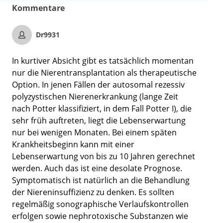
Kommentare
Dr9931
In kurtiver Absicht gibt es tatsächlich momentan
nur die Nierentransplantation als therapeutische
Option. In jenen Fällen der autosomal rezessiv
polyzystischen Nierenerkrankung (lange Zeit
nach Potter klassifiziert, in dem Fall Potter I), die
sehr früh auftreten, liegt die Lebenserwartung
nur bei wenigen Monaten. Bei einem späten
Krankheitsbeginn kann mit einer
Lebenserwartung von bis zu 10 Jahren gerechnet
werden. Auch das ist eine desolate Prognose.
Symptomatisch ist natürlich an die Behandlung
der Niereninsuffizienz zu denken. Es sollten
regelmäßig sonographische Verlaufskontrollen
erfolgen sowie nephrotoxische Substanzen wie