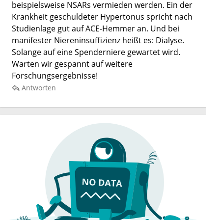
beispielsweise NSARs vermieden werden. Ein der
Krankheit geschuldeter Hypertonus spricht nach
Studienlage gut auf ACE-Hemmer an. Und bei
manifester Niereninsuffizienz heißt es: Dialyse.
Solange auf eine Spenderniere gewartet wird.
Warten wir gespannt auf weitere
Forschungsergebnisse!
Antworten