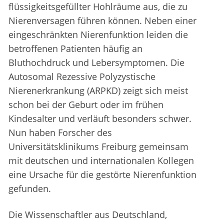
flüssigkeitsgefüllter Hohlräume aus, die zu
Nierenversagen führen können. Neben einer
eingeschränkten Nierenfunktion leiden die
betroffenen Patienten häufig an
Bluthochdruck und Lebersymptomen. Die
Autosomal Rezessive Polyzystische
Nierenerkrankung (ARPKD) zeigt sich meist
schon bei der Geburt oder im frühen
Kindesalter und verläuft besonders schwer.
Nun haben Forscher des
Universitätsklinikums Freiburg gemeinsam
mit deutschen und internationalen Kollegen
eine Ursache für die gestörte Nierenfunktion
gefunden.
Die Wissenschaftler aus Deutschland,