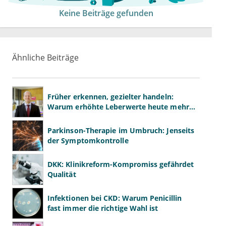
Keine Beiträge gefunden
Ähnliche Beiträge
Früher erkennen, gezielter handeln:
Warum erhöhte Leberwerte heute mehr
verlangen als ALT und AST
Parkinson-Therapie im Umbruch: Jenseits
der Symptomkontrolle
DKK: Klinikreform-Kompromiss gefährdet
Qualität
Infektionen bei CKD: Warum Penicillin
fast immer die richtige Wahl ist