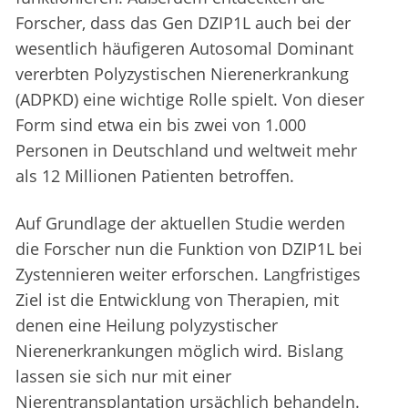
Forscher, dass das Gen DZIP1L auch bei der
wesentlich häufigeren Autosomal Dominant
vererbten Polyzystischen Nierenerkrankung
(ADPKD) eine wichtige Rolle spielt. Von dieser
Form sind etwa ein bis zwei von 1.000
Personen in Deutschland und weltweit mehr
als 12 Millionen Patienten betroffen.
Auf Grundlage der aktuellen Studie werden
die Forscher nun die Funktion von DZIP1L bei
Zystennieren weiter erforschen. Langfristiges
Ziel ist die Entwicklung von Therapien, mit
denen eine Heilung polyzystischer
Nierenerkrankungen möglich wird. Bislang
lassen sie sich nur mit einer
Nierentransplantation ursächlich behandeln.