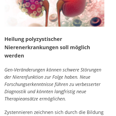
Heilung polyzystischer
Nierenerkrankungen soll möglich
werden
Gen-Veränderungen können schwere Störungen
der Nierenfunktion zur Folge haben. Neue
Forschungserkenntnisse führen zu verbesserter
Diagnostik und könnten langfristig neue
Therapieansätze ermöglichen.
Zystennieren zeichnen sich durch die Bildung