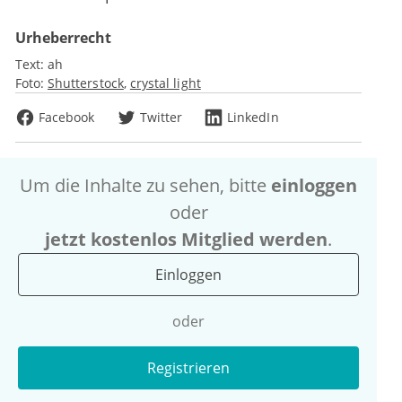
Urheberrecht
Text:
ah
Foto:
Shutterstock
crystal light
Facebook
Twitter
LinkedIn
Um die Inhalte zu sehen, bitte
einloggen
oder
jetzt kostenlos Mitglied werden
.
Einloggen
oder
Registrieren