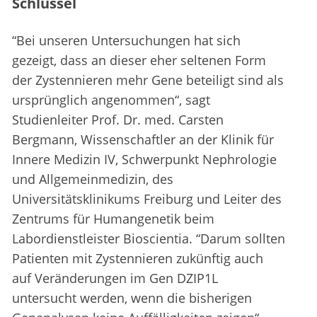
Schlüssel
“Bei unseren Untersuchungen hat sich
gezeigt, dass an dieser eher seltenen Form
der Zystennieren mehr Gene beteiligt sind als
ursprünglich angenommen“, sagt
Studienleiter Prof. Dr. med. Carsten
Bergmann, Wissenschaftler an der Klinik für
Innere Medizin IV, Schwerpunkt Nephrologie
und Allgemeinmedizin, des
Universitätsklinikums Freiburg und Leiter des
Zentrums für Humangenetik beim
Labordienstleister Bioscientia. “Darum sollten
Patienten mit Zystennieren zukünftig auch
auf Veränderungen im Gen DZIP1L
untersucht werden, wenn die bisherigen