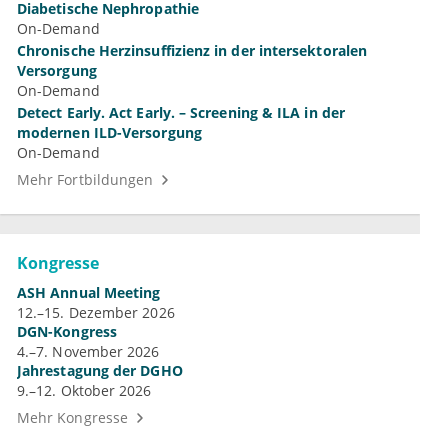
Diabetische Nephropathie
On-Demand
Chronische Herzinsuffizienz in der intersektoralen
Versorgung
On-Demand
Detect Early. Act Early. – Screening & ILA in der
modernen ILD-Versorgung
On-Demand
Mehr Fortbildungen
Kongresse
ASH Annual Meeting
12.–15. Dezember 2026
DGN-Kongress
4.–7. November 2026
Jahrestagung der DGHO
9.–12. Oktober 2026
Mehr Kongresse