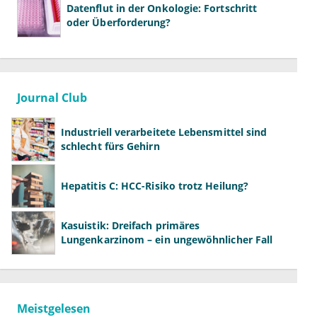
Datenflut in der Onkologie: Fortschritt
oder Überforderung?
Journal Club
Industriell verarbeitete Lebensmittel sind
schlecht fürs Gehirn
Hepatitis C: HCC-Risiko trotz Heilung?
Kasuistik: Dreifach primäres
Lungenkarzinom – ein ungewöhnlicher Fall
Meistgelesen