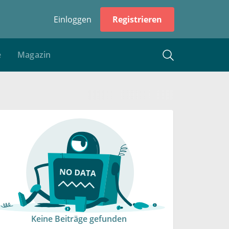
Einloggen
Registrieren
e
Magazin
Keine Beiträge gefunden