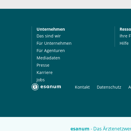
Unternehmen
Ress
Das sind wir
Ihre 
Für Unternehmen
Hilfe
Für Agenturen
Mediadaten
Presse
Karriere
Jobs
Kontakt
Datenschutz
A
esanum
- Das Ärztenetzwer