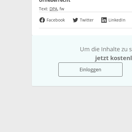
Urheberrecht
Text:
DPA
fw
Facebook
Twitter
LinkedIn
Um die Inhalte zu s
jetzt kosten
Einloggen