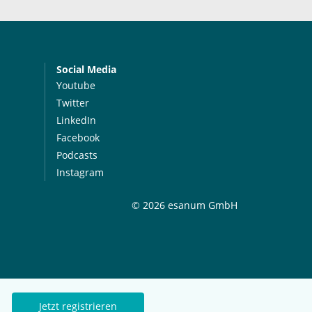
Social Media
Youtube
Twitter
LinkedIn
Facebook
Podcasts
Instagram
© 2026 esanum GmbH
Jetzt registrieren