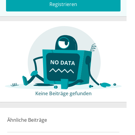
Registrieren
Keine Beiträge gefunden
Ähnliche Beiträge