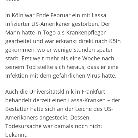
In Köln war Ende Februar ein mit Lassa
infizierter US-Amerikaner gestorben. Der
Mann hatte in Togo als Krankenpfleger
gearbeitet und war erkrankt direkt nach Köln
gekommen, wo er wenige Stunden später
starb. Erst weit mehr als eine Woche nach
seinem Tod stellte sich heraus, dass er eine
Infektion mit dem gefährlichen Virus hatte.
Auch die Universitätsklinik in Frankfurt
behandelt derzeit einen Lassa-Kranken – der
Bestatter hatte sich an der Leiche des US-
Amerikaners angesteckt. Dessen
Todesursache war damals noch nicht
bekannt.