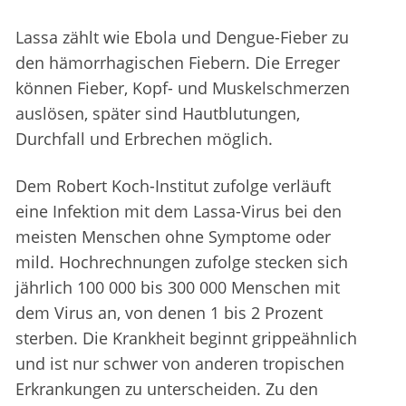
Lassa zählt wie Ebola und Dengue-Fieber zu
den hämorrhagischen Fiebern. Die Erreger
können Fieber, Kopf- und Muskelschmerzen
auslösen, später sind Hautblutungen,
Durchfall und Erbrechen möglich.
Dem Robert Koch-Institut zufolge verläuft
eine Infektion mit dem Lassa-Virus bei den
meisten Menschen ohne Symptome oder
mild. Hochrechnungen zufolge stecken sich
jährlich 100 000 bis 300 000 Menschen mit
dem Virus an, von denen 1 bis 2 Prozent
sterben. Die Krankheit beginnt grippeähnlich
und ist nur schwer von anderen tropischen
Erkrankungen zu unterscheiden. Zu den