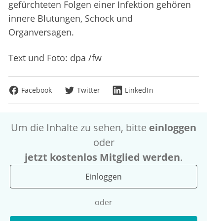
gefürchteten Folgen einer Infektion gehören
innere Blutungen, Schock und
Organversagen.
Text und Foto: dpa /fw
Facebook
Twitter
LinkedIn
Um die Inhalte zu sehen, bitte
einloggen
oder
jetzt kostenlos Mitglied werden
.
Einloggen
oder