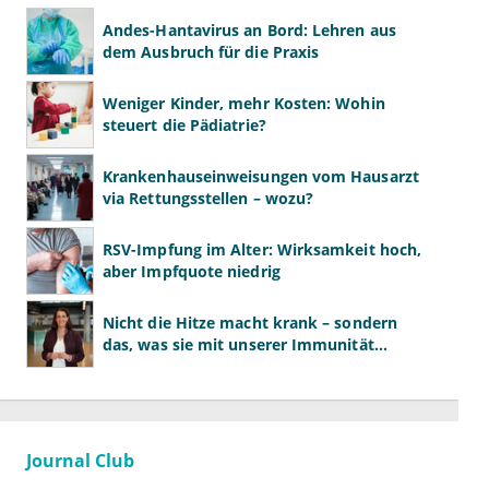
Andes-Hantavirus an Bord: Lehren aus
dem Ausbruch für die Praxis
Weniger Kinder, mehr Kosten: Wohin
steuert die Pädiatrie?
Krankenhauseinweisungen vom Hausarzt
via Rettungsstellen – wozu?
RSV-Impfung im Alter: Wirksamkeit hoch,
aber Impfquote niedrig
Nicht die Hitze macht krank – sondern
das, was sie mit unserer Immunität
macht
Journal Club