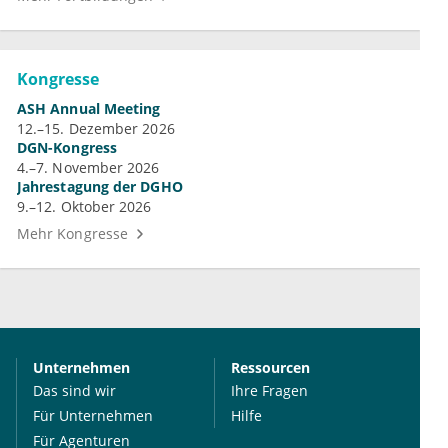
Kongresse
ASH Annual Meeting
12.–15. Dezember 2026
DGN-Kongress
4.–7. November 2026
Jahrestagung der DGHO
9.–12. Oktober 2026
Mehr Kongresse
Unternehmen
Ressourcen
Das sind wir
Ihre Fragen
Für Unternehmen
Hilfe
Für Agenturen