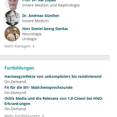
Innere Medizin und Nephrologie
Dr.
Andreas Günther
Innere Medizin
Herr
Daniel Georg Dardas
Neurologie
Urologie
Mehr Kollegen
Fortbildungen
Harnwegsinfekte von unkompliziert bis rezidivierend
On-Demand
Fit für die M1- Mädchensprechstunde
On-Demand
Otitis Media und die Relevanz von 1,8-Cineol bei HNO-
Erkrankungen
On-Demand
Mehr Fortbildungen