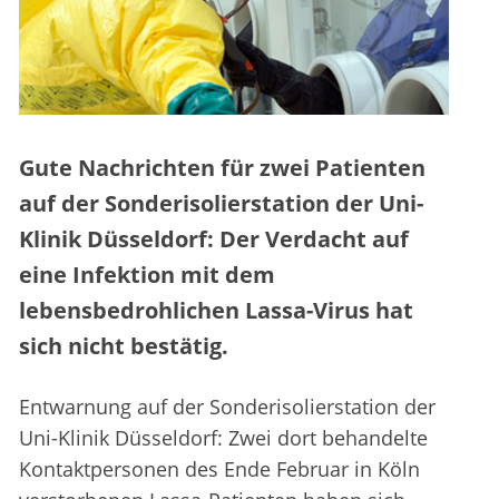
Gute Nachrichten für zwei Patienten
auf der Sonderisolierstation der Uni-
Klinik Düsseldorf: Der Verdacht auf
eine Infektion mit dem
lebensbedrohlichen Lassa-Virus hat
sich nicht bestätig.
Entwarnung auf der Sonderisolierstation der
Uni-Klinik Düsseldorf: Zwei dort behandelte
Kontaktpersonen des Ende Februar in Köln