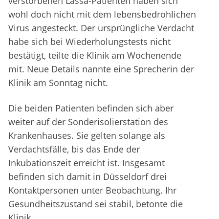
verstorbenen Lassa-Patienten haben sich
wohl doch nicht mit dem lebensbedrohlichen
Virus angesteckt. Der ursprüngliche Verdacht
habe sich bei Wiederholungstests nicht
bestätigt, teilte die Klinik am Wochenende
mit. Neue Details nannte eine Sprecherin der
Klinik am Sonntag nicht.
Die beiden Patienten befinden sich aber
weiter auf der Sonderisolierstation des
Krankenhauses. Sie gelten solange als
Verdachtsfälle, bis das Ende der
Inkubationszeit erreicht ist. Insgesamt
befinden sich damit in Düsseldorf drei
Kontaktpersonen unter Beobachtung. Ihr
Gesundheitszustand sei stabil, betonte die
Klinik.