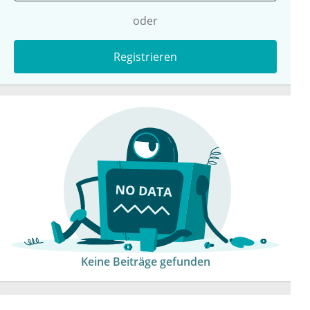
oder
Registrieren
Keine Beiträge gefunden