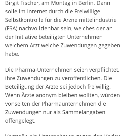
Birgit Fischer, am Montag in Berlin. Dann
solle im Internet durch die Freiwillige
Selbstkontrolle für die Arzneimittelindustrie
(FSA) nachvollziehbar sein, welches der an
der Initiative beteiligten Unternehmen
welchem Arzt welche Zuwendungen gegeben
habe.
Die Pharma-Unternehmen seien verpflichtet,
ihre Zuwendungen zu veröffentlichen. Die
Beteiligung der Ärzte sei jedoch freiwillig.
Wenn Ärzte anonym bleiben wollten, würden
vonseiten der Pharmaunternehmen die
Zuwendungen nur als Sammelangaben
offengelegt.