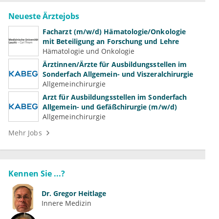
Neueste Ärztejobs
Facharzt (m/w/d) Hämatologie/Onkologie
mit Beteiligung an Forschung und Lehre
Hämatologie und Onkologie
Ärztinnen/Ärzte für Ausbildungsstellen im
Sonderfach Allgemein- und Viszeralchirurgie
Allgemeinchirurgie
Arzt für Ausbildungsstellen im Sonderfach
Allgemein- und Gefäßchirurgie (m/w/d)
Allgemeinchirurgie
Mehr Jobs
Kennen Sie ...?
Dr.
Gregor Heitlage
Innere Medizin