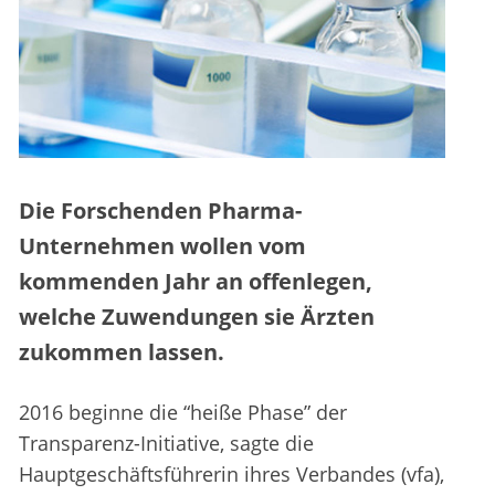
Die Forschenden Pharma-
Unternehmen wollen vom
kommenden Jahr an offenlegen,
welche Zuwendungen sie Ärzten
zukommen lassen.
2016 beginne die “heiße Phase” der
Transparenz-Initiative, sagte die
Hauptgeschäftsführerin ihres Verbandes (vfa),