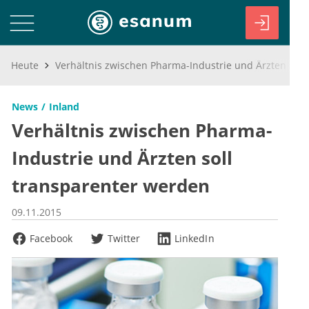
Heute
Verhältnis zwischen Pharma-Industrie und Ärzten soll transparenter werden
News
Inland
Verhältnis zwischen Pharma-
Industrie und Ärzten soll
transparenter werden
09.11.2015
Facebook
Twitter
LinkedIn