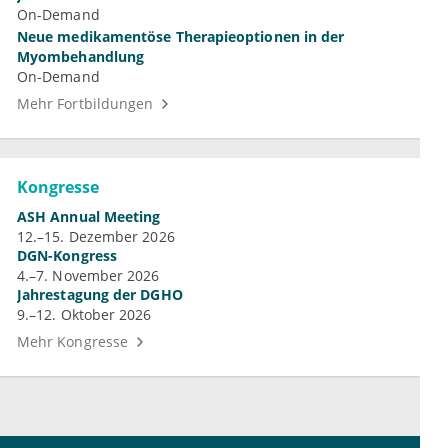
On-Demand
Neue medikamentöse Therapieoptionen in der
Myombehandlung
On-Demand
Mehr Fortbildungen
Kongresse
ASH Annual Meeting
12.–15. Dezember 2026
DGN-Kongress
4.–7. November 2026
Jahrestagung der DGHO
9.–12. Oktober 2026
Mehr Kongresse