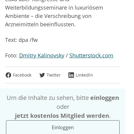
Weiterbildungsseminare in luxuriösem
Ambiente – die Verschreibung von
Arzneimitteln beeinflussten.
Text: dpa /fw
Foto:
Dmitry Kalinovsky
/
Shutterstock.com
Facebook
Twitter
LinkedIn
Um die Inhalte zu sehen, bitte
einloggen
oder
jetzt kostenlos Mitglied werden
.
Einloggen