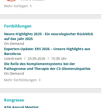
Mehr Kollegen
Fortbildungen
Neuro-Highlights 2025 - Ein neurologischer Rückblick
auf das Jahr 2025
On-Demand
Experten-Update: ERS 2026 – Unsere Highlights aus
Barcelona
Livestream
23.09.2026
15:30 Uhr
Die Rolle des Komplementsystems bei der
Pathogenese und Therapie der C3-Glomerulopathie
On-Demand
Mehr Fortbildungen
Kongresse
ASH Annual Meeting