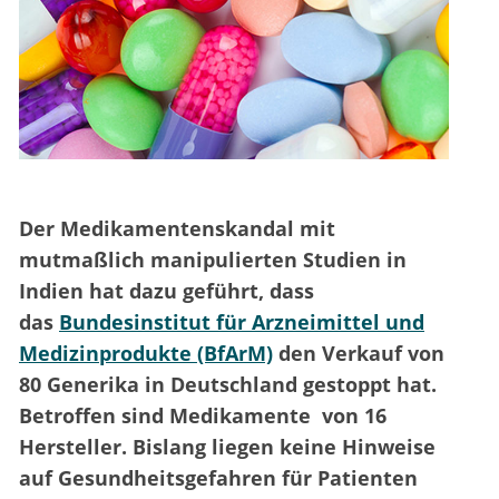
Der Medikamentenskandal mit
mutmaßlich manipulierten Studien in
Indien hat dazu geführt, dass
das
Bundesinstitut für Arzneimittel und
Medizinprodukte (BfArM)
den Verkauf von
80 Generika in Deutschland gestoppt hat.
Betroffen sind Medikamente von 16
Hersteller. Bislang liegen keine Hinweise
auf Gesundheitsgefahren für Patienten