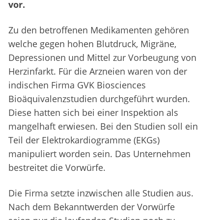
vor.
Zu den betroffenen Medikamenten gehören
welche gegen hohen Blutdruck, Migräne,
Depressionen und Mittel zur Vorbeugung von
Herzinfarkt. Für die Arzneien waren von der
indischen Firma GVK Biosciences
Bioäquivalenzstudien durchgeführt wurden.
Diese hatten sich bei einer Inspektion als
mangelhaft erwiesen. Bei den Studien soll ein
Teil der Elektrokardiogramme (EKGs)
manipuliert worden sein. Das Unternehmen
bestreitet die Vorwürfe.
Die Firma setzte inzwischen alle Studien aus.
Nach dem Bekanntwerden der Vorwürfe