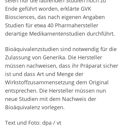
seien nur die laufenden Studien noch zu
Ende geführt worden, erklärte GVK
Biosciences, das nach eigenen Angaben
Studien für etwa 40 Pharmahersteller
derartige Medikamentenstudien durchführt.
Bioäquivalenzstudien sind notwendig für die
Zulassung von Generika. Die Hersteller
müssen nachweisen, dass ihr Präparat sicher
ist und dass Art und Menge der
Wirkstoffzusammensetzung dem Original
entsprechen. Die Hersteller müssen nun
neue Studien mit dem Nachweis der
Bioäquivalenz vorlegen.
Text und Foto: dpa / vt