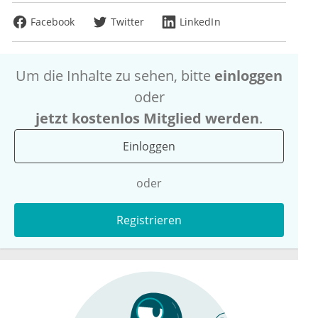
Facebook
Twitter
LinkedIn
Um die Inhalte zu sehen, bitte
einloggen
oder
jetzt kostenlos Mitglied werden
.
Einloggen
oder
Registrieren