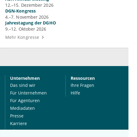
12.–15. Dezember 2026
DGN-Kongress
4.–7. November 2026
Jahrestagung der DGHO
9.–12. Oktober 2026
Mehr Kongresse
Unternehmen
Ressourcen
Das sind wir
Ihre Fragen
Für Unternehmen
Hilfe
Für Agenturen
Mediadaten
Presse
Karriere
Jobs