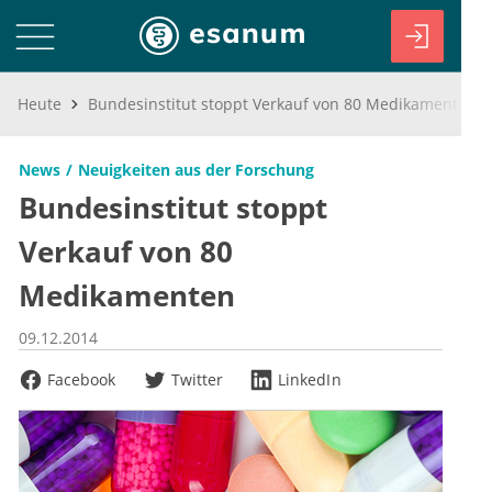
Heute
Bundesinstitut stoppt Verkauf von 80 Medikamenten
News
Neuigkeiten aus der Forschung
Bundesinstitut stoppt
Verkauf von 80
Medikamenten
09.12.2014
Facebook
Twitter
LinkedIn